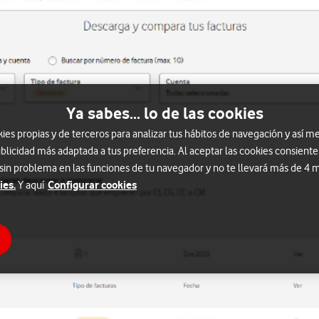
Ya sabes... lo de las cookies
s propias y de terceros para analizar tus hábitos de navegación y así me
blicidad más adaptada a tus preferencia. Al aceptar las cookies consiente
 sin problema en las funciones de tu navegador y no te llevará más de 4
ies.
Configurar cookies
Y aquí