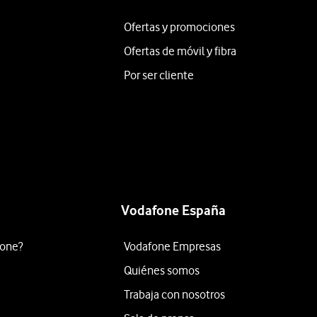
Ofertas y promociones
Ofertas de móvil y fibra
Por ser cliente
Vodafone España
fone?
Vodafone Empresas
Quiénes somos
Trabaja con nosotros