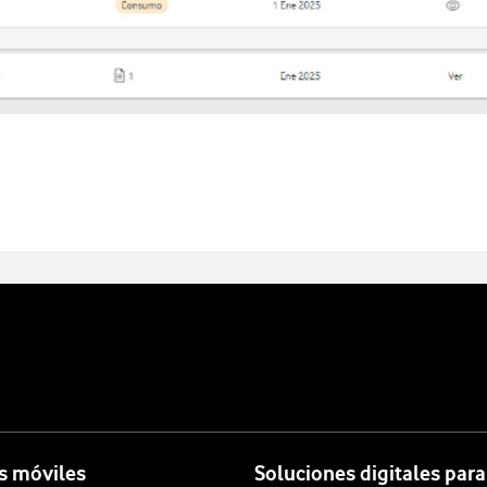
s móviles
Soluciones digitales par