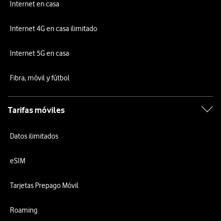
Internet en casa
Internet 4G en casa ilimitado
Internet 5G en casa
Fibra, móvil y fútbol
Tarifas móviles
Datos ilimitados
eSIM
Tarjetas Prepago Móvil
Roaming