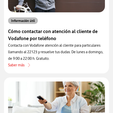
Información útil
Cómo contactar con atención al cliente de
Vodafone por teléfono
Contacta con Vodafone atención al cliente para particulares
llamando al 22123 y resuelve tus dudas. De lunes a domingo,
de 9:00 a 22:00 h. Gratuito.
Saber más
acerca de Cómo contactar con atención al cliente de Vodafone por 