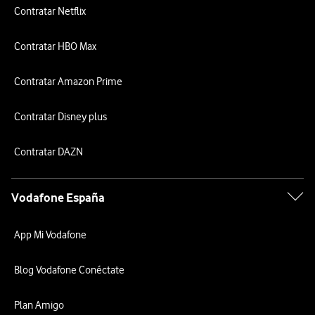
Contratar Netflix
Contratar HBO Max
Contratar Amazon Prime
Contratar Disney plus
Contratar DAZN
Vodafone España
App Mi Vodafone
Blog Vodafone Conéctate
Plan Amigo