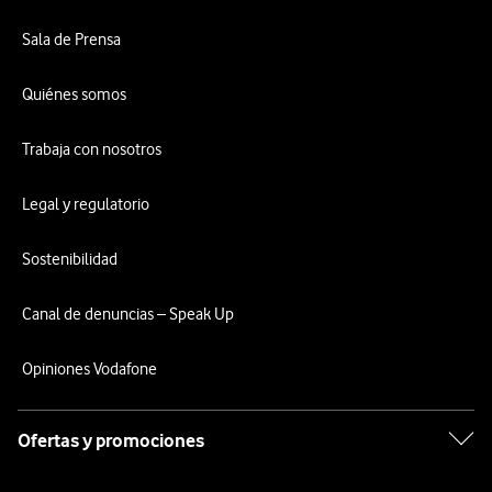
Sala de Prensa
Quiénes somos
Trabaja con nosotros
Legal y regulatorio
Sostenibilidad
Canal de denuncias – Speak Up
Opiniones Vodafone
Ofertas y promociones