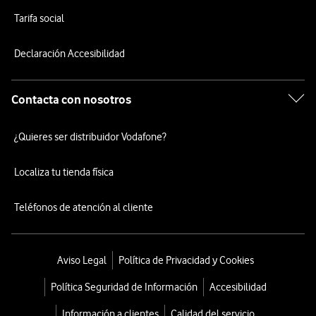
Tarifa social
Declaración Accesibilidad
Contacta con nosotros
¿Quieres ser distribuidor Vodafone?
Localiza tu tienda física
Teléfonos de atención al cliente
Aviso Legal
Política de Privacidad y Cookies
Política Seguridad de Información
Accesibilidad
Información a clientes
Calidad del servicio