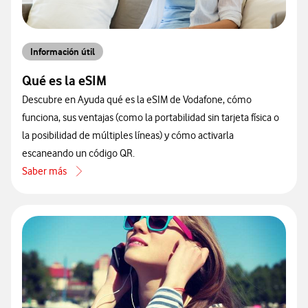
Información útil
Qué es la eSIM
Descubre en Ayuda qué es la eSIM de Vodafone, cómo
funciona, sus ventajas (como la portabilidad sin tarjeta física o
la posibilidad de múltiples líneas) y cómo activarla
escaneando un código QR.
Saber más
acerca de Qué es la eSIM