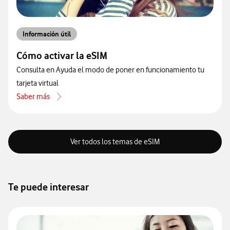
Información útil
Cómo activar la eSIM
Consulta en Ayuda el modo de poner en funcionamiento tu
tarjeta virtual
Saber más
acerca de Cómo activar la eSIM
Ver todos los temas de eSIM
Te puede interesar