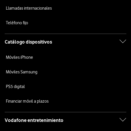
Llamadas internacionales
Teléfono fijo
Catálogo dispositivos
Móviles iPhone
Móviles Samsung
PS5 digital
Financiar móvil a plazos
Vodafone entretenimiento