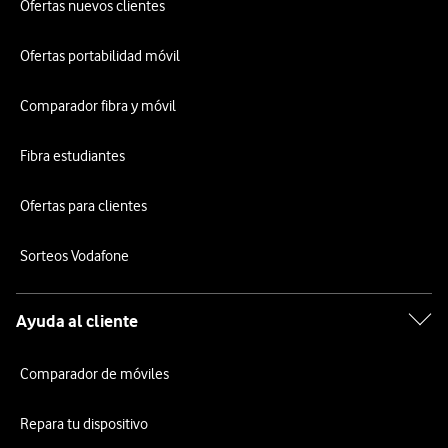
Ofertas nuevos clientes
Ofertas portabilidad móvil
Comparador fibra y móvil
Fibra estudiantes
Ofertas para clientes
Sorteos Vodafone
Ayuda al cliente
Comparador de móviles
Repara tu dispositivo