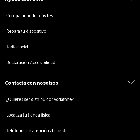
Comparador de móviles
Repara tu dispositivo
Tarifa social
Declaración Accesibilidad
Contacta con nosotros
¿Quieres ser distribuidor Vodafone?
Localiza tu tienda física
Teléfonos de atención al cliente