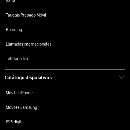
eSIM
Tarjetas Prepago Móvil
Roaming
Llamadas internacionales
Teléfono fijo
Catálogo dispositivos
Móviles iPhone
Móviles Samsung
PS5 digital