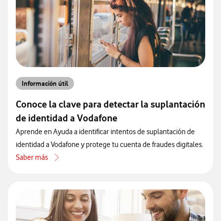
Información útil
Conoce la clave para detectar la suplantación
de identidad a Vodafone
Aprende en Ayuda a identificar intentos de suplantación de
identidad a Vodafone y protege tu cuenta de fraudes digitales.
Saber más
acerca de Conoce la clave para detectar la suplantación de identid