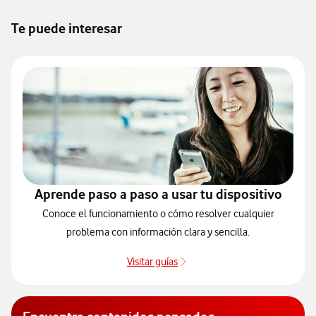
Te puede interesar
Aprende paso a paso a usar tu dispositivo
Conoce el funcionamiento o cómo resolver cualquier
problema con información clara y sencilla.
Visitar guías
Guías de dispositivos