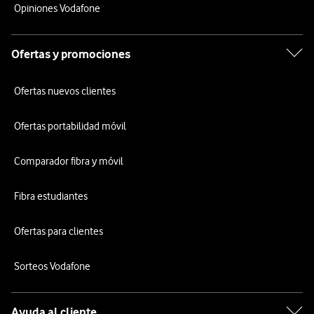
Opiniones Vodafone
Ofertas y promociones
Ofertas nuevos clientes
Ofertas portabilidad móvil
Comparador fibra y móvil
Fibra estudiantes
Ofertas para clientes
Sorteos Vodafone
Ayuda al cliente