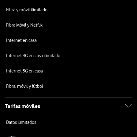
Fibra y móvil ilimitado
Fibra Móvil y Netflix
Internet en casa
Internet 4G en casa ilimitado
Internet 5G en casa
Fibra, móvil y fútbol
Tarifas móviles
Datos ilimitados