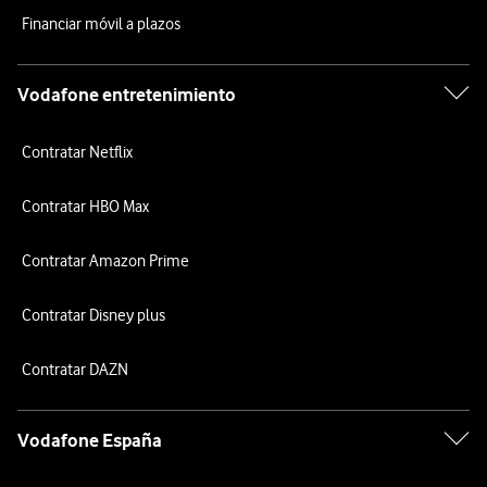
Financiar móvil a plazos
Vodafone entretenimiento
Contratar Netflix
Contratar HBO Max
Contratar Amazon Prime
Contratar Disney plus
Contratar DAZN
Vodafone España