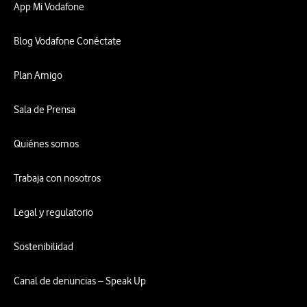
App Mi Vodafone
Blog Vodafone Conéctate
Plan Amigo
Sala de Prensa
Quiénes somos
Trabaja con nosotros
Legal y regulatorio
Sostenibilidad
Canal de denuncias – Speak Up