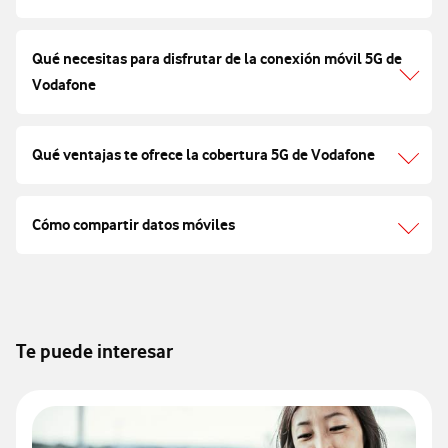
Qué necesitas para disfrutar de la conexión móvil 5G de
Vodafone
Qué ventajas te ofrece la cobertura 5G de Vodafone
Cómo compartir datos móviles
Te puede interesar