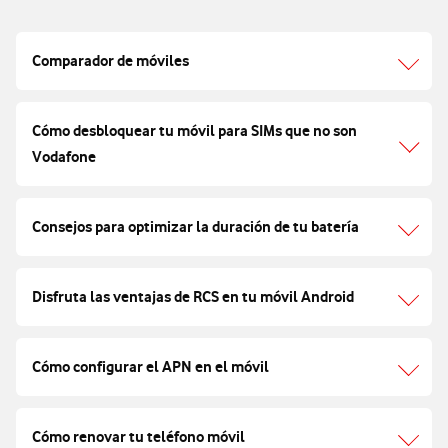
Comparador de móviles
Cómo desbloquear tu móvil para SIMs que no son
Vodafone
Consejos para optimizar la duración de tu batería
Disfruta las ventajas de RCS en tu móvil Android
Cómo configurar el APN en el móvil
Cómo renovar tu teléfono móvil