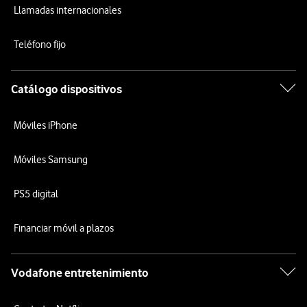
Llamadas internacionales
Teléfono fijo
Catálogo dispositivos
Móviles iPhone
Móviles Samsung
PS5 digital
Financiar móvil a plazos
Vodafone entretenimiento