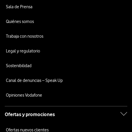
Sala de Prensa
Quiénes somos
Trabaja con nosotros
Legal y regulatorio
Sostenibilidad
Canal de denuncias – Speak Up
Opiniones Vodafone
Ofertas y promociones
Ofertas nuevos clientes