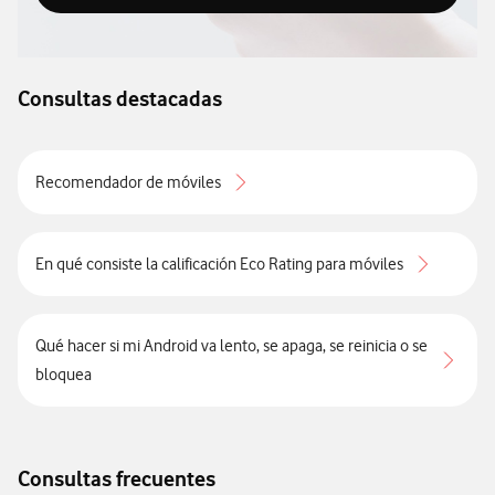
Descubre el Blog de Ayuda
Consultas destacadas
Recomendador de móviles
En qué consiste la calificación Eco Rating para móviles
Qué hacer si mi Android va lento, se apaga, se reinicia o se
bloquea
Consultas frecuentes