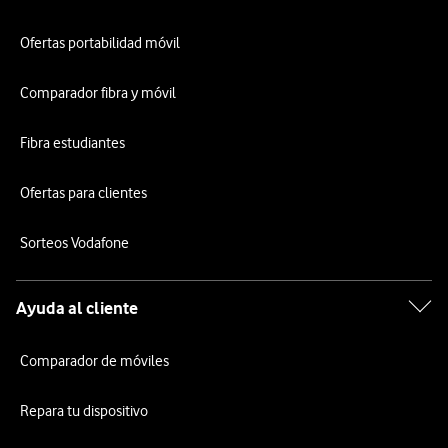
Ofertas portabilidad móvil
Comparador fibra y móvil
Fibra estudiantes
Ofertas para clientes
Sorteos Vodafone
Ayuda al cliente
Comparador de móviles
Repara tu dispositivo