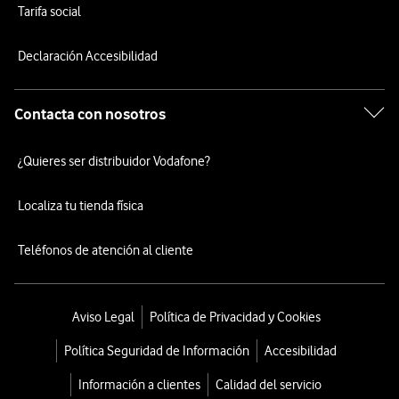
Tarifa social
Declaración Accesibilidad
Contacta con nosotros
¿Quieres ser distribuidor Vodafone?
Localiza tu tienda física
Teléfonos de atención al cliente
Aviso Legal
Política de Privacidad y Cookies
Política Seguridad de Información
Accesibilidad
Información a clientes
Calidad del servicio