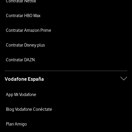
Contratar Netflix
Contratar HBO Max
Contratar Amazon Prime
Contratar Disney plus
Contratar DAZN
Vodafone España
App Mi Vodafone
Blog Vodafone Conéctate
Plan Amigo