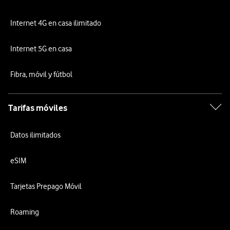
Internet 4G en casa ilimitado
Internet 5G en casa
Fibra, móvil y fútbol
Tarifas móviles
Datos ilimitados
eSIM
Tarjetas Prepago Móvil
Roaming