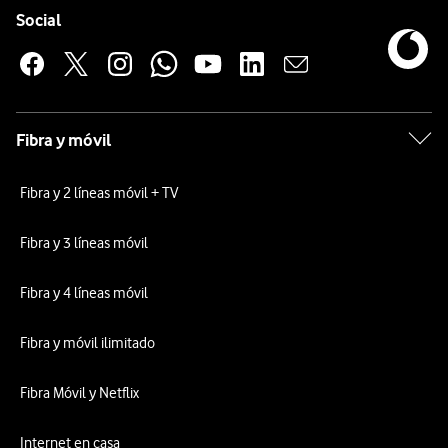
Enlaces a las redes sociales de Vodafone
Social
Fibra y móvil
Fibra y 2 líneas móvil + TV
Fibra y 3 líneas móvil
Fibra y 4 líneas móvil
Fibra y móvil ilimitado
Fibra Móvil y Netflix
Internet en casa