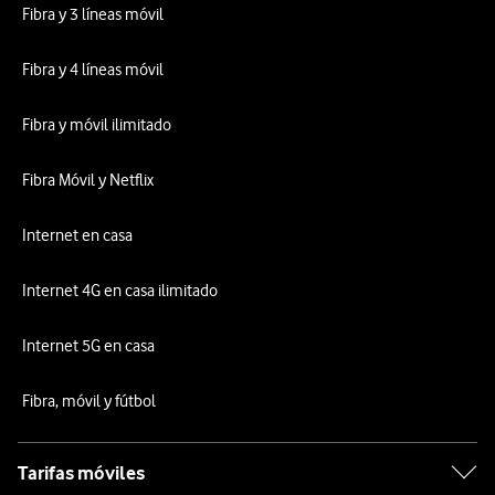
Fibra y 3 líneas móvil
Fibra y 4 líneas móvil
Fibra y móvil ilimitado
Fibra Móvil y Netflix
Internet en casa
Internet 4G en casa ilimitado
Internet 5G en casa
Fibra, móvil y fútbol
Tarifas móviles