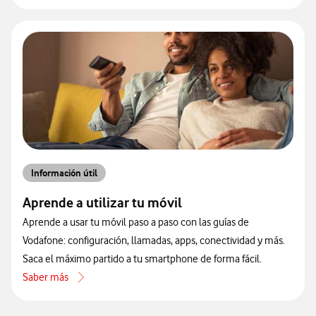
Información útil
Aprende a utilizar tu móvil
Aprende a usar tu móvil paso a paso con las guías de
Vodafone: configuración, llamadas, apps, conectividad y más.
Saca el máximo partido a tu smartphone de forma fácil.
Saber más
acerca de Aprende a utilizar tu móvil