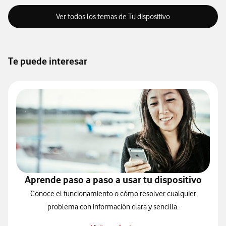
Ver todos los temas de Tu dispositivo
Te puede interesar
Aprende paso a paso a usar tu dispositivo
Conoce el funcionamiento o cómo resolver cualquier
problema con información clara y sencilla.