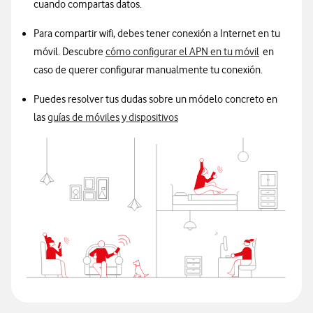
cuando compartas datos.
Para compartir wifi, debes tener conexión a Internet en tu
móvil. Descubre
cómo configurar el APN en tu móvil
en
caso de querer configurar manualmente tu conexión.
Puedes resolver tus dudas sobre un módelo concreto en
las
guías de móviles y dispositivos