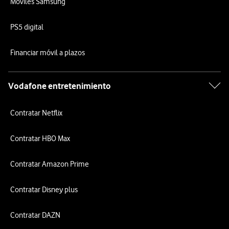
Móviles Samsung
PS5 digital
Financiar móvil a plazos
Vodafone entretenimiento
Contratar Netflix
Contratar HBO Max
Contratar Amazon Prime
Contratar Disney plus
Contratar DAZN