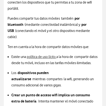
conecten los dispositivos que tu permitas a tu zona de wifi
portátil.
por
Puedes compartir tus datos móviles también
bluetooth
por
(mediante conectividad inalámbrica) y
USB
(conectando el móvil y el otro dispositivo mediante
cable).
Ten en cuenta a la hora de compartir datos móviles que:
Existe una
política de uso lícito
a la hora de compartir datos
desde tu móvil, incluso en las tarifas móviles ilimitadas.
dispositivos pueden
Los
actualizarse
mientras compartes la wifi, generando un
consumo adicional de varios gigas.
Crear un punto de acceso wifi implica un consumo
extra de batería
. Intenta mantener el móvil conectado