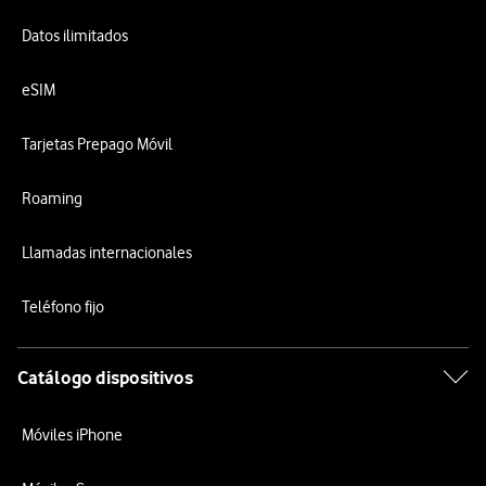
Datos ilimitados
eSIM
Tarjetas Prepago Móvil
Roaming
Llamadas internacionales
Teléfono fijo
Catálogo dispositivos
Móviles iPhone