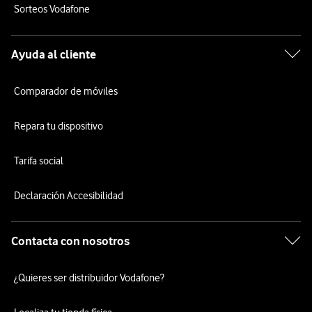
Sorteos Vodafone
Ayuda al cliente
Comparador de móviles
Repara tu dispositivo
Tarifa social
Declaración Accesibilidad
Contacta con nosotros
¿Quieres ser distribuidor Vodafone?