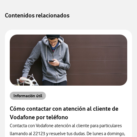
Contenidos relacionados
Información útil
Cómo contactar con atención al cliente de
Vodafone por teléfono
Contacta con Vodafone atención al cliente para particulares
llamando al 22123 y resuelve tus dudas. De lunes a domingo,