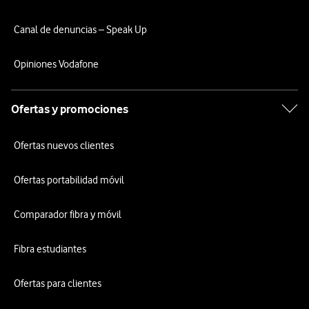
Canal de denuncias – Speak Up
Opiniones Vodafone
Ofertas y promociones
Ofertas nuevos clientes
Ofertas portabilidad móvil
Comparador fibra y móvil
Fibra estudiantes
Ofertas para clientes