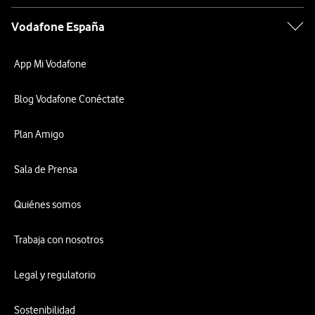
Vodafone España
App Mi Vodafone
Blog Vodafone Conéctate
Plan Amigo
Sala de Prensa
Quiénes somos
Trabaja con nosotros
Legal y regulatorio
Sostenibilidad