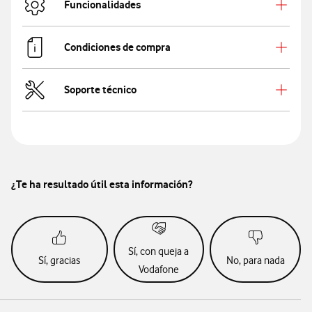
Funcionalidades
Condiciones de compra
Soporte técnico
¿Te ha resultado útil esta información?
Sí, con queja a
Sí, gracias
No, para nada
Vodafone