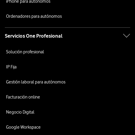
iPhone para autónomos
Ordenadores para autónomos
Servicios One Profesional
Solución profesional
IP Fija
Gestión laboral para autónomos
Facturación online
Negocio Digital
Google Workspace