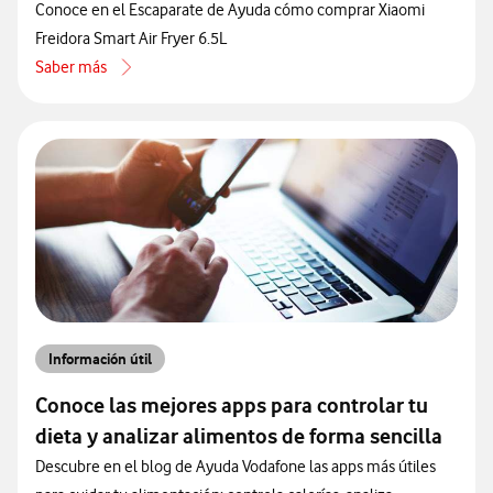
Conoce en el Escaparate de Ayuda cómo comprar Xiaomi
Freidora Smart Air Fryer 6.5L
Saber más
acerca de Especificaciones de Xiaomi Freidora Smart Air Fryer 6.5L
Información útil
Conoce las mejores apps para controlar tu
dieta y analizar alimentos de forma sencilla
Descubre en el blog de Ayuda Vodafone las apps más útiles