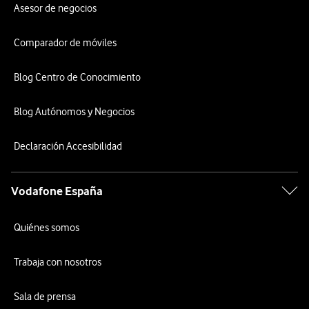
Asesor de negocios
Comparador de móviles
Blog Centro de Conocimiento
Blog Autónomos y Negocios
Declaración Accesibilidad
Vodafone España
Quiénes somos
Trabaja con nosotros
Sala de prensa