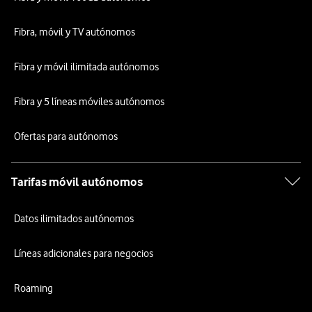
Fibra, móvil y TV autónomos
Fibra y móvil ilimitada autónomos
Fibra y 5 líneas móviles autónomos
Ofertas para autónomos
Tarifas móvil autónomos
Datos ilimitados autónomos
Líneas adicionales para negocios
Roaming