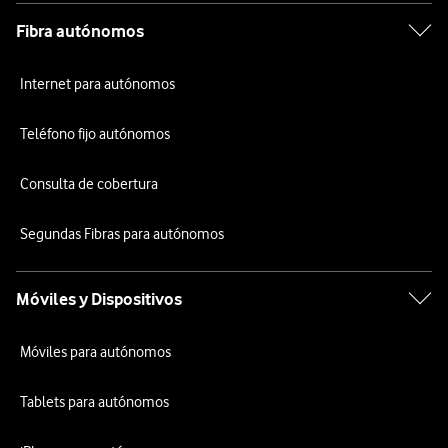
Fibra autónomos
Internet para autónomos
Teléfono fijo autónomos
Consulta de cobertura
Segundas Fibras para autónomos
Móviles y Dispositivos
Móviles para autónomos
Tablets para autónomos