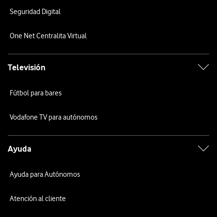
Seguridad Digital
One Net Centralita Virtual
Televisión
Fútbol para bares
Vodafone TV para autónomos
Ayuda
Ayuda para Autónomos
Atención al cliente