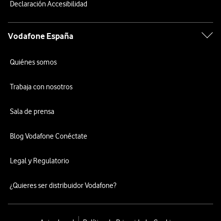
Declaración Accesibilidad
Vodafone España
Quiénes somos
Trabaja con nosotros
Sala de prensa
Blog Vodafone Conéctate
Legal y Regulatorio
¿Quieres ser distribuidor Vodafone?