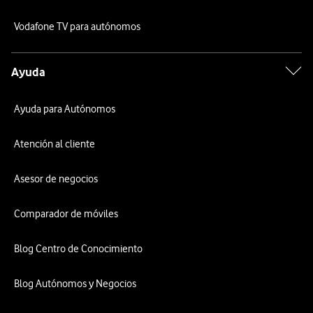
Vodafone TV para autónomos
Ayuda
Ayuda para Autónomos
Atención al cliente
Asesor de negocios
Comparador de móviles
Blog Centro de Conocimiento
Blog Autónomos y Negocios