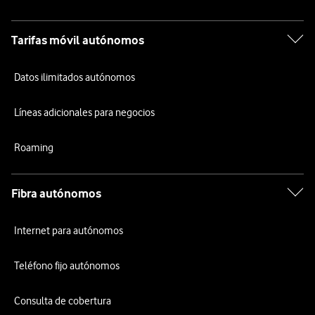
Tarifas móvil autónomos
Datos ilimitados autónomos
Líneas adicionales para negocios
Roaming
Fibra autónomos
Internet para autónomos
Teléfono fijo autónomos
Consulta de cobertura