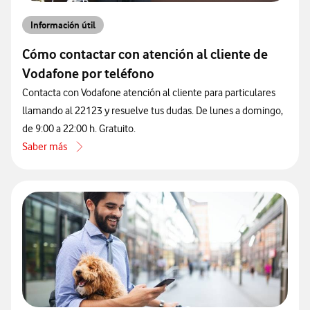
Información útil
Cómo contactar con atención al cliente de
Vodafone por teléfono
Contacta con Vodafone atención al cliente para particulares
llamando al 22123 y resuelve tus dudas. De lunes a domingo,
de 9:00 a 22:00 h. Gratuito.
Saber más
acerca de Cómo contactar con atención al cliente de Vodafone por 