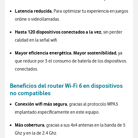
Latencia reducida.
Para optimizar tu experiencia en juegos
online o videollamadas.
Hasta 120 dispositivos conectados a la vez
, sin perder
calidad en la señal wifi.
Mayor eficiencia energética.
Mayor sostenibilidad
, ya
que reduce por 3 el consumo de batería de los dispositivos.
conectados.
Beneficios del router Wi-Fi 6 en dispositivos
no compatibles
Conexión wifi más segura
, gracias al protocolo WPA3
implantado específicamente en este equipo.
Más cobertura
, gracias a sus 4x4 antenas en la banda de 5
Ghz y en la de 2.4 Ghz.