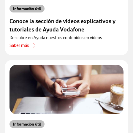
Información útil
Conoce la sección de vídeos explicativos y
tutoriales de Ayuda Vodafone
Descubre en Ayuda nuestros contenidos en vídeos
Saber más
acerca de Conoce la sección de vídeos explicativos y tutoriales de
Información útil