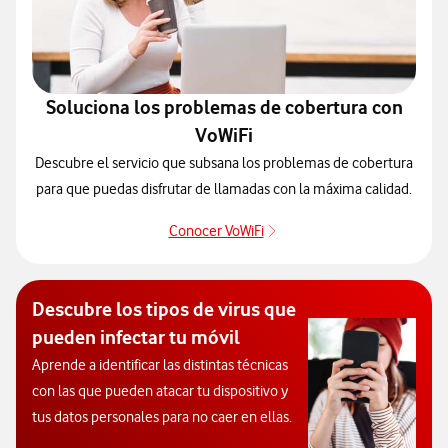
Soluciona los problemas de cobertura con
VoWiFi
Descubre el servicio que subsana los problemas de cobertura
para que puedas disfrutar de llamadas con la máxima calidad.
Conocer VoWiFi
Pulsar para consultar el se
Descubre los tipos de virus que
pueden infectar tu móvil
Aprende a identificar las distintas técnicas
con las que pueden atacar tu dispositivo y
tus datos personales para no caer en ellas.