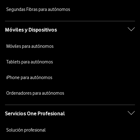
Segundas Fibras para autónomos
Móviles y Dispositivos
Móviles para autónomos
Tablets para autónomos
iPhone para autónomos
Ordenadores para autónomos
Servicios One Profesional
Solución profesional