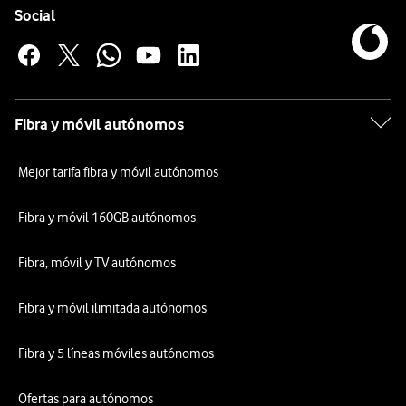
Enlaces a las redes sociales de Vodafone
Social
Fibra y móvil autónomos
Mejor tarifa fibra y móvil autónomos
Fibra y móvil 160GB autónomos
Fibra, móvil y TV autónomos
Fibra y móvil ilimitada autónomos
Fibra y 5 líneas móviles autónomos
Ofertas para autónomos