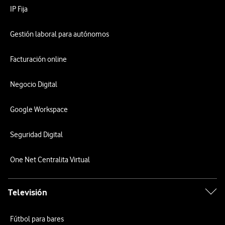
IP Fija
Gestión laboral para autónomos
Facturación online
Negocio Digital
Google Workspace
Seguridad Digital
One Net Centralita Virtual
Televisión
Fútbol para bares