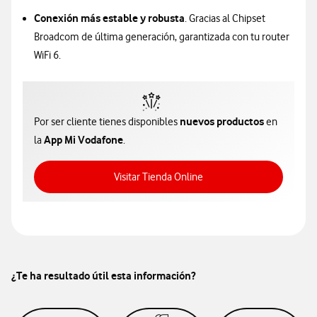
Conexión más estable y robusta
. Gracias al Chipset
Broadcom de última generación, garantizada con tu router
WiFi 6.
nuevos productos
Por ser cliente tienes disponibles
en
App Mi Vodafone
la
.
Acceso a Tienda Online
Visitar Tienda Online
¿Te ha resultado útil esta información?