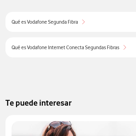
Qué es Vodafone Segunda Fibra
Qué es Vodafone Internet Conecta Segundas Fibras
Te puede interesar