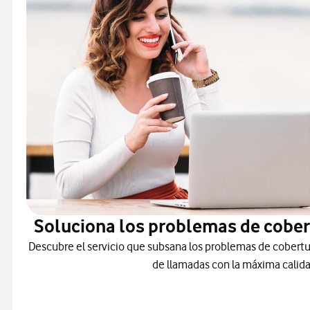
Soluciona los problemas de cober
Descubre el servicio que subsana los problemas de cobertu
de llamadas con la máxima calida