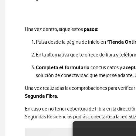
Una vez dentro, sigue estos
pasos
:
Pulsa desde la página de inicio en "
Tienda Onli
En la alternativa que te ofrece de fibra y teléfono
Completa el formulario
con tus datos y
acept
solución de conectividad que mejor se adapte. 
Una vez realizadas las comprobaciones para verificar 
Segunda Fibra
.
En caso de no tener cobertura de Fibra en la direcció
Segundas Residencias
podrás conectarte a la red 5G/