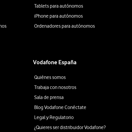
Tablets para autónomos
iPhone para autónomos
mos
Ordenadores para autónomos
Vodafone España
Quiénes somos
Trabaja con nosotros
Sala de prensa
Blog Vodafone Conéctate
Legal y Regulatorio
¿Quieres ser distribuidor Vodafone?