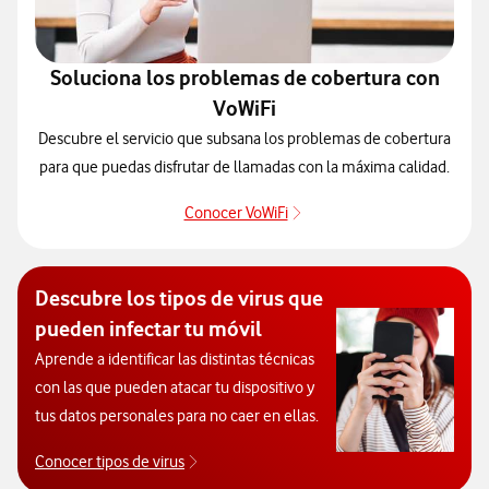
Soluciona los problemas de cobertura con
VoWiFi
Descubre el servicio que subsana los problemas de cobertura
para que puedas disfrutar de llamadas con la máxima calidad.
Conocer VoWiFi
Pulsar para consultar el se
Descubre los tipos de virus que
pueden infectar tu móvil
Aprende a identificar las distintas técnicas
con las que pueden atacar tu dispositivo y
tus datos personales para no caer en ellas.
Conocer tipos de virus
Descubre los tipos de virus que pueden infec