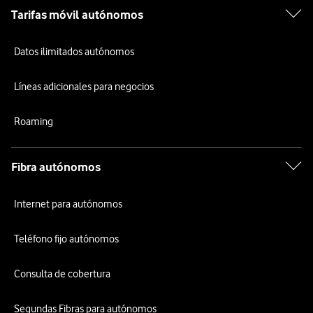
Tarifas móvil autónomos
Datos ilimitados autónomos
Líneas adicionales para negocios
Roaming
Fibra autónomos
Internet para autónomos
Teléfono fijo autónomos
Consulta de cobertura
Segundas Fibras para autónomos