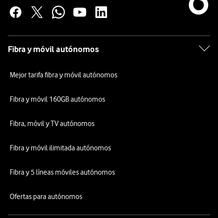
Fibra y móvil autónomos
Mejor tarifa fibra y móvil autónomos
Fibra y móvil 160GB autónomos
Fibra, móvil y TV autónomos
Fibra y móvil ilimitada autónomos
Fibra y 5 líneas móviles autónomos
Ofertas para autónomos