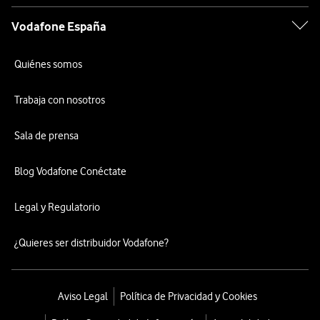
Vodafone España
Quiénes somos
Trabaja con nosotros
Sala de prensa
Blog Vodafone Conéctate
Legal y Regulatorio
¿Quieres ser distribuidor Vodafone?
Aviso Legal
Política de Privacidad y Cookies