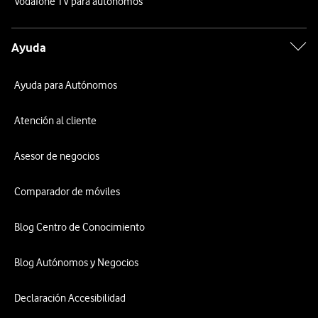
Vodafone TV para autónomos
Ayuda
Ayuda para Autónomos
Atención al cliente
Asesor de negocios
Comparador de móviles
Blog Centro de Conocimiento
Blog Autónomos y Negocios
Declaración Accesibilidad