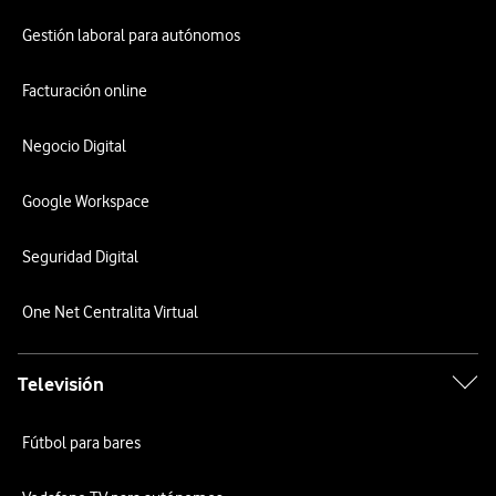
Gestión laboral para autónomos
Facturación online
Negocio Digital
Google Workspace
Seguridad Digital
One Net Centralita Virtual
Televisión
Fútbol para bares