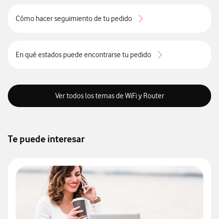
Cómo hacer seguimiento de tu pedido
En qué estados puede encontrarse tu pedido
Ver todos los temas de WiFi y Router
Te puede interesar