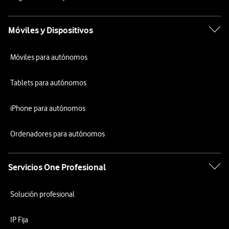
Móviles y Dispositivos
Móviles para autónomos
Tablets para autónomos
iPhone para autónomos
Ordenadores para autónomos
Servicios One Profesional
Solución profesional
IP Fija