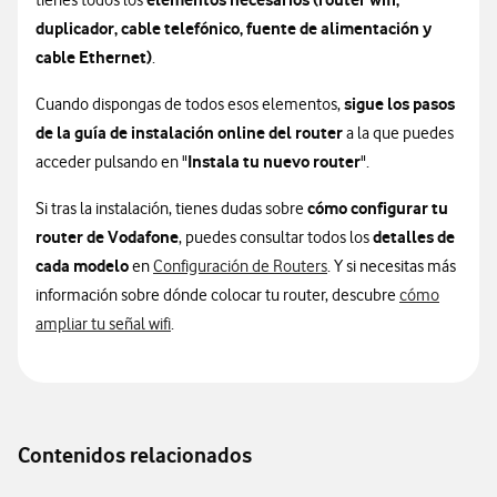
tienes todos los
duplicador, cable telefónico, fuente de alimentación y
cable Ethernet)
.
sigue los pasos
Cuando dispongas de todos esos elementos,
de la guía de instalación online del router
a la que puedes
Instala tu nuevo router
acceder pulsando en "
".
cómo configurar tu
Si tras la instalación, tienes dudas sobre
router de Vodafone
detalles de
, puedes consultar todos los
cada modelo
en
Configuración de Routers
. Y si necesitas más
información sobre dónde colocar tu router, descubre
cómo
ampliar tu señal wifi
.
Contenidos relacionados