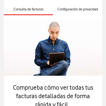
Consulta de facturas
Configuración de privacidad
Comprueba cómo ver todas tus
facturas detalladas de forma
rápida y fácil.