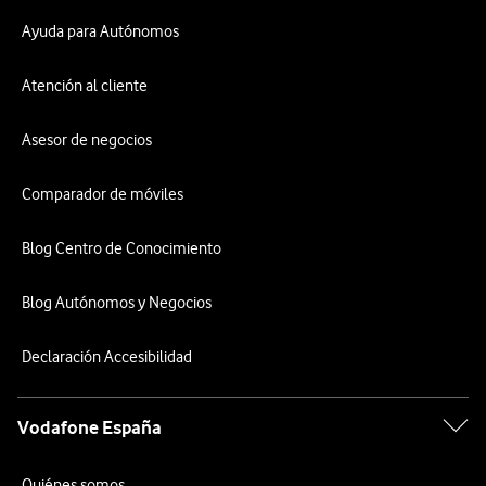
Ayuda para Autónomos
Atención al cliente
Asesor de negocios
Comparador de móviles
Blog Centro de Conocimiento
Blog Autónomos y Negocios
Declaración Accesibilidad
Vodafone España
Quiénes somos