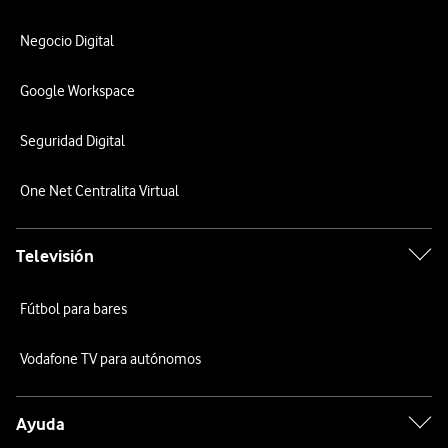
Negocio Digital
Google Workspace
Seguridad Digital
One Net Centralita Virtual
Televisión
Fútbol para bares
Vodafone TV para autónomos
Ayuda