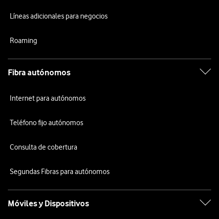
Líneas adicionales para negocios
Roaming
Fibra autónomos
Internet para autónomos
Teléfono fijo autónomos
Consulta de cobertura
Segundas Fibras para autónomos
Móviles y Dispositivos