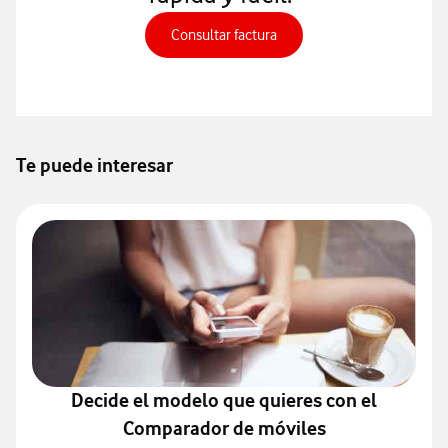
Consultar factura, abre en 
Consultar factura
Te puede interesar
Decide el modelo que quieres con el
Comparador de móviles