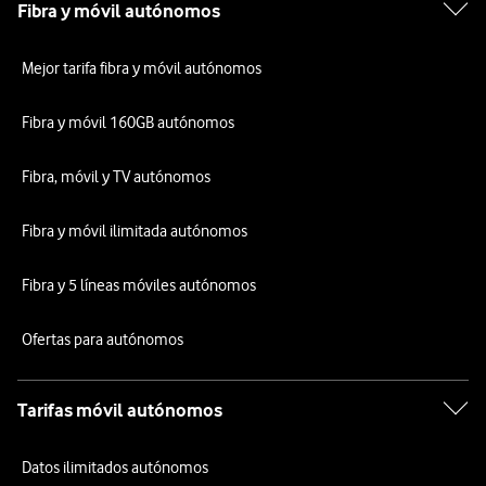
Fibra y móvil autónomos
Mejor tarifa fibra y móvil autónomos
Fibra y móvil 160GB autónomos
Fibra, móvil y TV autónomos
Fibra y móvil ilimitada autónomos
Fibra y 5 líneas móviles autónomos
Ofertas para autónomos
Tarifas móvil autónomos
Datos ilimitados autónomos