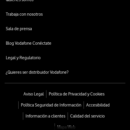
Trabaja con nosotros
Sala de prensa
Blog Vodafone Conéctate
Legal y Regulatorio
¿Quieres ser distribuidor Vodafone?
Aviso Legal
Política de Privacidad y Cookies
Política Seguridad de Información
Accesibilidad
Información a clientes
Calidad del servicio
Mapa Web