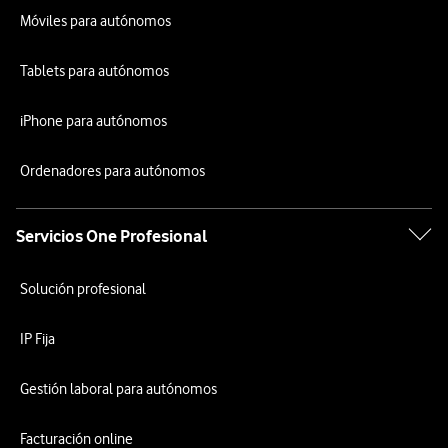
Móviles para autónomos
Tablets para autónomos
iPhone para autónomos
Ordenadores para autónomos
Servicios One Profesional
Solución profesional
IP Fija
Gestión laboral para autónomos
Facturación online