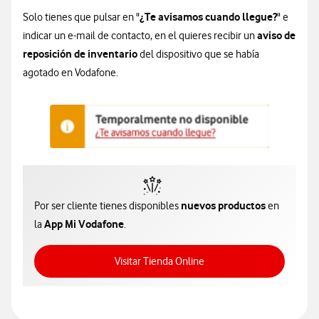
¿Te avisamos cuando llegue?
Solo tienes que pulsar en "
" e
aviso de
indicar un e-mail de contacto, en el quieres recibir un
reposición de inventario
del dispositivo que se había
agotado en Vodafone.
nuevos productos
Por ser cliente tienes disponibles
en
App Mi Vodafone
la
.
Acceso a Tienda Online
Visitar Tienda Online