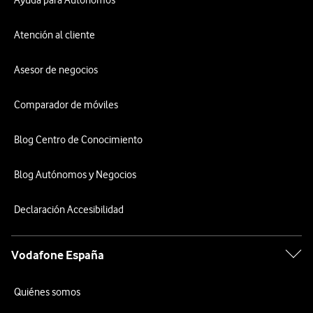
Atención al cliente
Asesor de negocios
Comparador de móviles
Blog Centro de Conocimiento
Blog Autónomos y Negocios
Declaración Accesibilidad
Vodafone España
Quiénes somos