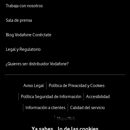
Trabaja con nosotros
Sala de prensa
Blog Vodafone Conéctate
Legal y Regulatorio
¿Quieres ser distribuidor Vodafone?
Aviso Legal
Política de Privacidad y Cookies
Política Seguridad de Información
Accesibilidad
Información a clientes
Calidad del servicio
Mapa Web
Ya sabes... lo de las cookies