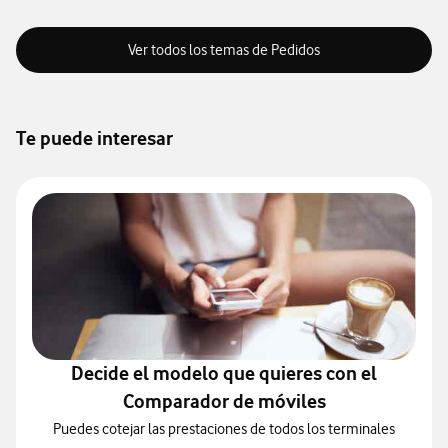
Ver todos los temas de Pedidos
Te puede interesar
Decide el modelo que quieres con el
Comparador de móviles
Puedes cotejar las prestaciones de todos los terminales