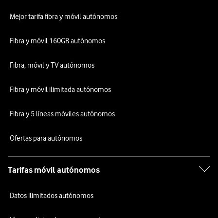
Mejor tarifa fibra y móvil autónomos
Fibra y móvil 160GB autónomos
Fibra, móvil y TV autónomos
Fibra y móvil ilimitada autónomos
Fibra y 5 líneas móviles autónomos
Ofertas para autónomos
Tarifas móvil autónomos
Datos ilimitados autónomos