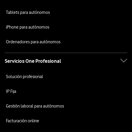
Tablets para autónomos
iPhone para autónomos
Ordenadores para autónomos
Servicios One Profesional
Solución profesional
IP Fija
Gestión laboral para autónomos
Facturación online