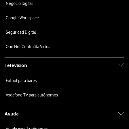
Negocio Digital
Google Workspace
Seguridad Digital
One Net Centralita Virtual
Televisión
Fútbol para bares
Vodafone TV para autónomos
Ayuda
Ayuda para Autónomos