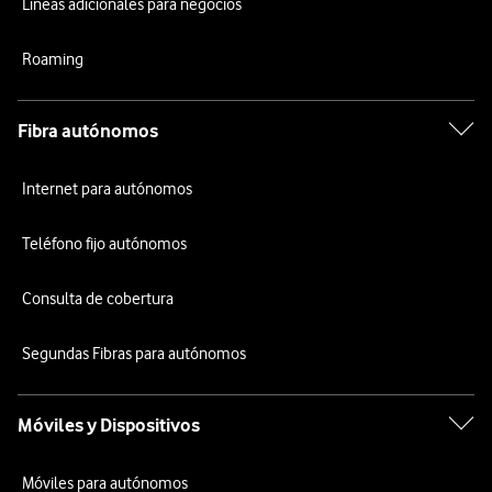
Líneas adicionales para negocios
Roaming
Fibra autónomos
Internet para autónomos
Teléfono fijo autónomos
Consulta de cobertura
Segundas Fibras para autónomos
Móviles y Dispositivos
Móviles para autónomos