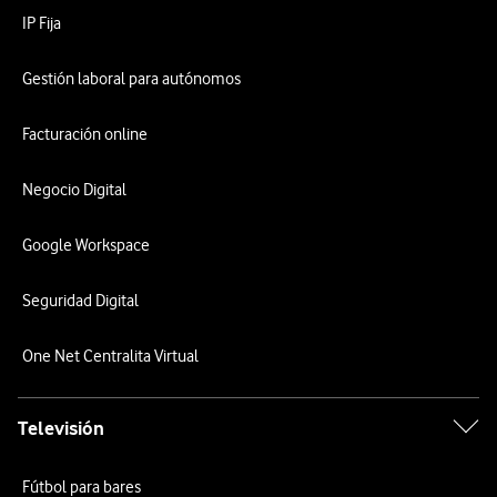
IP Fija
Gestión laboral para autónomos
Facturación online
Negocio Digital
Google Workspace
Seguridad Digital
One Net Centralita Virtual
Televisión
Fútbol para bares