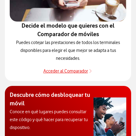
Decide el modelo que quieres con el
Comparador de móviles
Puedes cotejar las prestaciones de todos los terminales
disponibles para elegir el que mejor se adapta a tus
necesidades.
Acceder al Comparador
Para elegir un modelo 
Descubre cómo desbloquear tu
móvil
Conoce en qué lugares puedes consultar
este código y qué hacer para recuperar tu
dispositivo.