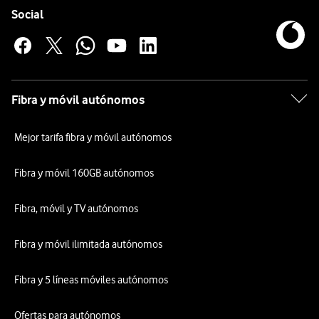
Enlaces a las redes sociales de Vodafone
Social
Fibra y móvil autónomos
Mejor tarifa fibra y móvil autónomos
Fibra y móvil 160GB autónomos
Fibra, móvil y TV autónomos
Fibra y móvil ilimitada autónomos
Fibra y 5 líneas móviles autónomos
Ofertas para autónomos