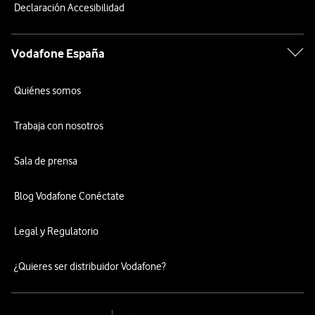
Declaración Accesibilidad
Vodafone España
Quiénes somos
Trabaja con nosotros
Sala de prensa
Blog Vodafone Conéctate
Legal y Regulatorio
¿Quieres ser distribuidor Vodafone?