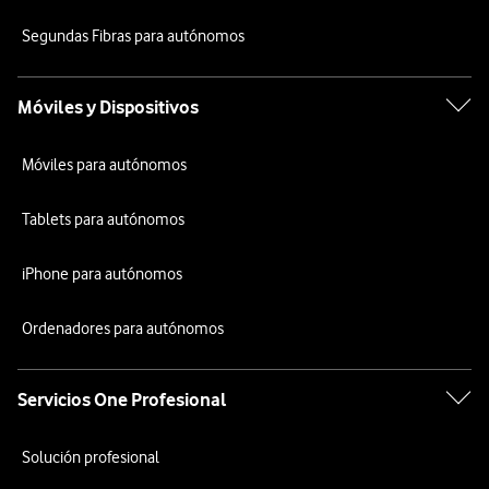
Segundas Fibras para autónomos
Móviles y Dispositivos
Móviles para autónomos
Tablets para autónomos
iPhone para autónomos
Ordenadores para autónomos
Servicios One Profesional
Solución profesional