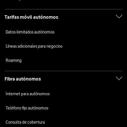
Tarifas móvil autónomos
Datos ilimitados autónomos
Líneas adicionales para negocios
Roaming
Fibra autónomos
Internet para autónomos
Teléfono fijo autónomos
Consulta de cobertura