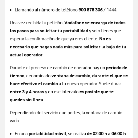
900 878 306
Llamando al número de teléfono
/ 1444.
Vodafone se encarga de todos
Una vez recibida tu petición,
los pasos para solicitar tu portabilidad
y solo tienes que
No es
esperar la confirmación de que ya eres cliente.
necesario que hagas nada más para solicitar la baja de tu
actual operador
.
período de
Durante el proceso de cambio de operador hay un
tiempo
ventana de cambio, durante el que se
, denominado
hace efectivo el cambio
a tu nuevo operador. Suele durar
entre 3 y 4 horas
es posible que te
y en ese intervalo
quedes sin línea.
Dependiendo del servicio que portes, la ventana de cambio
varía:
portabilidad móvil
de 02:00 h a 06:00 h
En una
, se realiza