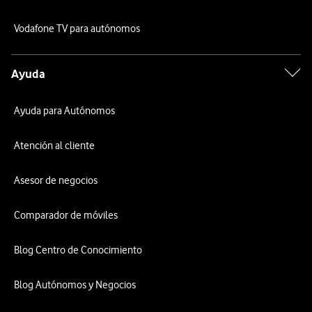
Vodafone TV para autónomos
Ayuda
Ayuda para Autónomos
Atención al cliente
Asesor de negocios
Comparador de móviles
Blog Centro de Conocimiento
Blog Autónomos y Negocios