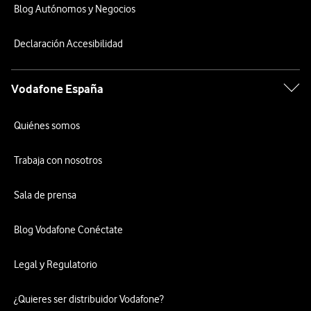
Blog Autónomos y Negocios
Declaración Accesibilidad
Vodafone España
Quiénes somos
Trabaja con nosotros
Sala de prensa
Blog Vodafone Conéctate
Legal y Regulatorio
¿Quieres ser distribuidor Vodafone?