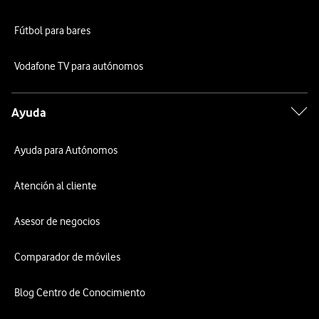
Fútbol para bares
Vodafone TV para autónomos
Ayuda
Ayuda para Autónomos
Atención al cliente
Asesor de negocios
Comparador de móviles
Blog Centro de Conocimiento