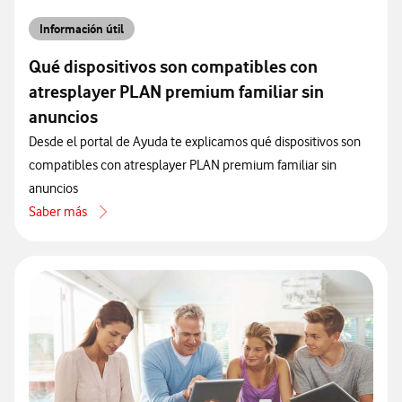
Información útil
Qué dispositivos son compatibles con
atresplayer PLAN premium familiar sin
anuncios
Desde el portal de Ayuda te explicamos qué dispositivos son
compatibles con atresplayer PLAN premium familiar sin
anuncios
Saber más
acerca de Qué dispositivos son compatibles con atresplayer PLAN p