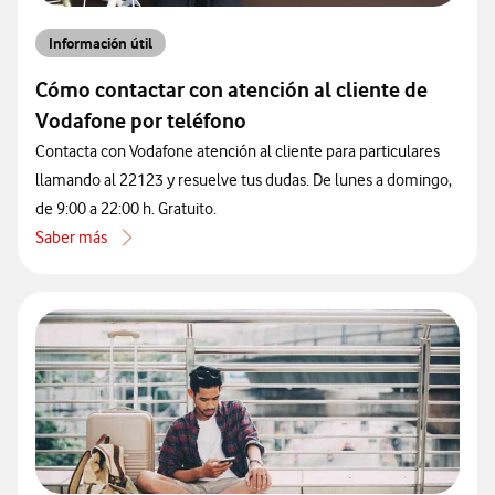
Información útil
Cómo contactar con atención al cliente de
Vodafone por teléfono
Contacta con Vodafone atención al cliente para particulares
llamando al 22123 y resuelve tus dudas. De lunes a domingo,
de 9:00 a 22:00 h. Gratuito.
Saber más
acerca de Cómo contactar con atención al cliente de Vodafone por 