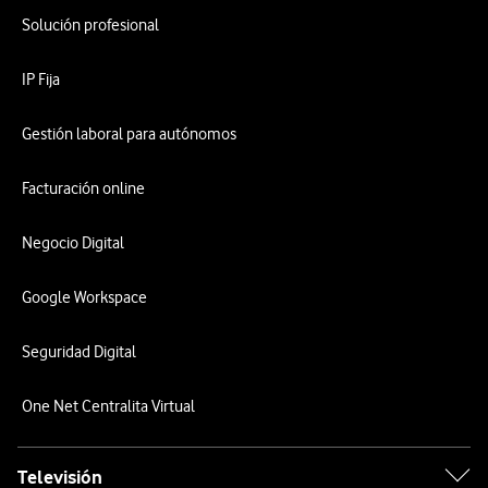
Solución profesional
IP Fija
Gestión laboral para autónomos
Facturación online
Negocio Digital
Google Workspace
Seguridad Digital
One Net Centralita Virtual
Televisión