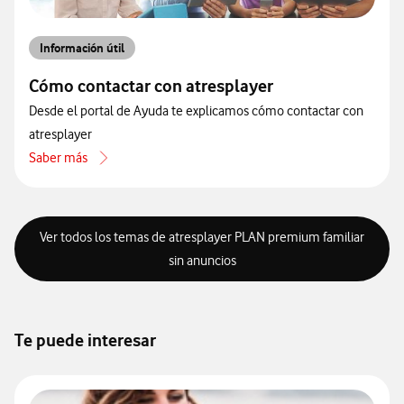
Información útil
Cómo contactar con atresplayer
Desde el portal de Ayuda te explicamos cómo contactar con
atresplayer
Saber más
acerca de Cómo contactar con atresplayer
Ver todos los temas de atresplayer PLAN premium familiar
sin anuncios
Te puede interesar