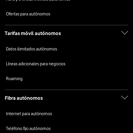
Ofertas para autónomos
Tarifas móvil autónomos
Datos ilimitados autónomos
Líneas adicionales para negocios
Roaming
Fibra autónomos
Internet para autónomos
Teléfono fijo autónomos