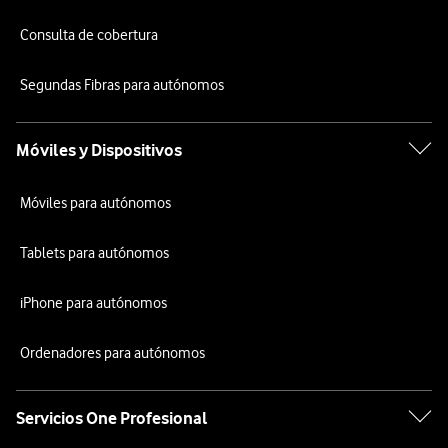
Consulta de cobertura
Segundas Fibras para autónomos
Móviles y Dispositivos
Móviles para autónomos
Tablets para autónomos
iPhone para autónomos
Ordenadores para autónomos
Servicios One Profesional