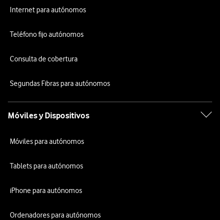
Internet para autónomos
Teléfono fijo autónomos
Consulta de cobertura
Segundas Fibras para autónomos
Móviles y Dispositivos
Móviles para autónomos
Tablets para autónomos
iPhone para autónomos
Ordenadores para autónomos