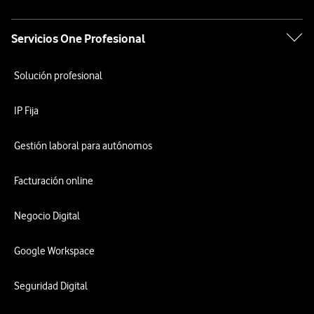
Servicios One Profesional
Solución profesional
IP Fija
Gestión laboral para autónomos
Facturación online
Negocio Digital
Google Workspace
Seguridad Digital