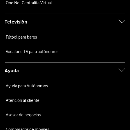
One Net Centralita Virtual
Televisión
Fútbol para bares
Vodafone TV para autónomos
Ayuda
Ayuda para Autónomos
Atención al cliente
Asesor de negocios
Comparador de móviles