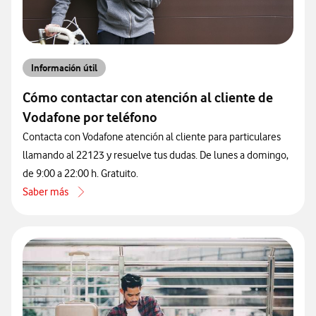
Información útil
Cómo contactar con atención al cliente de
Vodafone por teléfono
Contacta con Vodafone atención al cliente para particulares
llamando al 22123 y resuelve tus dudas. De lunes a domingo,
de 9:00 a 22:00 h. Gratuito.
Saber más
acerca de Cómo contactar con atención al cliente de Vodafone por 