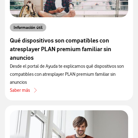
Información útil
Qué dispositivos son compatibles con
atresplayer PLAN premium familiar sin
anuncios
Desde el portal de Ayuda te explicamos qué dispositivos son
compatibles con atresplayer PLAN premium familiar sin
anuncios
Saber más
acerca de Qué dispositivos son compatibles con atresplayer PLAN p