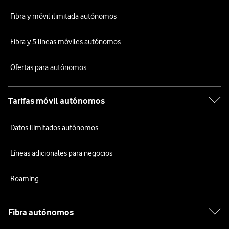
Fibra y móvil ilimitada autónomos
Fibra y 5 líneas móviles autónomos
Ofertas para autónomos
Tarifas móvil autónomos
Datos ilimitados autónomos
Líneas adicionales para negocios
Roaming
Fibra autónomos