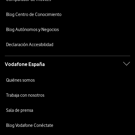
Blog Centro de Conocimiento
Blog Autónomos y Negocios
Declaración Accesibilidad
Vodafone España
Quiénes somos
Trabaja con nosotros
Sala de prensa
Blog Vodafone Conéctate