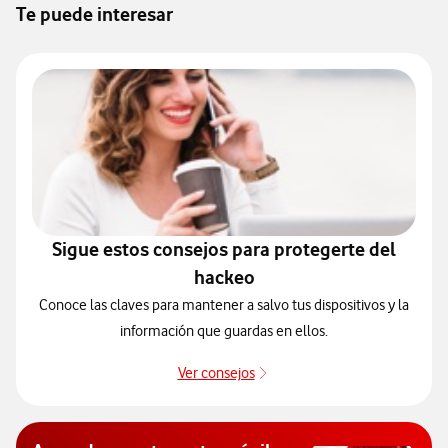
Te puede interesar
Sigue estos consejos para protegerte del
hackeo
Conoce las claves para mantener a salvo tus dispositivos y la
información que guardas en ellos.
Ver consejos
Protégete de posibles ataqu