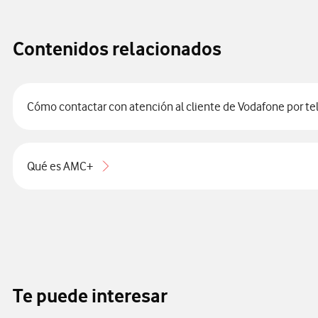
Contenidos relacionados
Cómo contactar con atención al cliente de Vodafone por te
Qué es AMC+
Te puede interesar