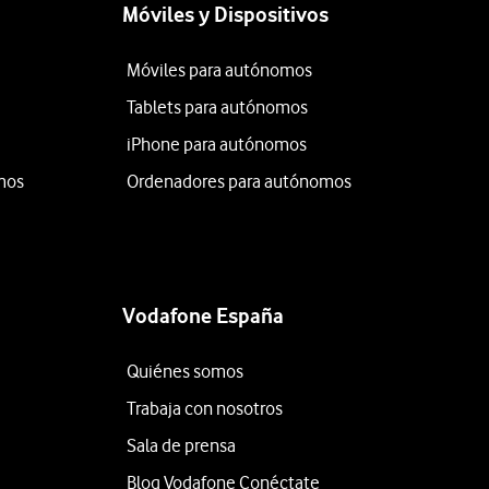
Móviles y Dispositivos
Móviles para autónomos
Tablets para autónomos
iPhone para autónomos
mos
Ordenadores para autónomos
Vodafone España
Quiénes somos
Trabaja con nosotros
Sala de prensa
Blog Vodafone Conéctate