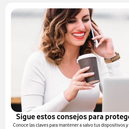
Sigue estos consejos para proteg
Conoce las claves para mantener a salvo tus dispositivos y