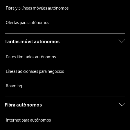
Fibra y 5 líneas móviles autónomos
Ofertas para autónomos
Tarifas móvil autónomos
Datos ilimitados autónomos
Líneas adicionales para negocios
Roaming
Fibra autónomos
Internet para autónomos