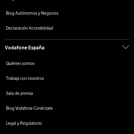
Blog Autónomos y Negocios
Declaración Accesibilidad
Vodafone España
Quiénes somos
Trabaja con nosotros
Sala de prensa
Blog Vodafone Conéctate
Legal y Regulatorio