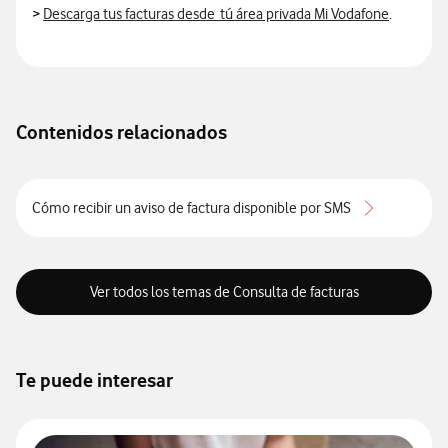
>
Descarga tus facturas desde tú área privada Mi Vodafone
.
Contenidos relacionados
Cómo recibir un aviso de factura disponible por SMS
Ver todos los temas de Consulta de facturas
Te puede interesar