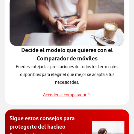
Decide el modelo que quieres con el
Comparador de móviles
Puedes cotejar las prestaciones de todos los terminales
disponibles para elegir el que mejor se adapta a tus
necesidades.
Acceder al comparador
Decide el modelo que 
Sigue estos consejos para
protegerte del hackeo