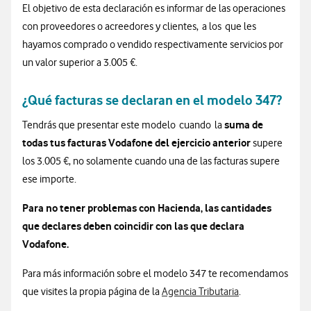
El objetivo de esta declaración es informar de las operaciones
con proveedores o acreedores y clientes, a los que les
hayamos comprado o vendido respectivamente servicios por
un valor superior a 3.005 €.
¿Qué facturas se declaran en el modelo 347?
suma de
Tendrás que presentar este modelo cuando la
todas tus facturas Vodafone del ejercicio anterior
supere
los 3.005 €, no solamente cuando una de las facturas supere
ese importe.
Para no tener problemas con Hacienda, las cantidades
que declares deben coincidir con las que declara
Vodafone.
Para más información sobre el modelo 347 te recomendamos
que visites la propia página de la
Agencia Tributaria
.