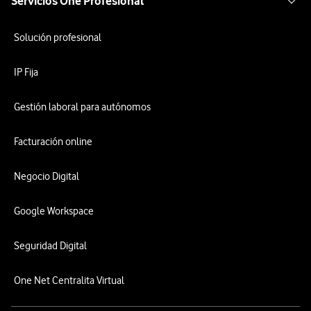
Servicios One Profesional
Solución profesional
IP Fija
Gestión laboral para autónomos
Facturación online
Negocio Digital
Google Workspace
Seguridad Digital
One Net Centralita Virtual