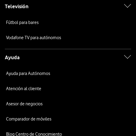
Televisión
Fútbol para bares
Vodafone TV para autónomos
Ayuda
Ayuda para Autónomos
Atención al cliente
Asesor de negocios
Comparador de móviles
Blog Centro de Conocimiento