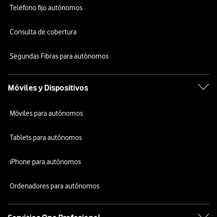
Teléfono fijo autónomos
Consulta de cobertura
Segundas Fibras para autónomos
Móviles y Dispositivos
Móviles para autónomos
Tablets para autónomos
iPhone para autónomos
Ordenadores para autónomos