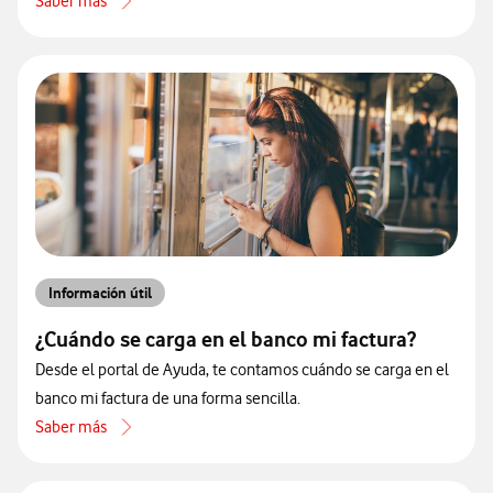
Saber más
acerca de Cómo modificar tu cuenta bancaria
Información útil
¿Cuándo se carga en el banco mi factura?
Desde el portal de Ayuda, te contamos cuándo se carga en el
banco mi factura de una forma sencilla.
Saber más
acerca de ¿Cuándo se carga en el banco mi factura?