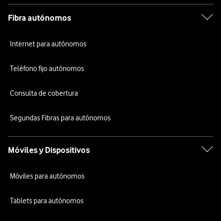
Fibra autónomos
Internet para autónomos
Teléfono fijo autónomos
Consulta de cobertura
Segundas Fibras para autónomos
Móviles y Dispositivos
Móviles para autónomos
Tablets para autónomos