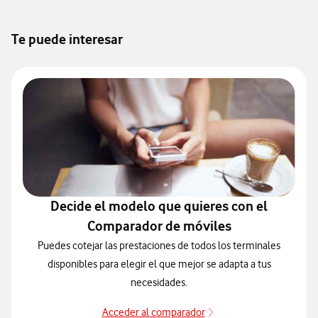
Te puede interesar
Decide el modelo que quieres con el
Comparador de móviles
Puedes cotejar las prestaciones de todos los terminales
disponibles para elegir el que mejor se adapta a tus
necesidades.
Acceder al comparador