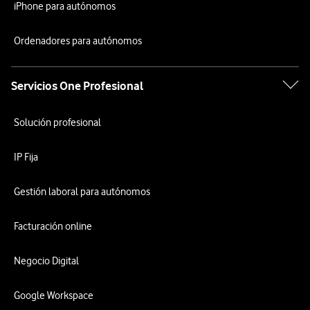
iPhone para autónomos
Ordenadores para autónomos
Servicios One Profesional
Solución profesional
IP Fija
Gestión laboral para autónomos
Facturación online
Negocio Digital
Google Workspace