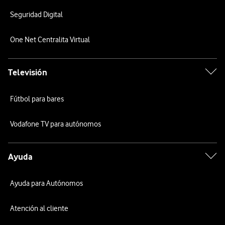
Seguridad Digital
One Net Centralita Virtual
Televisión
Fútbol para bares
Vodafone TV para autónomos
Ayuda
Ayuda para Autónomos
Atención al cliente