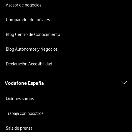
Asesor de negocios
Comparador de móviles
Blog Centro de Conocimiento
Blog Autónomos y Negocios
Declaración Accesibilidad
Vodafone España
Quiénes somos
Trabaja con nosotros
Sala de prensa