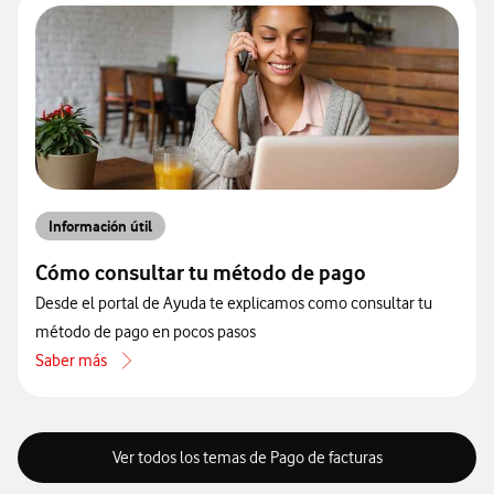
Información útil
Cómo consultar tu método de pago
Desde el portal de Ayuda te explicamos como consultar tu
método de pago en pocos pasos
Saber más
acerca de Cómo consultar tu método de pago
Ver todos los temas de Pago de facturas