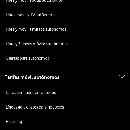
Fibra y móvil 160GB autónomos
Fibra, móvil y TV autónomos
Fibra y móvil ilimitada autónomos
Fibra y 5 líneas móviles autónomos
Ofertas para autónomos
Tarifas móvil autónomos
Datos ilimitados autónomos
Líneas adicionales para negocios
Roaming