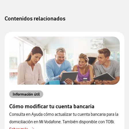
Contenidos relacionados
Información útil
Cómo modificar tu cuenta bancaria
Consulta en Ayuda cómo actualizar tu cuenta bancaria para la
domiciliación en Mi Vodafone. También disponible con TOBi.