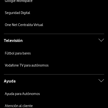
Google Workspace
Seguridad Digital
One Net Centralita Virtual
Televisión
Fútbol para bares
Vodafone TV para autónomos
Ayuda
Ayuda para Autónomos
Atención al cliente