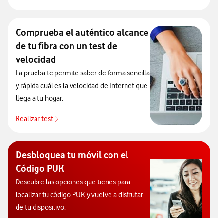
Comprueba el auténtico alcance
de tu fibra con un test de
velocidad
La prueba te permite saber de forma sencilla
y rápida cuál es la velocidad de Internet que
llega a tu hogar.
Realizar test
Realizar test
Desbloquea tu móvil con el
Código PUK
Descubre las opciones que tienes para
localizar tu código PUK y vuelve a disfrutar
de tu dispositivo.