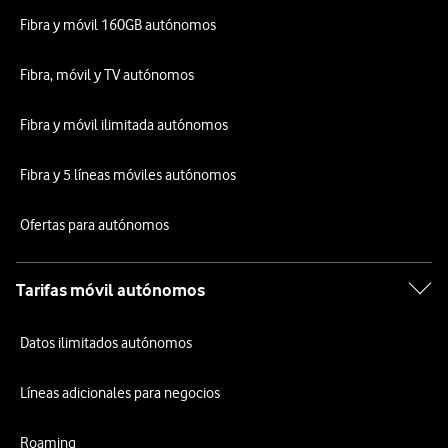
Fibra y móvil 160GB autónomos
Fibra, móvil y TV autónomos
Fibra y móvil ilimitada autónomos
Fibra y 5 líneas móviles autónomos
Ofertas para autónomos
Tarifas móvil autónomos
Datos ilimitados autónomos
Líneas adicionales para negocios
Roaming