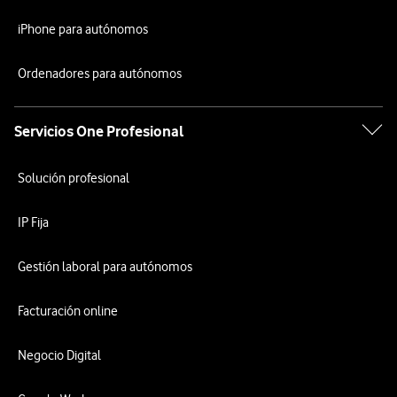
iPhone para autónomos
Ordenadores para autónomos
Servicios One Profesional
Solución profesional
IP Fija
Gestión laboral para autónomos
Facturación online
Negocio Digital