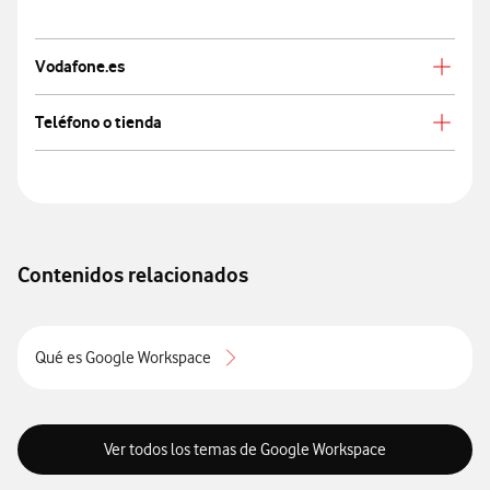
Vodafone.es
Teléfono o tienda
Contenidos relacionados
Qué es Google Workspace
Ver todos los temas de Google Workspace