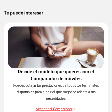
Te puede interesar
Decide el modelo que quieres con el
Comparador de móviles
Puedes cotejar las prestaciones de todos los terminales
disponibles para elegir el que mejor se adapta a tus
necesidades.
Acceder al Comparador
Acceder al Comparado