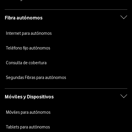
Fibra autónomos
Internet para autónomos
Teléfono fijo autónomos
Consulta de cobertura
Segundas Fibras para autónomos
Móviles y Dispositivos
Móviles para autónomos
Tablets para autónomos