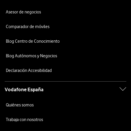
Asesor de negocios
Comparador de móviles
Blog Centro de Conocimiento
Blog Autónomos y Negocios
Declaración Accesibilidad
Vodafone España
Quiénes somos
Trabaja con nosotros