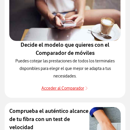
Decide el modelo que quieres con el
Comparador de móviles
Puedes cotejar las prestaciones de todos los terminales
disponibles para elegir el que mejor se adapta a tus
necesidades.
Acceder al Comparador
Acceder al Comparado
Comprueba el auténtico alcance
de tu fibra con un test de
velocidad