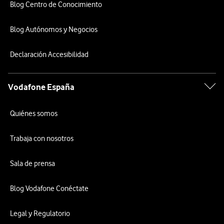
Blog Centro de Conocimiento
Blog Autónomos y Negocios
Declaración Accesibilidad
Vodafone España
Quiénes somos
Trabaja con nosotros
Sala de prensa
Blog Vodafone Conéctate
Legal y Regulatorio