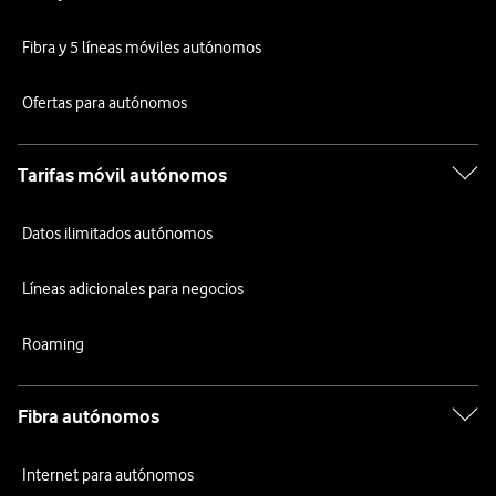
Fibra y 5 líneas móviles autónomos
Ofertas para autónomos
Tarifas móvil autónomos
Datos ilimitados autónomos
Líneas adicionales para negocios
Roaming
Fibra autónomos
Internet para autónomos