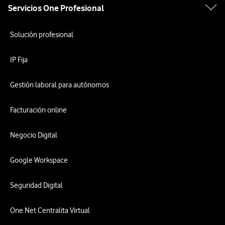
Servicios One Profesional
Solución profesional
IP Fija
Gestión laboral para autónomos
Facturación online
Negocio Digital
Google Workspace
Seguridad Digital
One Net Centralita Virtual