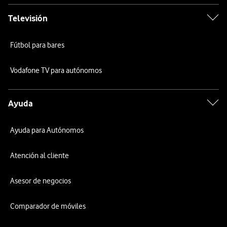
Televisión
Fútbol para bares
Vodafone TV para autónomos
Ayuda
Ayuda para Autónomos
Atención al cliente
Asesor de negocios
Comparador de móviles