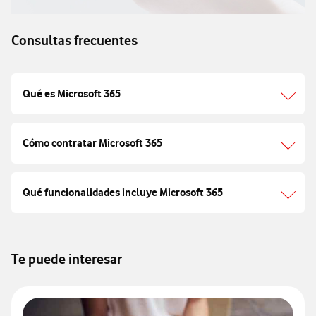
Consultas frecuentes
Qué es Microsoft 365
Cómo contratar Microsoft 365
Qué funcionalidades incluye Microsoft 365
Te puede interesar