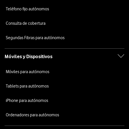
Teléfono fijo autónomos
Consulta de cobertura
Segundas Fibras para autónomos
Móviles y Dispositivos
Móviles para autónomos
Tablets para autónomos
iPhone para autónomos
Ordenadores para autónomos