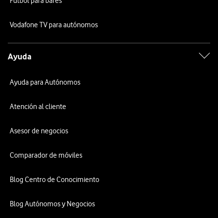
Fútbol para bares
Vodafone TV para autónomos
Ayuda
Ayuda para Autónomos
Atención al cliente
Asesor de negocios
Comparador de móviles
Blog Centro de Conocimiento
Blog Autónomos y Negocios