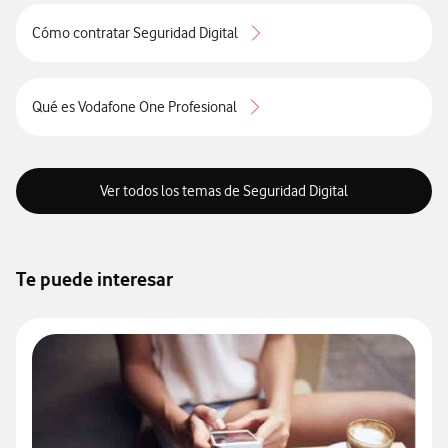
Cómo contratar Seguridad Digital
Qué es Vodafone One Profesional
Ver todos los temas de Seguridad Digital
Te puede interesar