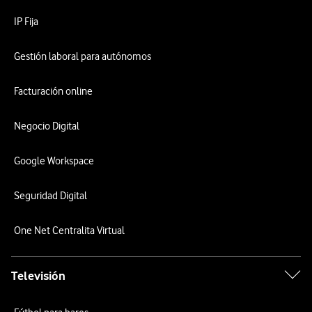
IP Fija
Gestión laboral para autónomos
Facturación online
Negocio Digital
Google Workspace
Seguridad Digital
One Net Centralita Virtual
Televisión