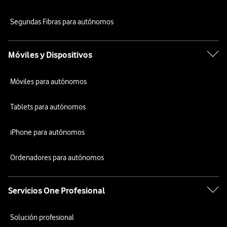
Segundas Fibras para autónomos
Móviles y Dispositivos
Móviles para autónomos
Tablets para autónomos
iPhone para autónomos
Ordenadores para autónomos
Servicios One Profesional
Solución profesional