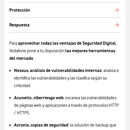
Protección
Respuesta
aprovechar todas las ventajas de Seguridad Digital
Para
,
las mejores herramientas
Vodafone pone a tu disposición
del mercado
:
Nessus, análisis de vulnerabilidades internas
: analiza e
identifica las vulnerabilidades y las clasifica según su
criticidad.
Acunetix, ciberriesgo web
: escanea las vulnerabilidades
de páginas web y aplicaciones a través de protocolos HTTP
/ HTTPS.
Acronis, copias de seguridad
: la solución de backup que