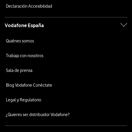
Declaración Accesibilidad
Vodafone España
Quiénes somos
Trabaja con nosotros
Sala de prensa
Blog Vodafone Conéctate
Legal y Regulatorio
¿Quieres ser distribuidor Vodafone?