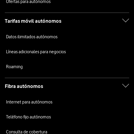
Ofertas para autónomos
Tarifas móvil autónomos
Datos ilimitados autónomos
Líneas adicionales para negocios
Roaming
Fibra autónomos
Internet para autónomos
Teléfono fijo autónomos
Consulta de cobertura