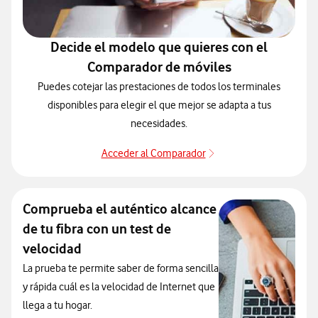
Decide el modelo que quieres con el
Comparador de móviles
Puedes cotejar las prestaciones de todos los terminales
disponibles para elegir el que mejor se adapta a tus
necesidades.
Acceder al Comparador
Acceder al Comparado
Comprueba el auténtico alcance
de tu fibra con un test de
velocidad
La prueba te permite saber de forma sencilla
y rápida cuál es la velocidad de Internet que
llega a tu hogar.