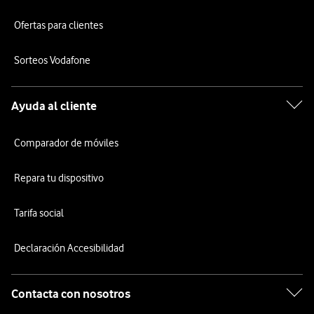
Ofertas para clientes
Sorteos Vodafone
Ayuda al cliente
Comparador de móviles
Repara tu dispositivo
Tarifa social
Declaración Accesibilidad
Contacta con nosotros