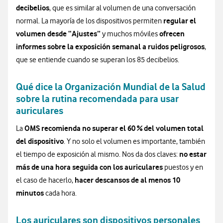
decibelios
, que es similar al volumen de una conversación
regular el
normal. La mayoría de los dispositivos permiten
volumen desde “Ajustes”
ofrecen
y muchos móviles
informes sobre la exposición semanal a ruidos peligrosos
,
que se entiende cuando se superan los 85 decibelios.
Qué dice la Organización Mundial de la Salud
sobre la rutina recomendada para usar
auriculares
OMS recomienda no superar el 60 % del volumen total
La
del dispositivo
. Y no solo el volumen es importante, también
no estar
el tiempo de exposición al mismo. Nos da dos claves:
más de una hora seguida con los auriculares
puestos y en
hacer descansos de al menos 10
el caso de hacerlo,
minutos
cada hora.
Los auriculares son dispositivos personales