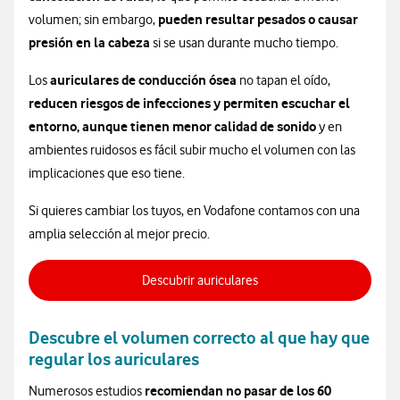
pueden resultar pesados o causar
volumen; sin embargo,
presión en la cabeza
si se usan durante mucho tiempo.
auriculares de conducción ósea
Los
no tapan el oído,
reducen riesgos de infecciones y permiten escuchar el
entorno, aunque tienen menor calidad de sonido
y en
ambientes ruidosos es fácil subir mucho el volumen con las
implicaciones que eso tiene.
Si quieres cambiar los tuyos, en Vodafone contamos con una
amplia selección al mejor precio.
Descubrir auriculares
Descubre el volumen correcto al que hay que
regular los auriculares
recomiendan no pasar de los 60
Numerosos estudios