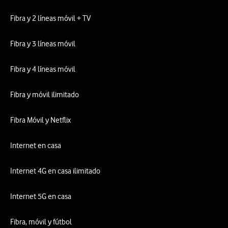
Fibra y 2 líneas móvil + TV
Fibra y 3 líneas móvil
Fibra y 4 líneas móvil
Fibra y móvil ilimitado
Fibra Móvil y Netflix
Internet en casa
Internet 4G en casa ilimitado
Internet 5G en casa
Fibra, móvil y fútbol