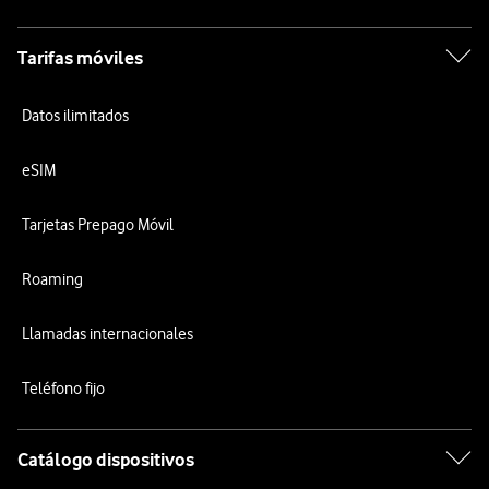
Tarifas móviles
Datos ilimitados
eSIM
Tarjetas Prepago Móvil
Roaming
Llamadas internacionales
Teléfono fijo
Catálogo dispositivos