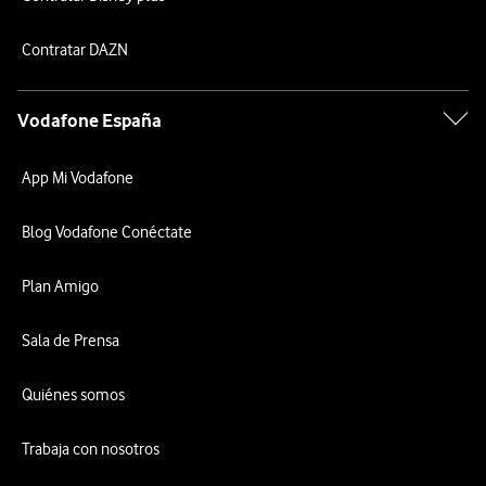
Contratar DAZN
Vodafone España
App Mi Vodafone
Blog Vodafone Conéctate
Plan Amigo
Sala de Prensa
Quiénes somos
Trabaja con nosotros