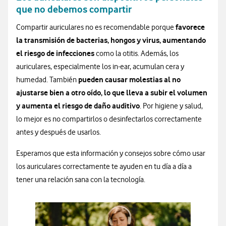
que no debemos compartir
favorece
Compartir auriculares no es recomendable porque
la transmisión de bacterias, hongos y virus, aumentando
el riesgo de infecciones
como la otitis. Además, los
auriculares, especialmente los in-ear, acumulan cera y
pueden causar molestias al no
humedad. También
ajustarse bien a otro oído, lo que lleva a subir el volumen
y aumenta el riesgo de daño auditivo
. Por higiene y salud,
lo mejor es no compartirlos o desinfectarlos correctamente
antes y después de usarlos.
Esperamos que esta información y consejos sobre cómo usar
los auriculares correctamente te ayuden en tu día a día a
tener una relación sana con la tecnología.