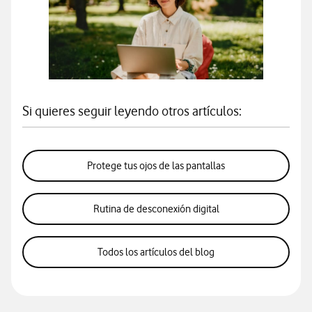
Si quieres seguir leyendo otros artículos:
Protege tus ojos de las pantallas
Rutina de desconexión digital
Todos los artículos del blog