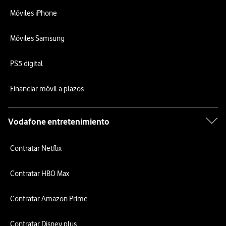
Móviles iPhone
Móviles Samsung
PS5 digital
Financiar móvil a plazos
Vodafone entretenimiento
Contratar Netflix
Contratar HBO Max
Contratar Amazon Prime
Contratar Disney plus