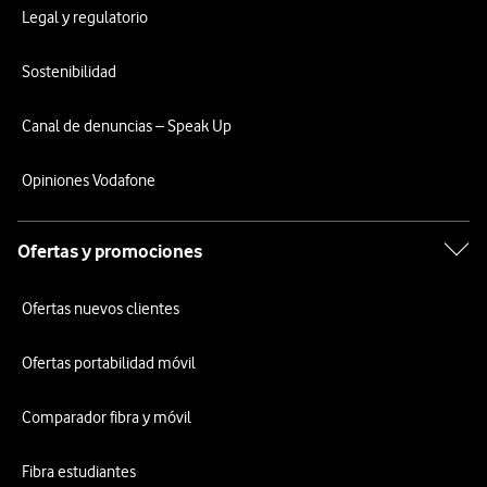
Legal y regulatorio
Sostenibilidad
Canal de denuncias – Speak Up
Opiniones Vodafone
Ofertas y promociones
Ofertas nuevos clientes
Ofertas portabilidad móvil
Comparador fibra y móvil
Fibra estudiantes