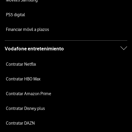
Móviles Samsung
PS5 digital
Financiar móvil a plazos
Vodafone entretenimiento
Contratar Netflix
Contratar HBO Max
Contratar Amazon Prime
Contratar Disney plus
Contratar DAZN