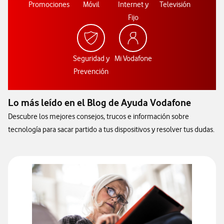
Promociones
Móvil
Internet y
Televisión
Fijo
Seguridad y
Mi Vodafone
Prevención
Lo más leído en el Blog de Ayuda Vodafone
Descubre los mejores consejos, trucos e información sobre
tecnología para sacar partido a tus dispositivos y resolver tus dudas.