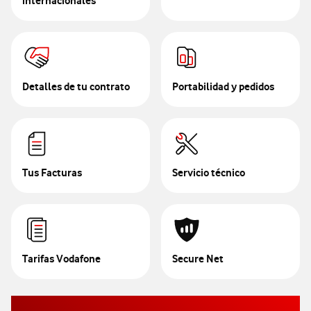
internacionales
Detalles de tu contrato
Portabilidad y pedidos
Tus Facturas
Servicio técnico
Tarifas Vodafone
Secure Net