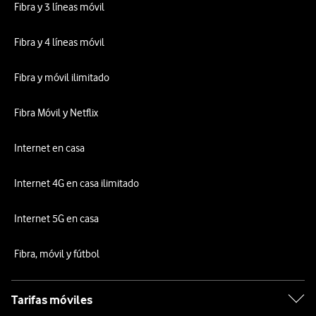
Fibra y 3 líneas móvil
Fibra y 4 líneas móvil
Fibra y móvil ilimitado
Fibra Móvil y Netflix
Internet en casa
Internet 4G en casa ilimitado
Internet 5G en casa
Fibra, móvil y fútbol
Tarifas móviles