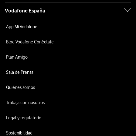
Vodafone España
App Mi Vodafone
Blog Vodafone Conéctate
Plan Amigo
Sala de Prensa
Quiénes somos
Trabaja con nosotros
Legal y regulatorio
Sostenibilidad