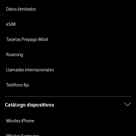
Datos ilimitados
eSIM
Tarjetas Prepago Móvil
Roaming
Llamadas internacionales
Teléfono fijo
Catálogo dispositivos
Móviles iPhone