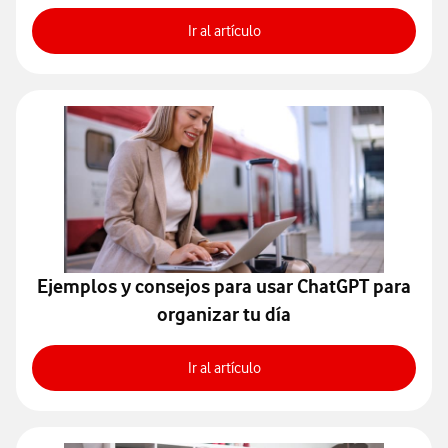
Cómo mejorar tu concentració
Ir al artículo
Ejemplos y consejos para usar ChatGPT para
organizar tu día
Ejemplos y consejos para usar 
Ir al artículo