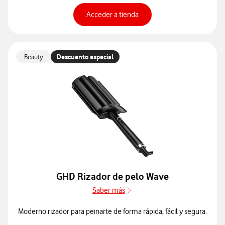
Para ver especificaciones 
Acceder a tienda
Beauty
Descuento especial
GHD Rizador de pelo Wave
Saber más
Saber más de especificacione
Moderno rizador para peinarte de forma rápida, fácil y segura.