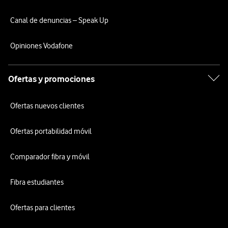
Canal de denuncias – Speak Up
Opiniones Vodafone
Ofertas y promociones
Ofertas nuevos clientes
Ofertas portabilidad móvil
Comparador fibra y móvil
Fibra estudiantes
Ofertas para clientes