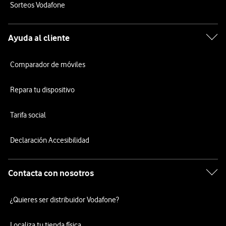
Sorteos Vodafone
Ayuda al cliente
Comparador de móviles
Repara tu dispositivo
Tarifa social
Declaración Accesibilidad
Contacta con nosotros
¿Quieres ser distribuidor Vodafone?
Localiza tu tienda física