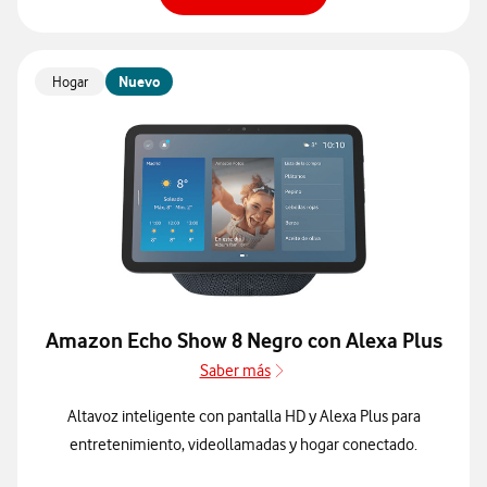
Hogar
Nuevo
Amazon Echo Show 8 Negro con Alexa Plus
Saber más
Saber más de Especificacion
Altavoz inteligente con pantalla HD y Alexa Plus para
entretenimiento, videollamadas y hogar conectado.