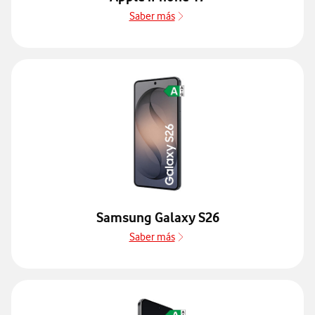
Saber más
Saber más de Guía de disposit
Samsung Galaxy S26
Saber más
Saber más de Guía de disposi