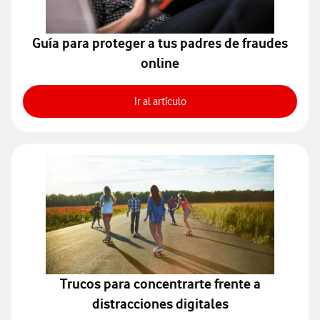
Guía para proteger a tus padres de fraudes
online
Guía para proteger a tus padre
Ir al artículo
Trucos para concentrarte frente a
distracciones digitales