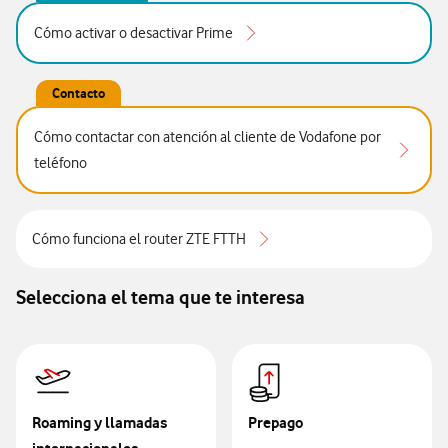
Cómo activar o desactivar Prime
Contacto
Cómo contactar con atención al cliente de Vodafone por
teléfono
Cómo funciona el router ZTE FTTH
Selecciona el tema que te interesa
Roaming y llamadas
Prepago