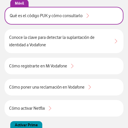
Móvil
Qué es el código PUK y cómo consultarlo
Conoce la clave para detectar la suplantación de
identidad a Vodafone
Cómo registrarte en Mi Vodafone
Cómo poner una reclamación en Vodafone
Cómo activar Netflix
Activar Prime