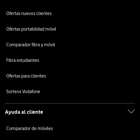
Ofertas nuevos clientes
Ofertas portabilidad móvil
Comparador fibra y móvil
Fibra estudiantes
Ofertas para clientes
Sorteos Vodafone
Ayuda al cliente
Comparador de móviles