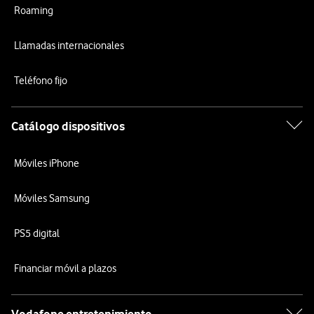
Roaming
Llamadas internacionales
Teléfono fijo
Catálogo dispositivos
Móviles iPhone
Móviles Samsung
PS5 digital
Financiar móvil a plazos