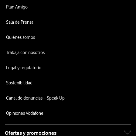
Plan Amigo
Sala de Prensa
Quiénes somos
Trabaja con nosotros
Legal y regulatorio
Sostenibilidad
Canal de denuncias – Speak Up
Opiniones Vodafone
Ofertas y promociones