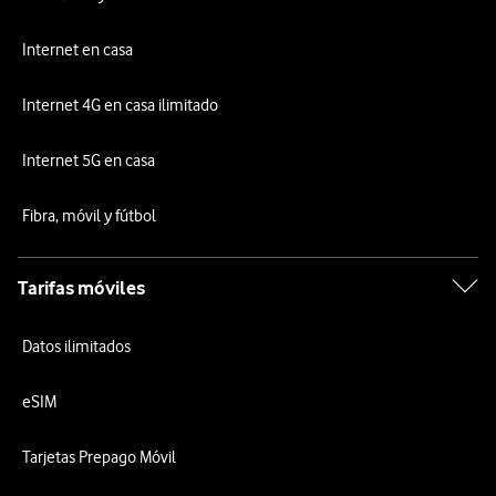
Internet en casa
Internet 4G en casa ilimitado
Internet 5G en casa
Fibra, móvil y fútbol
Tarifas móviles
Datos ilimitados
eSIM
Tarjetas Prepago Móvil