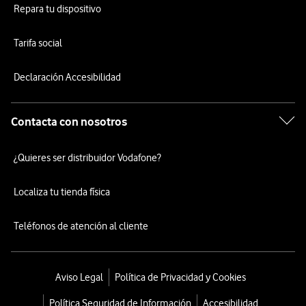
Repara tu dispositivo
Tarifa social
Declaración Accesibilidad
Contacta con nosotros
¿Quieres ser distribuidor Vodafone?
Localiza tu tienda física
Teléfonos de atención al cliente
Aviso Legal
Política de Privacidad y Cookies
Política Seguridad de Información
Accesibilidad