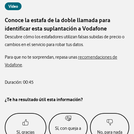
Vídeo
Conoce la estafa de la doble llamada para
identificar esta suplantación a Vodafone
Descubre cómo los estafadores utilizan falsas subidas de precio o
cambios en el servicio para robar tus datos.
Para que no te sorprendan, repasa unas
recomendaciones de
Vodafone
.
Duración: 00:45
¿Te ha resultado útil esta información?
Sí, con queja a
Sí, gracias
No, para nada