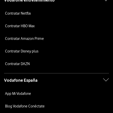
Vodafone entretenimiento
Contratar Netflix
Contratar HBO Max
Contratar Amazon Prime
Contratar Disney plus
Contratar DAZN
Vodafone España
App Mi Vodafone
Blog Vodafone Conéctate