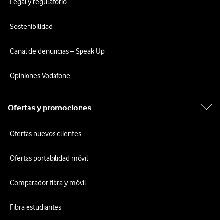
Legal y regulatorio
Sostenibilidad
Canal de denuncias – Speak Up
Opiniones Vodafone
Ofertas y promociones
Ofertas nuevos clientes
Ofertas portabilidad móvil
Comparador fibra y móvil
Fibra estudiantes