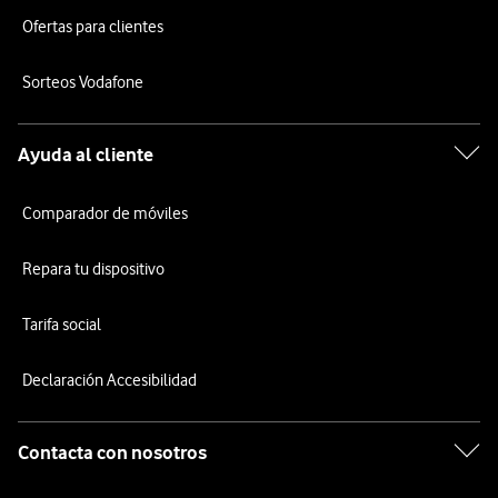
Ofertas para clientes
Sorteos Vodafone
Ayuda al cliente
Comparador de móviles
Repara tu dispositivo
Tarifa social
Declaración Accesibilidad
Contacta con nosotros