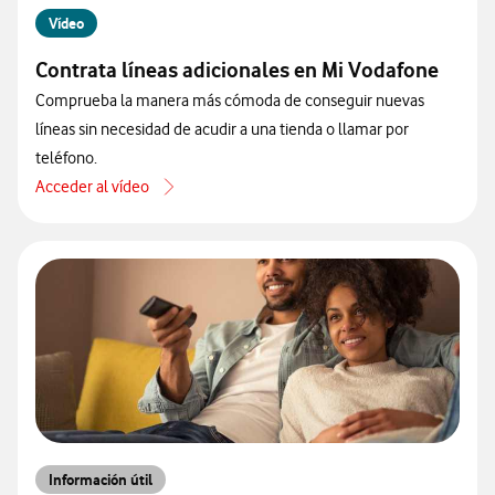
Vídeo
Contrata líneas adicionales en Mi Vodafone
Comprueba la manera más cómoda de conseguir nuevas
líneas sin necesidad de acudir a una tienda o llamar por
teléfono.
Acceder al vídeo
acerca de Contrata líneas adicionales en Mi Vodafone
Información útil