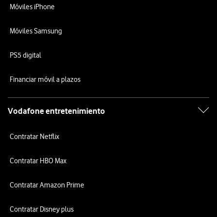
Móviles iPhone
Móviles Samsung
PS5 digital
Financiar móvil a plazos
Vodafone entretenimiento
Contratar Netflix
Contratar HBO Max
Contratar Amazon Prime
Contratar Disney plus