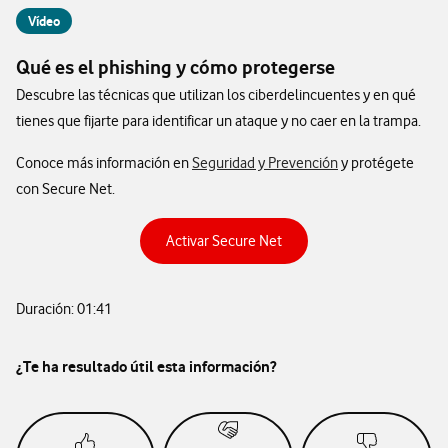
Vídeo
Qué es el phishing y cómo protegerse
Descubre las técnicas que utilizan los ciberdelincuentes y en qué
tienes que fijarte para identificar un ataque y no caer en la trampa.
Conoce más información en
Seguridad y Prevención
y protégete
con Secure Net.
Activar Secure Net
Duración: 01:41
¿Te ha resultado útil esta información?