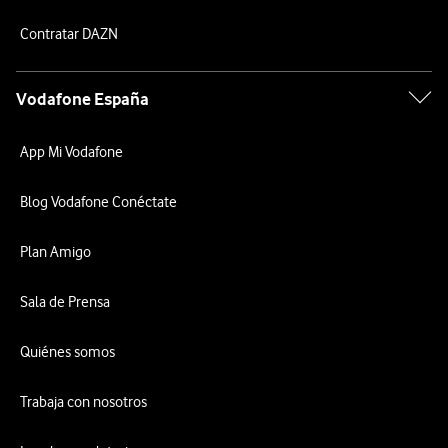
Contratar DAZN
Vodafone España
App Mi Vodafone
Blog Vodafone Conéctate
Plan Amigo
Sala de Prensa
Quiénes somos
Trabaja con nosotros