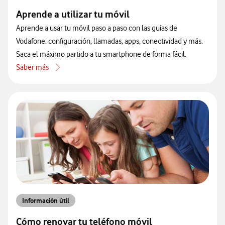
Aprende a utilizar tu móvil
Aprende a usar tu móvil paso a paso con las guías de
Vodafone: configuración, llamadas, apps, conectividad y más.
Saca el máximo partido a tu smartphone de forma fácil.
Saber más
acerca de Aprende a utilizar tu móvil
Información útil
Cómo renovar tu teléfono móvil