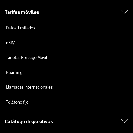
Tarifas móviles
Datos ilimitados
eSIM
Tarjetas Prepago Móvil
Roaming
Llamadas internacionales
Teléfono fijo
Catálogo dispositivos