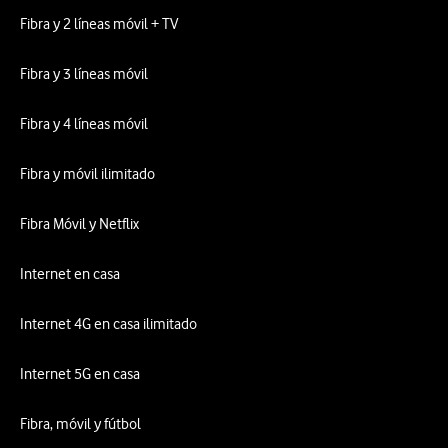
Fibra y 2 líneas móvil + TV
Fibra y 3 líneas móvil
Fibra y 4 líneas móvil
Fibra y móvil ilimitado
Fibra Móvil y Netflix
Internet en casa
Internet 4G en casa ilimitado
Internet 5G en casa
Fibra, móvil y fútbol