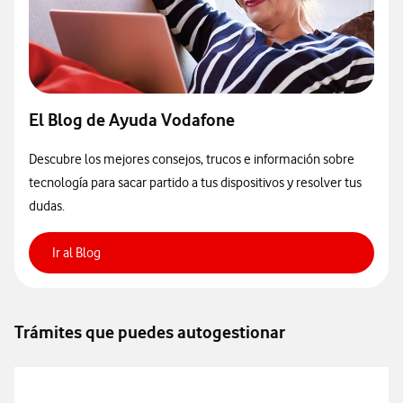
El Blog de Ayuda Vodafone
Descubre los mejores consejos, trucos e información sobre
tecnología para sacar partido a tus dispositivos y resolver tus
dudas.
Ir al Blog
Trámites que puedes autogestionar