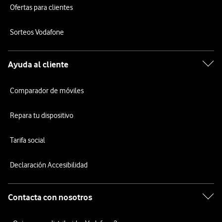
Ofertas para clientes
Sorteos Vodafone
Ayuda al cliente
Comparador de móviles
Repara tu dispositivo
Tarifa social
Declaración Accesibilidad
Contacta con nosotros