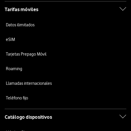
Tarifas móviles
Datos ilimitados
eSIM
Tarjetas Prepago Móvil
Roaming
Llamadas internacionales
Teléfono fijo
Catálogo dispositivos