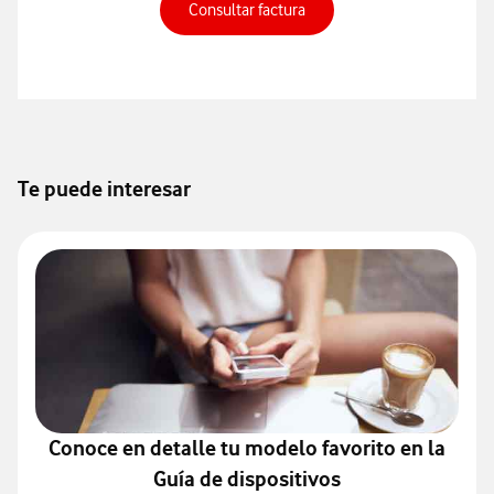
Consulta factura, abre en v
Consultar factura
Te puede interesar
Conoce en detalle tu modelo favorito en la
Guía de dispositivos