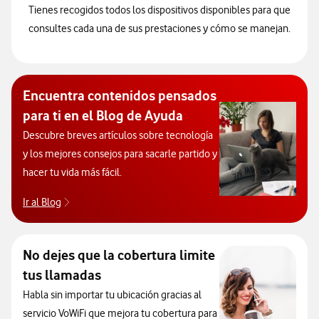
Tienes recogidos todos los dispositivos disponibles para que
consultes cada una de sus prestaciones y cómo se manejan.
Encuentra contenidos pensados
para ti en el Blog de Ayuda
Descubre breves artículos sobre tecnología
y los mejores consejos para sacarle partido y
hacer tu vida más fácil.
Ir al Blog
Descubre el blog de Ayuda. Abrir ventana modal
No dejes que la cobertura limite
tus llamadas
Habla sin importar tu ubicación gracias al
servicio VoWiFi que mejora tu cobertura para