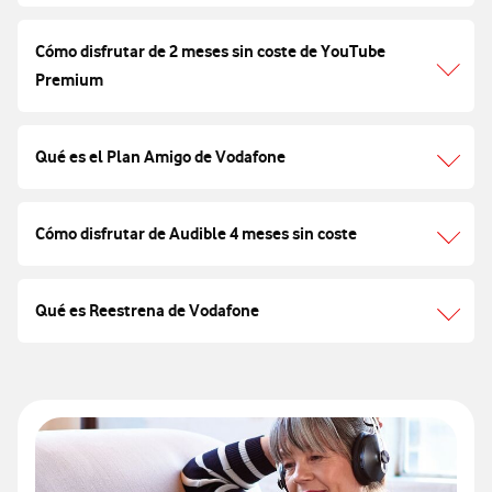
Cómo disfrutar de 2 meses sin coste de YouTube
Premium
Qué es el Plan Amigo de Vodafone
Cómo disfrutar de Audible 4 meses sin coste
Qué es Reestrena de Vodafone