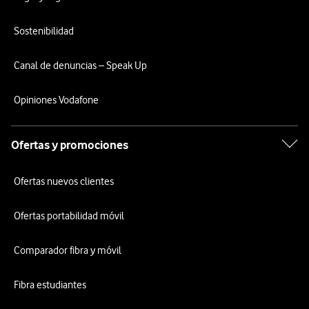
Sostenibilidad
Canal de denuncias – Speak Up
Opiniones Vodafone
Ofertas y promociones
Ofertas nuevos clientes
Ofertas portabilidad móvil
Comparador fibra y móvil
Fibra estudiantes