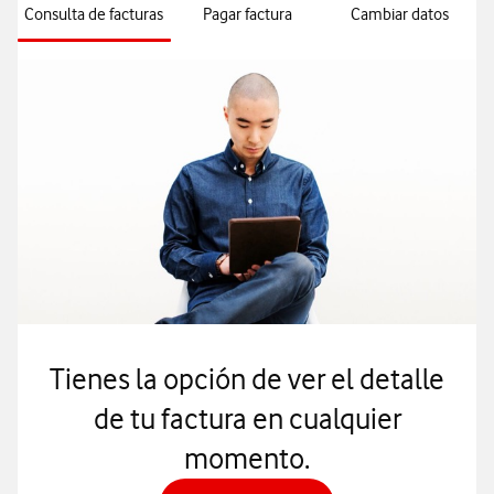
Consulta de facturas
Pagar factura
Cambiar datos
Tienes la opción de ver el detalle
de tu factura en cualquier
momento.