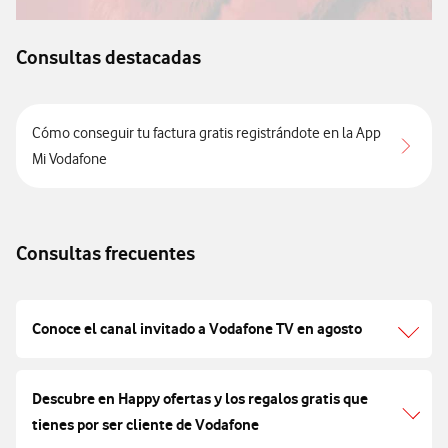
Consultas destacadas
Cómo conseguir tu factura gratis registrándote en la App
Mi Vodafone
Consultas frecuentes
Conoce el canal invitado a Vodafone TV en agosto
Descubre en Happy ofertas y los regalos gratis que
tienes por ser cliente de Vodafone