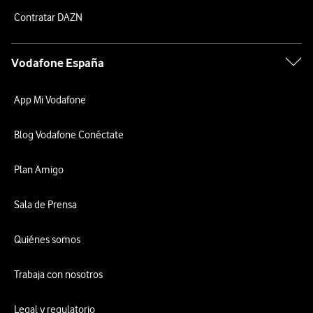
Contratar DAZN
Vodafone España
App Mi Vodafone
Blog Vodafone Conéctate
Plan Amigo
Sala de Prensa
Quiénes somos
Trabaja con nosotros
Legal y regulatorio