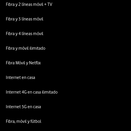
Fibra y 2 líneas móvil + TV
Fibra y 3 líneas móvil
Fibra y 4 líneas móvil
Fibra y móvil ilimitado
Fibra Móvil y Netflix
Internet en casa
Internet 4G en casa ilimitado
Internet 5G en casa
Fibra, móvil y fútbol