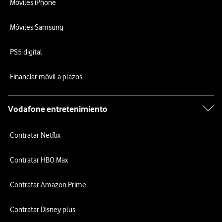
Móviles iPhone
Móviles Samsung
PS5 digital
Financiar móvil a plazos
Vodafone entretenimiento
Contratar Netflix
Contratar HBO Max
Contratar Amazon Prime
Contratar Disney plus