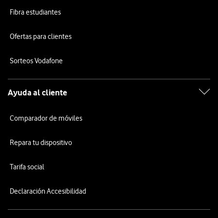
Fibra estudiantes
Ofertas para clientes
Sorteos Vodafone
Ayuda al cliente
Comparador de móviles
Repara tu dispositivo
Tarifa social
Declaración Accesibilidad