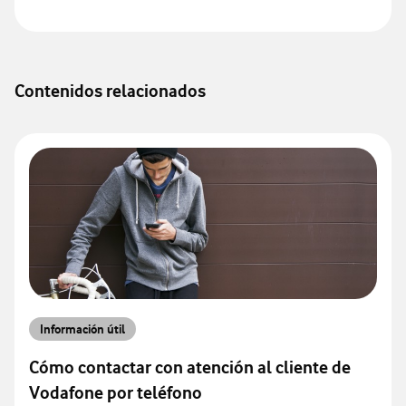
Contenidos relacionados
Información útil
Cómo contactar con atención al cliente de
Vodafone por teléfono