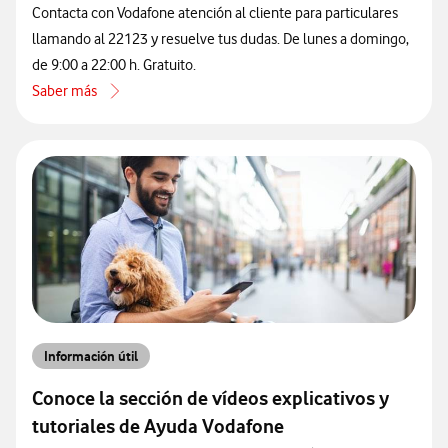
Contacta con Vodafone atención al cliente para particulares
llamando al 22123 y resuelve tus dudas. De lunes a domingo,
de 9:00 a 22:00 h. Gratuito.
Saber más
acerca de Cómo contactar con atención al cliente de Vodafone por 
Información útil
Conoce la sección de vídeos explicativos y
tutoriales de Ayuda Vodafone