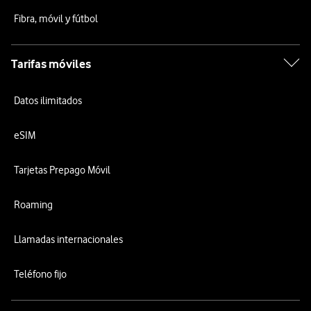
Fibra, móvil y fútbol
Tarifas móviles
Datos ilimitados
eSIM
Tarjetas Prepago Móvil
Roaming
Llamadas internacionales
Teléfono fijo