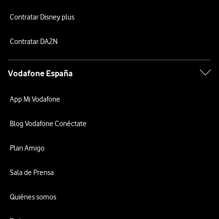
Contratar Disney plus
Contratar DAZN
Vodafone España
App Mi Vodafone
Blog Vodafone Conéctate
Plan Amigo
Sala de Prensa
Quiénes somos