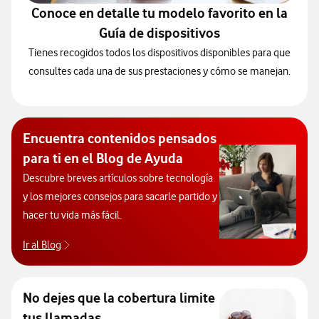
Conoce en detalle tu modelo favorito en la
Guía de dispositivos
Tienes recogidos todos los dispositivos disponibles para que
consultes cada una de sus prestaciones y cómo se manejan.
Encuentra contenidos pensados
para ti en el Blog de Ayuda
Descubre breves artículos sobre tecnología
y los mejores consejos para sacarle partido y
hacer tu vida más fácil.
Ir al Blog
Descubre el blog de Ayuda. Abrir ventana modal
No dejes que la cobertura limite
tus llamadas