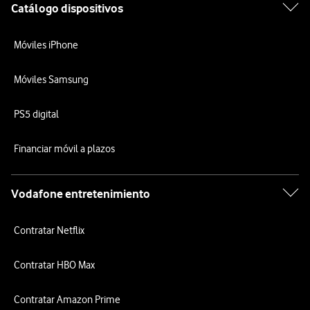
Catálogo dispositivos
Móviles iPhone
Móviles Samsung
PS5 digital
Financiar móvil a plazos
Vodafone entretenimiento
Contratar Netflix
Contratar HBO Max
Contratar Amazon Prime