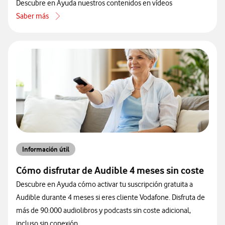
Descubre en Ayuda nuestros contenidos en vídeos
Saber más
acerca de Conoce la sección de vídeos explicativos y tutoriales de
Información útil
Cómo disfrutar de Audible 4 meses sin coste
Descubre en Ayuda cómo activar tu suscripción gratuita a
Audible durante 4 meses si eres cliente Vodafone. Disfruta de
más de 90.000 audiolibros y podcasts sin coste adicional,
incluso sin conexión.