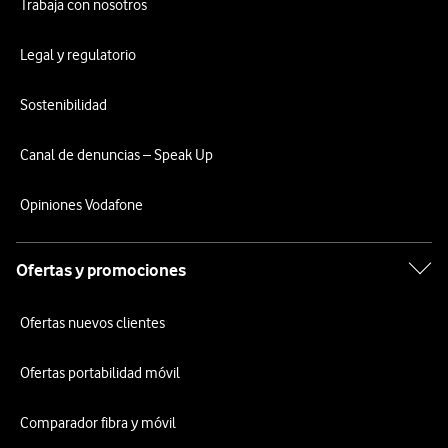
Trabaja con nosotros
Legal y regulatorio
Sostenibilidad
Canal de denuncias – Speak Up
Opiniones Vodafone
Ofertas y promociones
Ofertas nuevos clientes
Ofertas portabilidad móvil
Comparador fibra y móvil