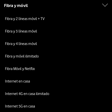
Fibra y móvil
Fibra y 2 líneas móvil + TV
Fibra y 3 líneas móvil
Fibra y 4 líneas móvil
Fibra y móvil ilimitado
Fibra Móvil y Netflix
Internet en casa
Internet 4G en casa ilimitado
Internet 5G en casa