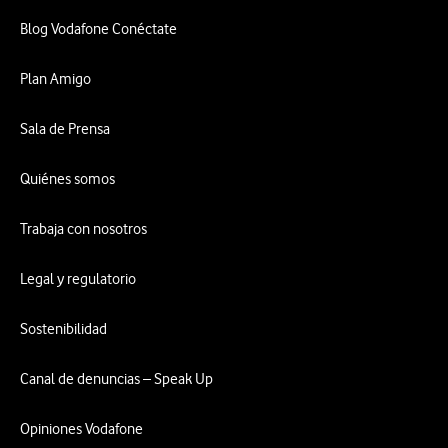
Blog Vodafone Conéctate
Plan Amigo
Sala de Prensa
Quiénes somos
Trabaja con nosotros
Legal y regulatorio
Sostenibilidad
Canal de denuncias – Speak Up
Opiniones Vodafone