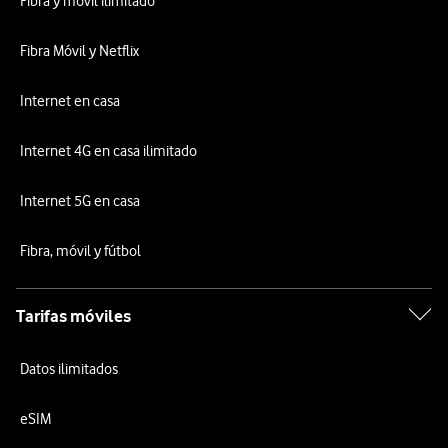
Fibra y móvil ilimitado
Fibra Móvil y Netflix
Internet en casa
Internet 4G en casa ilimitado
Internet 5G en casa
Fibra, móvil y fútbol
Tarifas móviles
Datos ilimitados
eSIM