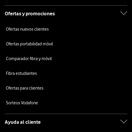
Ofertas y promociones
Ofertas nuevos clientes
Ofertas portabilidad móvil
Comparador fibra y móvil
Fibra estudiantes
Ofertas para clientes
Sorteos Vodafone
Ayuda al cliente