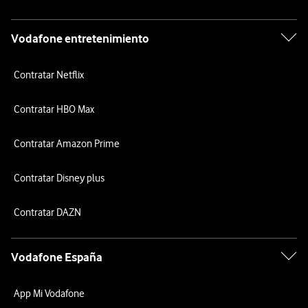
Vodafone entretenimiento
Contratar Netflix
Contratar HBO Max
Contratar Amazon Prime
Contratar Disney plus
Contratar DAZN
Vodafone España
App Mi Vodafone