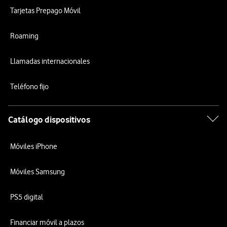
Tarjetas Prepago Móvil
Roaming
Llamadas internacionales
Teléfono fijo
Catálogo dispositivos
Móviles iPhone
Móviles Samsung
PS5 digital
Financiar móvil a plazos