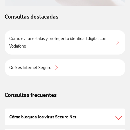
Consultas destacadas
Cómo evitar estafas y proteger tu identidad digital con
Vodafone
Qué es Internet Seguro
Consultas frecuentes
Cómo bloquea los virus Secure Net