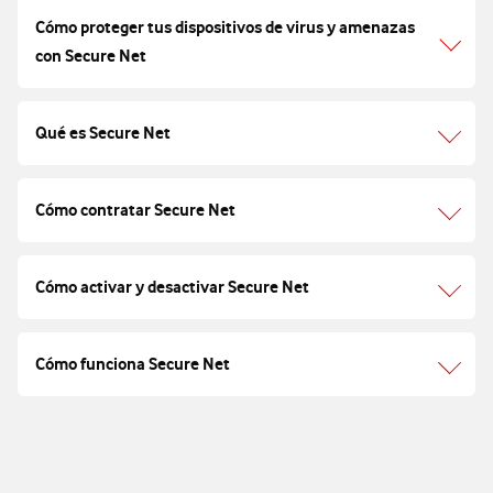
Cómo proteger tus dispositivos de virus y amenazas
con Secure Net
Qué es Secure Net
Cómo contratar Secure Net
Cómo activar y desactivar Secure Net
Cómo funciona Secure Net