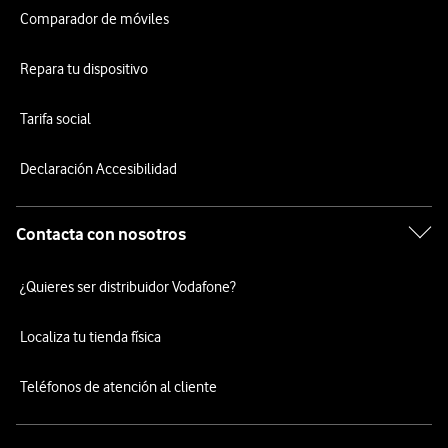
Comparador de móviles
Repara tu dispositivo
Tarifa social
Declaración Accesibilidad
Contacta con nosotros
¿Quieres ser distribuidor Vodafone?
Localiza tu tienda física
Teléfonos de atención al cliente