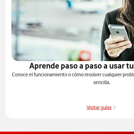
Aprende paso a paso a usar tu
Conoce el funcionamiento o cómo resolver cualquier probl
sencilla.
Visitar guías
Guías de