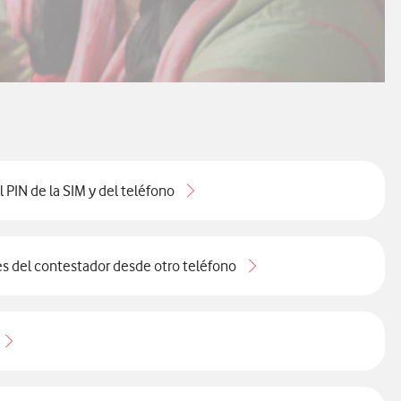
 PIN de la SIM y del teléfono
s del contestador desde otro teléfono