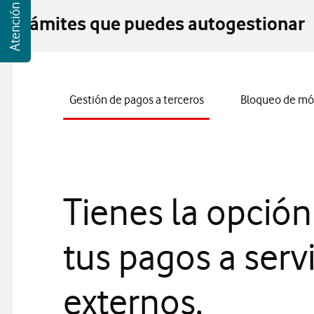
Trámites que puedes autogestionar
Gestión de pagos a terceros
Bloqueo de mó
Tienes la opción
tus pagos a serv
externos.