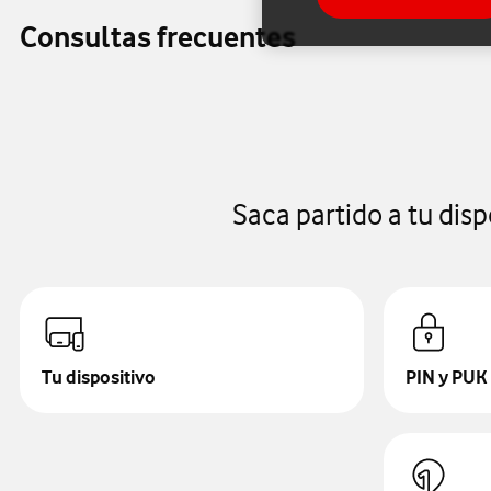
Consultas frecuentes
Saca partido a tu dis
Tu dispositivo
PIN y PUK