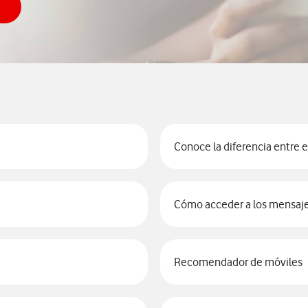
ultar el PUK
Conoce la diferencia entre el
Cómo acceder a los mensaje
Recomendador de móviles