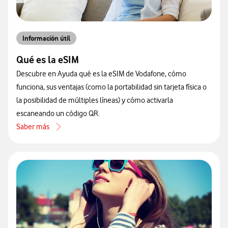
Información útil
Qué es la eSIM
Descubre en Ayuda qué es la eSIM de Vodafone, cómo
funciona, sus ventajas (como la portabilidad sin tarjeta física o
la posibilidad de múltiples líneas) y cómo activarla
escaneando un código QR.
Saber más
acerca de Qué es la eSIM