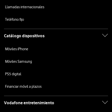
Llamadas internacionales
Teléfono fijo
Catálogo dispositivos
Móviles iPhone
Móviles Samsung
PS5 digital
Financiar móvil a plazos
Vodafone entretenimiento