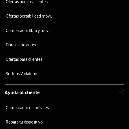
Ofertas nuevos clientes
Ofertas portabilidad móvil
Comparador fibra y móvil
Fibra estudiantes
Ofertas para clientes
Sorteos Vodafone
Ayuda al cliente
Comparador de móviles
Repara tu dispositivo