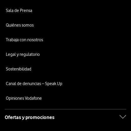
Sala de Prensa
Quiénes somos
Trabaja con nosotros
Legal y regulatorio
Sostenibilidad
Canal de denuncias – Speak Up
Opiniones Vodafone
Ofertas y promociones