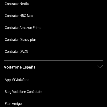
Contratar Netflix
Contratar HBO Max
Contratar Amazon Prime
Contratar Disney plus
Contratar DAZN
Vodafone España
App Mi Vodafone
Blog Vodafone Conéctate
Plan Amigo