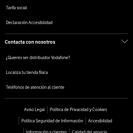
Tarifa social
Declaración Accesibilidad
Contacta con nosotros
¿Quieres ser distribuidor Vodafone?
Localiza tu tienda física
Teléfonos de atención al cliente
Aviso Legal
Política de Privacidad y Cookies
Política Seguridad de Información
Accesibilidad
Información a clientes
Calidad del servicio