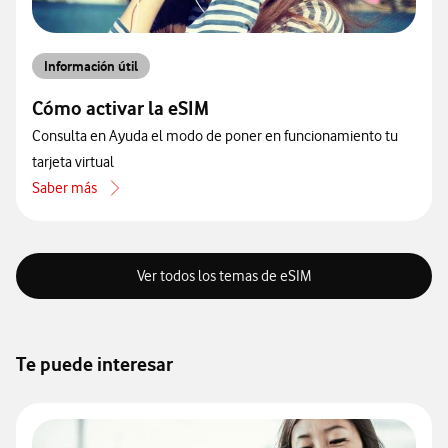
Información útil
Cómo activar la eSIM
Consulta en Ayuda el modo de poner en funcionamiento tu
tarjeta virtual
Saber más
acerca de Cómo activar la eSIM
Ver todos los temas de eSIM
Te puede interesar