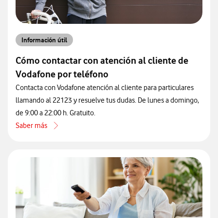
Información útil
Cómo contactar con atención al cliente de
Vodafone por teléfono
Contacta con Vodafone atención al cliente para particulares
llamando al 22123 y resuelve tus dudas. De lunes a domingo,
de 9:00 a 22:00 h. Gratuito.
Saber más
acerca de Cómo contactar con atención al cliente de Vodafone por 