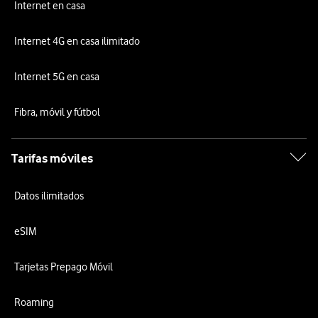
Internet en casa
Internet 4G en casa ilimitado
Internet 5G en casa
Fibra, móvil y fútbol
Tarifas móviles
Datos ilimitados
eSIM
Tarjetas Prepago Móvil
Roaming