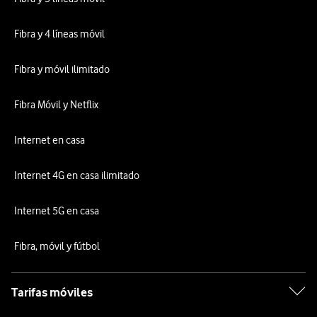
Fibra y 4 líneas móvil
Fibra y móvil ilimitado
Fibra Móvil y Netflix
Internet en casa
Internet 4G en casa ilimitado
Internet 5G en casa
Fibra, móvil y fútbol
Tarifas móviles