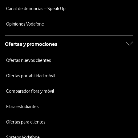
Canal de denuncias – Speak Up
Opiniones Vodafone
Ofertas y promociones
Ofertas nuevos clientes
Ofertas portabilidad móvil
Comparador fibra y móvil
Fibra estudiantes
Ofertas para clientes
Sorteos Vodafone