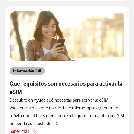
Información útil
Qué requisitos son necesarios para activar la
eSIM
Descubre en Ayuda qué necesitas para activar la eSIM
Vodafone: ser cliente (particular o microempresa), tener un
móvil compatible y elegir entre alta gratuita o cambio por SIM
en tienda con coste de 5 €.
Saber más