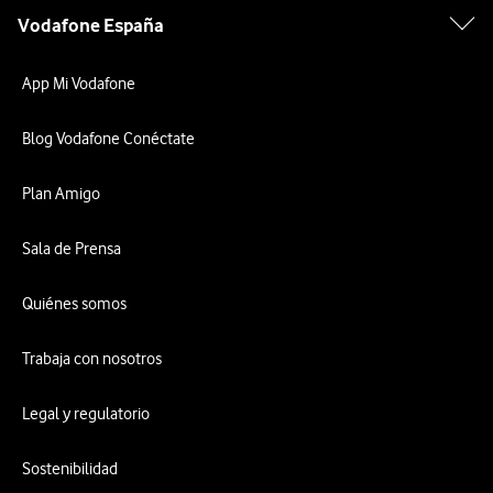
Vodafone España
App Mi Vodafone
Blog Vodafone Conéctate
Plan Amigo
Sala de Prensa
Quiénes somos
Trabaja con nosotros
Legal y regulatorio
Sostenibilidad