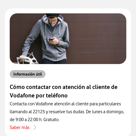
Información útil
Cómo contactar con atención al cliente de
Vodafone por teléfono
Contacta con Vodafone atención al cliente para particulares
llamando al 22123 y resuelve tus dudas. De lunes a domingo,
de 9:00 a 22:00 h. Gratuito.
Saber más
acerca de Cómo contactar con atención al cliente de Vodafone por 