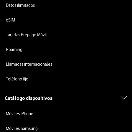
Datos ilimitados
eSIM
Tarjetas Prepago Móvil
Roaming
Llamadas internacionales
Teléfono fijo
Catálogo dispositivos
Móviles iPhone
Móviles Samsung