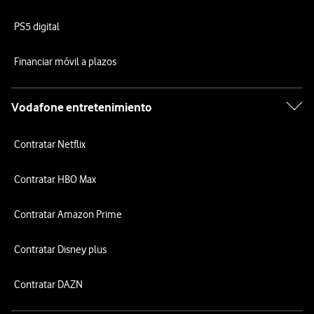
PS5 digital
Financiar móvil a plazos
Vodafone entretenimiento
Contratar Netflix
Contratar HBO Max
Contratar Amazon Prime
Contratar Disney plus
Contratar DAZN