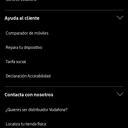
Ayuda al cliente
Comparador de móviles
Repara tu dispositivo
Tarifa social
Declaración Accesibilidad
Contacta con nosotros
¿Quieres ser distribuidor Vodafone?
Localiza tu tienda física