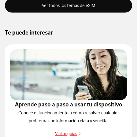
Ver todos los temas de eSIM
Te puede interesar
Aprende paso a paso a usar tu dispositivo
Conoce el funcionamiento o cómo resolver cualquier
problema con información clara y sencilla.
Visitar guías