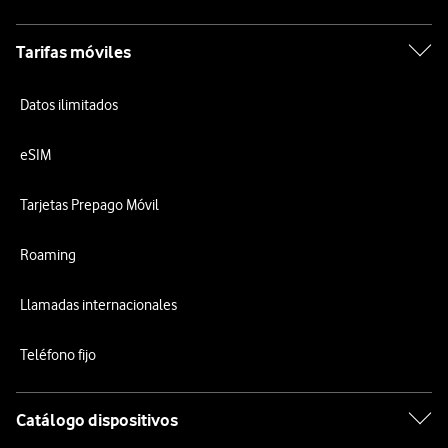
Tarifas móviles
Datos ilimitados
eSIM
Tarjetas Prepago Móvil
Roaming
Llamadas internacionales
Teléfono fijo
Catálogo dispositivos