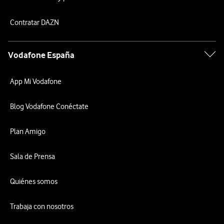
Contratar DAZN
Vodafone España
App Mi Vodafone
Blog Vodafone Conéctate
Plan Amigo
Sala de Prensa
Quiénes somos
Trabaja con nosotros