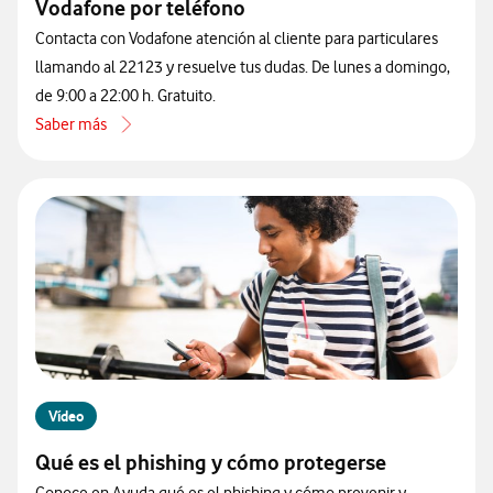
Vodafone por teléfono
Contacta con Vodafone atención al cliente para particulares
llamando al 22123 y resuelve tus dudas. De lunes a domingo,
de 9:00 a 22:00 h. Gratuito.
Saber más
acerca de Cómo contactar con atención al cliente de Vodafone por 
Vídeo
Qué es el phishing y cómo protegerse