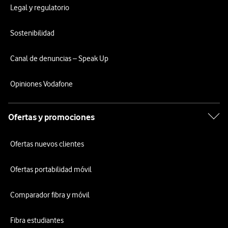
Legal y regulatorio
Sostenibilidad
Canal de denuncias – Speak Up
Opiniones Vodafone
Ofertas y promociones
Ofertas nuevos clientes
Ofertas portabilidad móvil
Comparador fibra y móvil
Fibra estudiantes