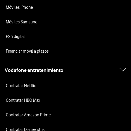
Móviles iPhone
Móviles Samsung
PS5 digital
Financiar móvil a plazos
Vodafone entretenimiento
Contratar Netflix
Contratar HBO Max
Contratar Amazon Prime
Contratar Disney plus