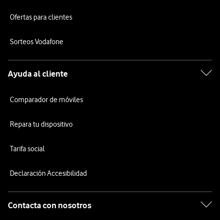
Ofertas para clientes
Sorteos Vodafone
Ayuda al cliente
Comparador de móviles
Repara tu dispositivo
Tarifa social
Declaración Accesibilidad
Contacta con nosotros