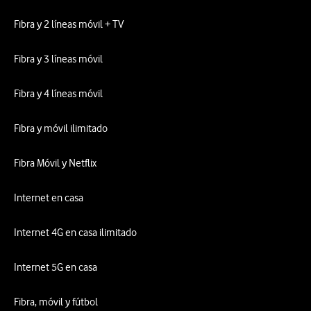
Fibra y 2 líneas móvil + TV
Fibra y 3 líneas móvil
Fibra y 4 líneas móvil
Fibra y móvil ilimitado
Fibra Móvil y Netflix
Internet en casa
Internet 4G en casa ilimitado
Internet 5G en casa
Fibra, móvil y fútbol