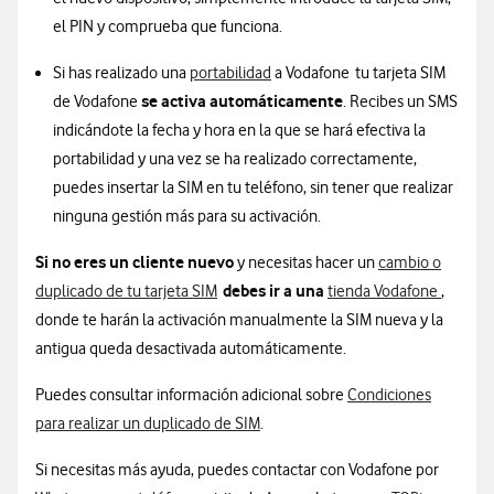
el PIN y comprueba que funciona.
Si has realizado una
portabilidad
a Vodafone tu tarjeta SIM
se activa automáticamente
de Vodafone
. Recibes un SMS
indicándote la fecha y hora en la que se hará efectiva la
portabilidad y una vez se ha realizado correctamente,
puedes insertar la SIM en tu teléfono, sin tener que realizar
ninguna gestión más para su activación.
Si no eres un cliente nuevo
y necesitas hacer un
cambio o
debes ir a una
duplicado de tu tarjeta SIM
tienda Vodafone
,
donde te harán la activación manualmente la SIM nueva y la
antigua queda desactivada automáticamente.
Puedes consultar información adicional sobre
Condiciones
para realizar un duplicado de SIM
.
Si necesitas más ayuda, puedes contactar con Vodafone por