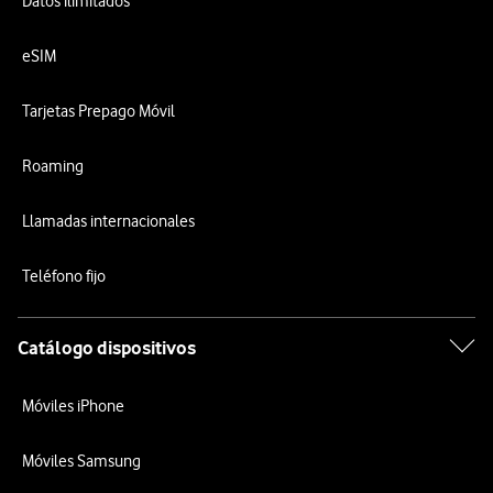
Datos ilimitados
eSIM
Tarjetas Prepago Móvil
Roaming
Llamadas internacionales
Teléfono fijo
Catálogo dispositivos
Móviles iPhone
Móviles Samsung