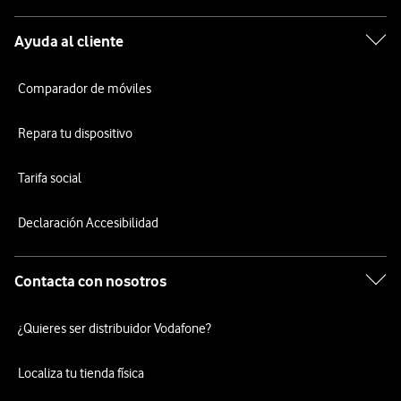
Ayuda al cliente
Comparador de móviles
Repara tu dispositivo
Tarifa social
Declaración Accesibilidad
Contacta con nosotros
¿Quieres ser distribuidor Vodafone?
Localiza tu tienda física