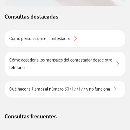
Consultas destacadas
Cómo personalizar el contestador
Cómo acceder a los mensajes del contestador desde otro
teléfono
Qué hacer si llamas al número 607177177 y no funciona
Consultas frecuentes