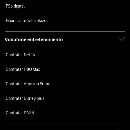
PS5 digital
Financiar móvil a plazos
Vodafone entretenimiento
Contratar Netflix
Contratar HBO Max
Contratar Amazon Prime
Contratar Disney plus
Contratar DAZN