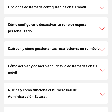
Opciones de llamada configurables en tu móvil
Cómo configurar o desactivar tu tono de espera
personalizado
Qué son y cómo gestionar las restricciones en tu móvil
Cómo activar y desactivar el desvío de llamadas en tu
móvil
Qué es y cómo funciona el número 060 de
Administración Estatal