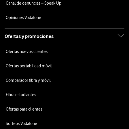
Canal de denuncias – Speak Up
Opiniones Vodafone
Ofertas y promociones
Ofertas nuevos clientes
Ofertas portabilidad móvil
Comparador fibra y móvil
Fibra estudiantes
Ofertas para clientes
Sorteos Vodafone