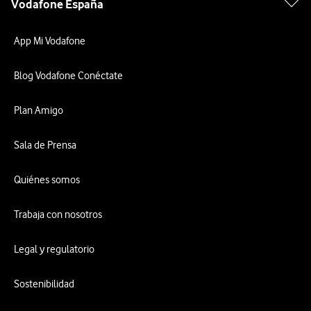
Vodafone España
App Mi Vodafone
Blog Vodafone Conéctate
Plan Amigo
Sala de Prensa
Quiénes somos
Trabaja con nosotros
Legal y regulatorio
Sostenibilidad