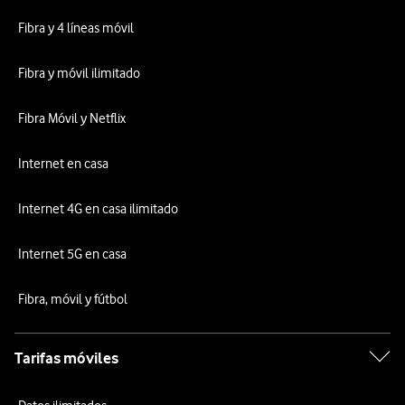
Fibra y 4 líneas móvil
Fibra y móvil ilimitado
Fibra Móvil y Netflix
Internet en casa
Internet 4G en casa ilimitado
Internet 5G en casa
Fibra, móvil y fútbol
Tarifas móviles