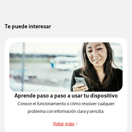
Te puede interesar
Aprende paso a paso a usar tu dispositivo
Conoce el funcionamiento o cómo resolver cualquier
problema con información clara y sencilla.
Visitar guías
Guías de dispositivos