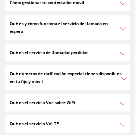
Cómo gestionar tu contestador móvil
Qué es y cómo funciona el servicio de llamada en
espera
Qué es el servicio de llamadas perdidas
Qué números de tarificación especial tienes disponibles
en tu fijo y móvil
Qué es el servicio Voz sobre WiFi
Qué es el servicio VoLTE