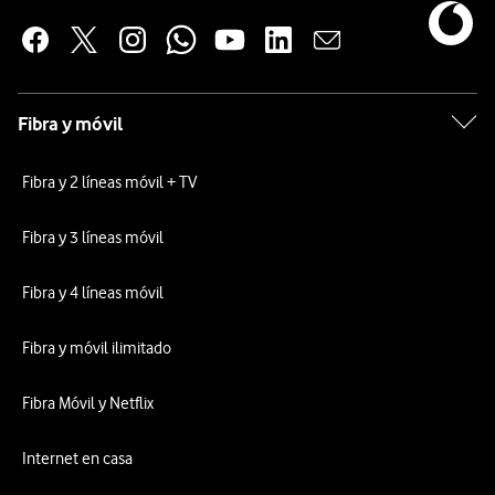
Fibra y móvil
Fibra y 2 líneas móvil + TV
Fibra y 3 líneas móvil
Fibra y 4 líneas móvil
Fibra y móvil ilimitado
Fibra Móvil y Netflix
Internet en casa