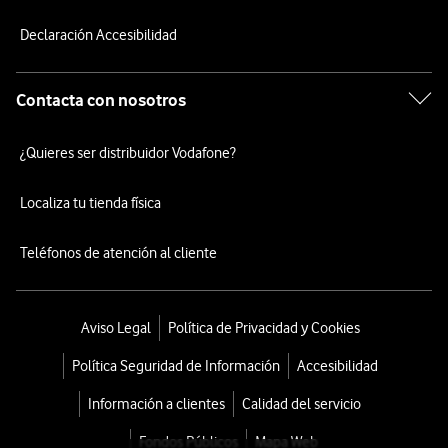
Declaración Accesibilidad
Contacta con nosotros
¿Quieres ser distribuidor Vodafone?
Localiza tu tienda física
Teléfonos de atención al cliente
Aviso Legal
Política de Privacidad y Cookies
Política Seguridad de Información
Accesibilidad
Información a clientes
Calidad del servicio
Fondos Públicos
Mapa Web