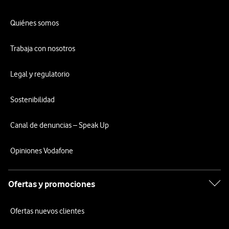
Quiénes somos
Trabaja con nosotros
Legal y regulatorio
Sostenibilidad
Canal de denuncias – Speak Up
Opiniones Vodafone
Ofertas y promociones
Ofertas nuevos clientes