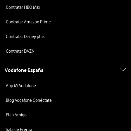
Contratar HBO Max
Contratar Amazon Prime
Contratar Disney plus
Contratar DAZN
Vodafone España
App Mi Vodafone
Blog Vodafone Conéctate
Plan Amigo
Sala de Prensa