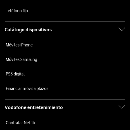
Teléfono fijo
Catálogo dispositivos
Móviles iPhone
Móviles Samsung
PS5 digital
Financiar móvil a plazos
Vodafone entretenimiento
Contratar Netflix