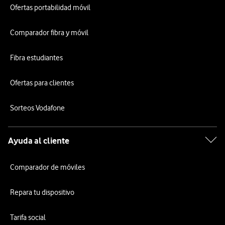
Ofertas portabilidad móvil
Comparador fibra y móvil
Fibra estudiantes
Ofertas para clientes
Sorteos Vodafone
Ayuda al cliente
Comparador de móviles
Repara tu dispositivo
Tarifa social