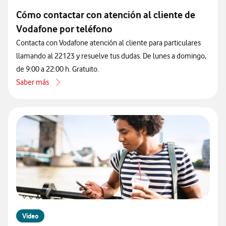
Cómo contactar con atención al cliente de
Vodafone por teléfono
Contacta con Vodafone atención al cliente para particulares
llamando al 22123 y resuelve tus dudas. De lunes a domingo,
de 9:00 a 22:00 h. Gratuito.
Saber más
acerca de Cómo contactar con atención al cliente de Vodafone por 
Vídeo