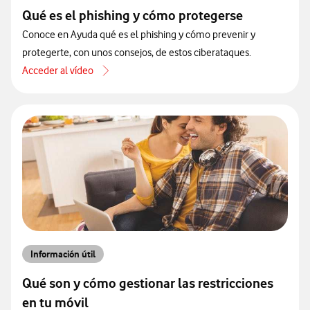
Qué es el phishing y cómo protegerse
Conoce en Ayuda qué es el phishing y cómo prevenir y
protegerte, con unos consejos, de estos ciberataques.
Acceder al vídeo
acerca de Qué es el phishing y cómo protegerse
Información útil
Qué son y cómo gestionar las restricciones
en tu móvil