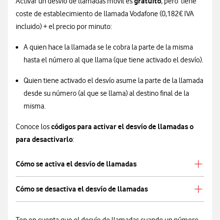
gratuito
Activar un desvío de llamadas móvil es
, pero tiene
coste de establecimiento de llamada Vodafone (0,182€ IVA
incluido) + el precio por minuto:
A quien hace la llamada se le cobra la parte de la misma
hasta el número al que llama (que tiene activado el desvío).
Quien tiene activado el desvío asume la parte de la llamada
desde su número (al que se llama) al destino final de la
misma.
códigos para activar el desvío de llamadas o
Conoce los
para desactivarlo
:
Cómo se activa el desvío de llamadas
Cómo se desactiva el desvío de llamadas