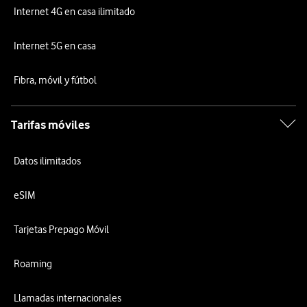
Internet 4G en casa ilimitado
Internet 5G en casa
Fibra, móvil y fútbol
Tarifas móviles
Datos ilimitados
eSIM
Tarjetas Prepago Móvil
Roaming
Llamadas internacionales