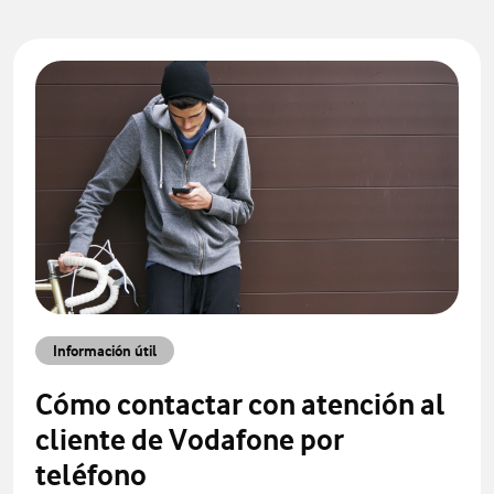
Información útil
Cómo contactar con atención al
cliente de Vodafone por
teléfono