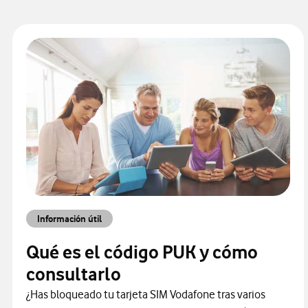
Información útil
Qué es el código PUK y cómo
consultarlo
¿Has bloqueado tu tarjeta SIM Vodafone tras varios