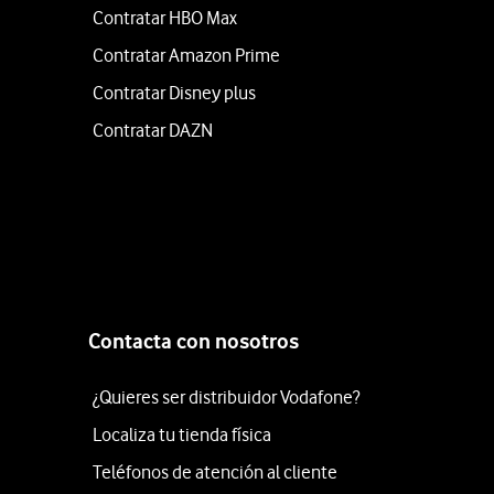
Contratar HBO Max
Contratar Amazon Prime
Contratar Disney plus
Contratar DAZN
Contacta con nosotros
¿Quieres ser distribuidor Vodafone?
Localiza tu tienda física
Teléfonos de atención al cliente