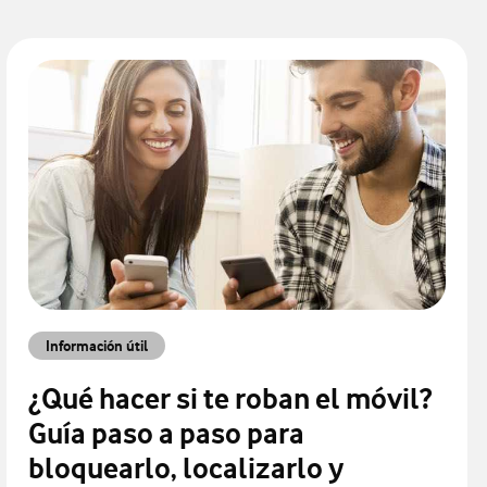
Información útil
¿Qué hacer si te roban el móvil?
Guía paso a paso para
bloquearlo, localizarlo y