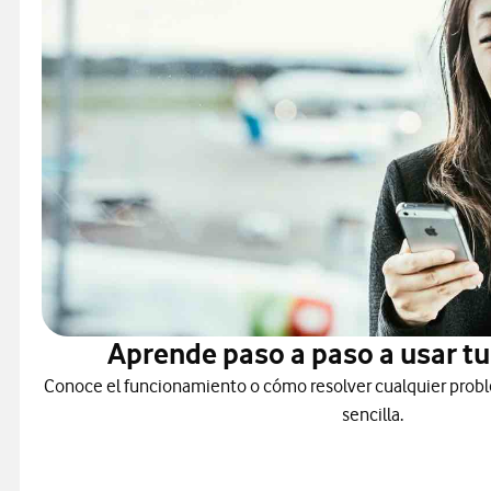
Aprende paso a paso a usar tu
Conoce el funcionamiento o cómo resolver cualquier probl
sencilla.