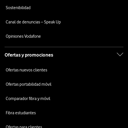
Sostenibilidad
Canal de denuncias – Speak Up
Opiniones Vodafone
Ofertas y promociones
Ofertas nuevos clientes
Ofertas portabilidad móvil
Comparador fibra y móvil
Fibra estudiantes
Ofertas para clientes