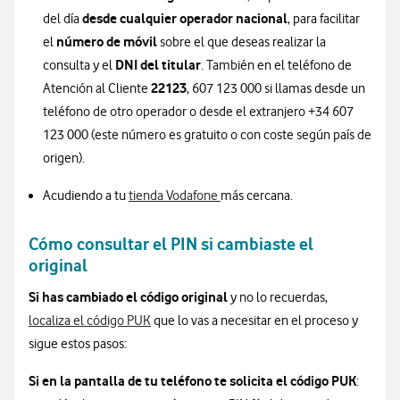
desde cualquier operador nacional
del día
, para facilitar
número de móvil
el
sobre el que deseas realizar la
DNI del titular
consulta y el
. También en el teléfono de
22123
Atención al Cliente
, 607 123 000 si llamas desde un
teléfono de otro operador o desde el extranjero +34 607
123 000 (este número es gratuito o con coste según país de
origen).
Acudiendo a tu
tienda Vodafone
más cercana.
Cómo consultar el PIN si cambiaste el
original
Si has cambiado el código original
y no lo recuerdas,
localiza el código PUK
que lo vas a necesitar en el proceso y
sigue estos pasos:
Si en la pantalla de tu teléfono te solicita el código PUK
: