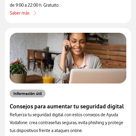
de 9:00 a 22:00 h. Gratuito.
Saber más
acerca de Cómo contactar con atención al cliente de Vodafone por 
Información útil
Consejos para aumentar tu seguridad digital
Refuerza tu seguridad digital con estos consejos de Ayuda
Vodafone: crea contraseñas seguras, evita phishing y protege
tus dispositivos frente a ataques online.