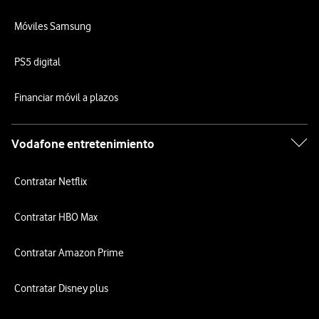
Móviles Samsung
PS5 digital
Financiar móvil a plazos
Vodafone entretenimiento
Contratar Netflix
Contratar HBO Max
Contratar Amazon Prime
Contratar Disney plus