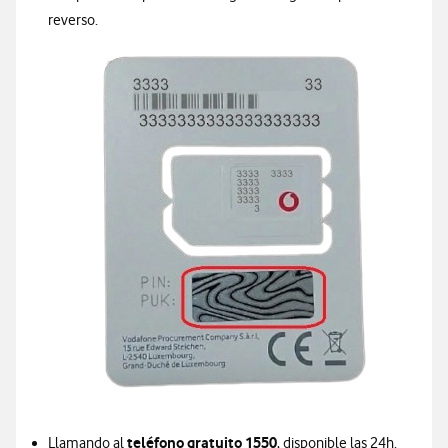
reverso.
teléfono gratuito 1550
Llamando al
, disponible las 24h.