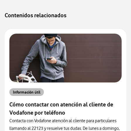
Contenidos relacionados
Información útil
Cómo contactar con atención al cliente de
Vodafone por teléfono
Contacta con Vodafone atención al cliente para particulares
llamando al 22123 y resuelve tus dudas. De lunes a domingo,