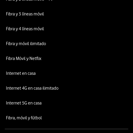
Fibra y 3 líneas móvil
Fibra y 4 líneas móvil
Fibra y móvil ilimitado
Fibra Móvil y Netflix
Internet en casa
Internet 4G en casa ilimitado
Internet 5G en casa
Fibra, móvil y fútbol