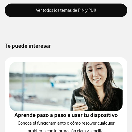
Ver todos los temas de PIN y PUK
Te puede interesar
Aprende paso a paso a usar tu dispositivo
Conoce el funcionamiento o cómo resolver cualquier
problema con información clara y sencilla.