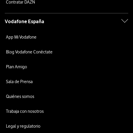
Contratar DAZN
Vodafone España
App Mi Vodafone
Blog Vodafone Conéctate
Plan Amigo
Sala de Prensa
Quiénes somos
Trabaja con nosotros
Legal y regulatorio