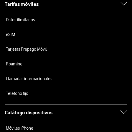
Tarifas móviles
Datos ilimitados
eSIM
Tarjetas Prepago Móvil
Roaming
Llamadas internacionales
Teléfono fijo
Catálogo dispositivos
Móviles iPhone