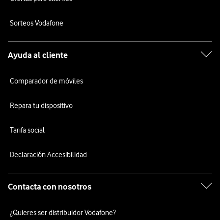
Sorteos Vodafone
Ayuda al cliente
Comparador de móviles
Repara tu dispositivo
Tarifa social
Declaración Accesibilidad
Contacta con nosotros
¿Quieres ser distribuidor Vodafone?