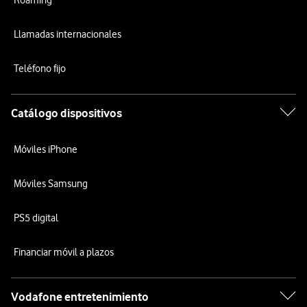
Roaming
Llamadas internacionales
Teléfono fijo
Catálogo dispositivos
Móviles iPhone
Móviles Samsung
PS5 digital
Financiar móvil a plazos
Vodafone entretenimiento