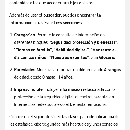
contenidos a los que acceden sus hijos en la red.
buscador
encontrar la
Además de usar el
, puedes
información
tres secciones
a través de
:
Categorías
. Permite la consulta de información en
Seguridad, protección y bienestar
diferentes bloques: “
”,
Tiempo en familia
Habilidad digital
Mantente al
“
”, “
”, “
día con los niños
Nuestros expertos
Glosario
”, “
”, y un
.
Por edades
4 rangos
. Muestra la información diferenciando
de edad
, desde 0 hasta +14 años.
Imprescindible
información
. Incluye
relacionada con la
protección de la seguridad digital, el control parental en
Internet, las redes sociales o el bienestar emocional..
Conoce en el siguiente vídeo las claves para identificar una de
las estafas de ciberseguridad más habituales y unos consejos