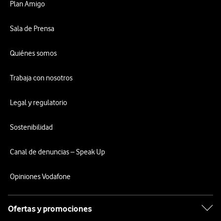
Plan Amigo
Sala de Prensa
Quiénes somos
Trabaja con nosotros
Legal y regulatorio
Sostenibilidad
Canal de denuncias – Speak Up
Opiniones Vodafone
Ofertas y promociones