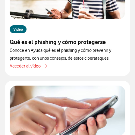
Vídeo
Qué es el phishing y cómo protegerse
Conoce en Ayuda qué es el phishing y cómo prevenir y
protegerte, con unos consejos, de estos ciberataques.
Acceder al vídeo
acerca de Qué es el phishing y cómo protegerse