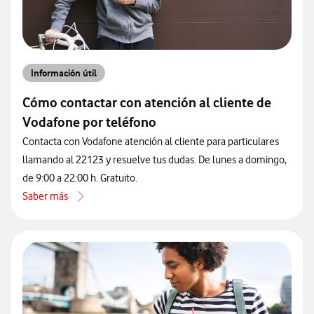
Información útil
Cómo contactar con atención al cliente de
Vodafone por teléfono
Contacta con Vodafone atención al cliente para particulares
llamando al 22123 y resuelve tus dudas. De lunes a domingo,
de 9:00 a 22:00 h. Gratuito.
Saber más
acerca de Cómo contactar con atención al cliente de Vodafone por 