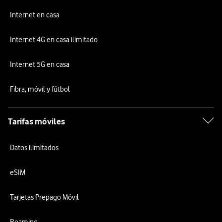
Internet en casa
Internet 4G en casa ilimitado
Internet 5G en casa
Fibra, móvil y fútbol
Tarifas móviles
Datos ilimitados
eSIM
Tarjetas Prepago Móvil