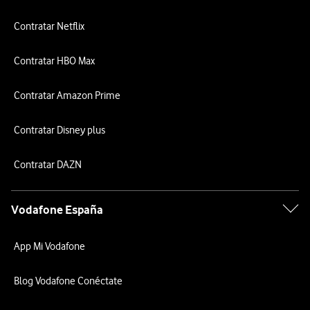
Contratar Netflix
Contratar HBO Max
Contratar Amazon Prime
Contratar Disney plus
Contratar DAZN
Vodafone España
App Mi Vodafone
Blog Vodafone Conéctate