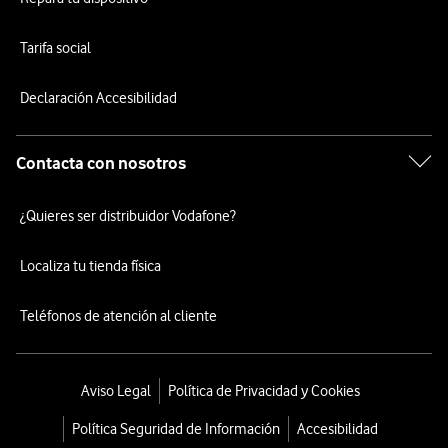
Tarifa social
Declaración Accesibilidad
Contacta con nosotros
¿Quieres ser distribuidor Vodafone?
Localiza tu tienda física
Teléfonos de atención al cliente
Aviso Legal
Política de Privacidad y Cookies
Política Seguridad de Información
Accesibilidad