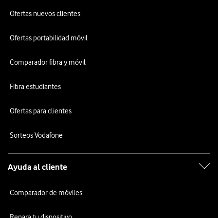
Ofertas nuevos clientes
Ofertas portabilidad móvil
Comparador fibra y móvil
Fibra estudiantes
Ofertas para clientes
Sorteos Vodafone
Ayuda al cliente
Comparador de móviles
Repara tu dispositivo