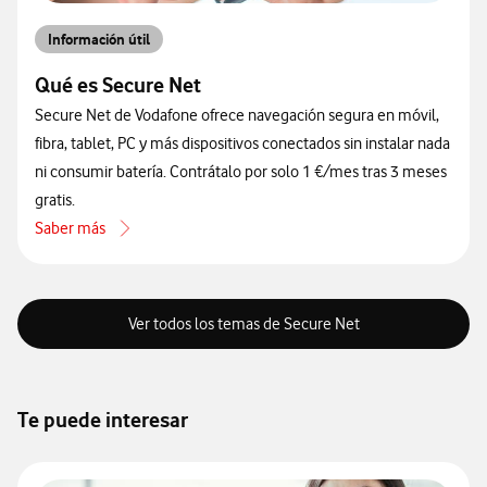
Información útil
Qué es Secure Net
Secure Net de Vodafone ofrece navegación segura en móvil,
fibra, tablet, PC y más dispositivos conectados sin instalar nada
ni consumir batería. Contrátalo por solo 1 €/mes tras 3 meses
gratis.
Saber más
acerca de Qué es Secure Net
Ver todos los temas de Secure Net
Te puede interesar