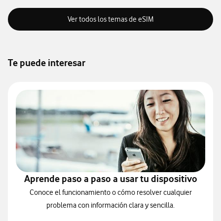
Ver todos los temas de eSIM
Te puede interesar
Aprende paso a paso a usar tu dispositivo
Conoce el funcionamiento o cómo resolver cualquier
problema con información clara y sencilla.