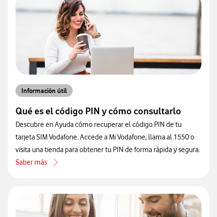
Información útil
Qué es el código PIN y cómo consultarlo
Descubre en Ayuda cómo recuperar el código PIN de tu
tarjeta SIM Vodafone. Accede a Mi Vodafone, llama al 1550 o
visita una tienda para obtener tu PIN de forma rápida y segura.
Saber más
acerca de Qué es el código PIN y cómo consultarlo