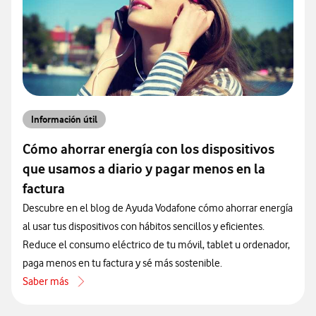
Información útil
Cómo ahorrar energía con los dispositivos
que usamos a diario y pagar menos en la
factura
Descubre en el blog de Ayuda Vodafone cómo ahorrar energía
al usar tus dispositivos con hábitos sencillos y eficientes.
Reduce el consumo eléctrico de tu móvil, tablet u ordenador,
paga menos en tu factura y sé más sostenible.
Saber más
acerca de Cómo ahorrar energía con los dispositivos que usamos a d