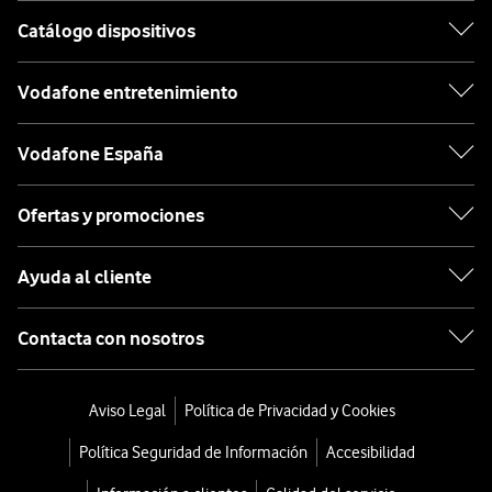
Catálogo dispositivos
Vodafone entretenimiento
Vodafone España
Ofertas y promociones
Ayuda al cliente
Contacta con nosotros
Aviso Legal
Política de Privacidad y Cookies
Política Seguridad de Información
Accesibilidad