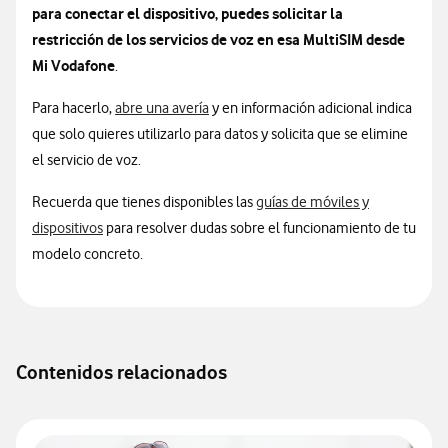
para conectar el dispositivo, puedes solicitar la
restricción de los servicios de voz en esa MultiSIM desde
Mi Vodafone
.
Para hacerlo,
abre una avería
y en información adicional indica
que solo quieres utilizarlo para datos y solicita que se elimine
el servicio de voz.
Recuerda que tienes disponibles las
guías de móviles y
Información sobre manuales
dispositivos
para resolver dudas sobre el funcionamiento de tu
modelo concreto.
Contenidos relacionados