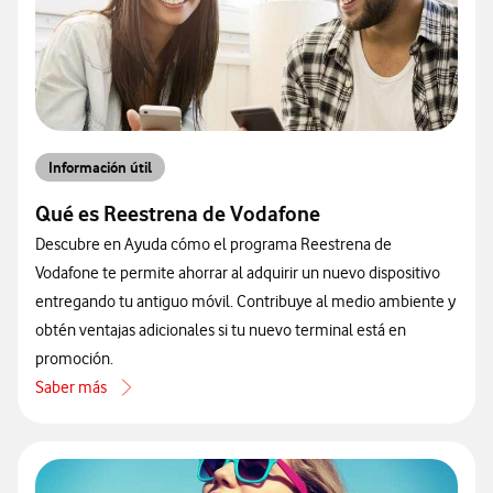
Información útil
Qué es Reestrena de Vodafone
Descubre en Ayuda cómo el programa Reestrena de
Vodafone te permite ahorrar al adquirir un nuevo dispositivo
entregando tu antiguo móvil. Contribuye al medio ambiente y
obtén ventajas adicionales si tu nuevo terminal está en
promoción.
Saber más
acerca de Qué es Reestrena de Vodafone