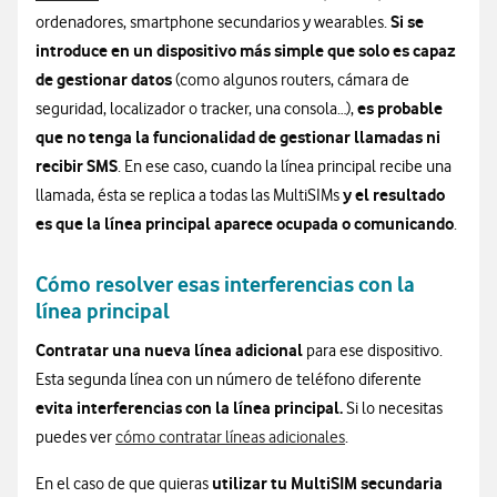
Si se
ordenadores, smartphone secundarios y wearables.
introduce en un dispositivo más simple que solo es capaz
de gestionar datos
(como algunos routers, cámara de
es probable
seguridad, localizador o tracker, una consola…),
que no tenga la funcionalidad de gestionar llamadas ni
recibir SMS
. En ese caso, cuando la línea principal recibe una
y el resultado
llamada, ésta se replica a todas las MultiSIMs
es que la línea principal aparece ocupada o comunicando
.
Cómo resolver esas interferencias con la
línea principal
Contratar una nueva línea adicional
para ese dispositivo.
Esta segunda línea con un número de teléfono diferente
evita interferencias con la línea principal.
Si lo necesitas
puedes ver
cómo contratar líneas adicionales
.
utilizar tu MultiSIM secundaria
En el caso de que quieras