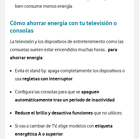
bien consume menos energía.
Cómo ahorrar energía con tu televisión o
consolas
La televisión y los dispositivos de entretenimiento como las
para
consuelas suelen estar encendidos muchas horas…
ahorrar energía
:
Evita el stand by: apaga completamente los dispositivos o
regletas con interruptor
usa
.
apaguen
Configura las consolas para que se
automáticamente tras un periodo de inactividad
.
Reduce el brillo y desactiva funciones
que no utilices.
etiqueta
Si vas a cambiar de TV, elige modelos con
energética A o superior
.