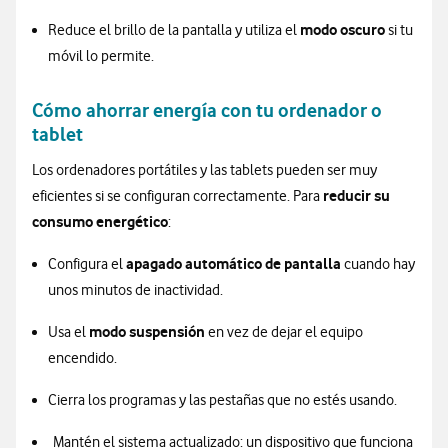
modo oscuro
Reduce el brillo de la pantalla y utiliza el
si tu
móvil lo permite.
Cómo ahorrar energía con tu ordenador o
tablet
Los ordenadores portátiles y las tablets pueden ser muy
reducir su
eficientes si se configuran correctamente. Para
consumo energético
:
apagado automático de pantalla
Configura el
cuando hay
unos minutos de inactividad.
modo suspensión
Usa el
en vez de dejar el equipo
encendido.
Cierra los programas y las pestañas que no estés usando.
Mantén el sistema actualizado: un dispositivo que funciona