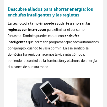
Descubre aliados para ahorrar energía: los
enchufes inteligentes y las regletas
La tecnología también puede ayudarte a ahorrar
, las
regletas con interruptor
para eliminar el consumo
enchufes
fantasma. También puedes contar con
inteligentes
que permiten programar apagados automáticos,
por ejemplo, cuando te vas a dormir. En ese sentido, la
domótica
ha venido a hacernos la vida más cómoda,
poniendo el control de la iluminación y el ahorro de energía
al alcance de nuestra mano.