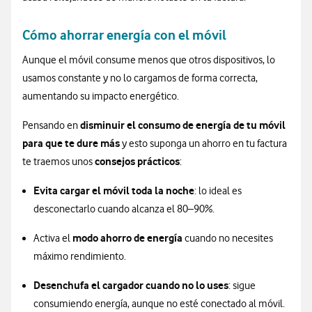
Cómo ahorrar energía con el móvil
Aunque el móvil consume menos que otros dispositivos, lo
usamos constante y no lo cargamos de forma correcta,
aumentando su impacto energético.
disminuir el consumo de energía de tu móvil
Pensando en
para que te dure más
y esto suponga un ahorro en tu factura
consejos prácticos
te traemos unos
:
Evita cargar el móvil toda la noche
: lo ideal es
desconectarlo cuando alcanza el 80–90%.
modo ahorro de energía
Activa el
cuando no necesites
máximo rendimiento.
Desenchufa el cargador cuando no lo uses
: sigue
consumiendo energía, aunque no esté conectado al móvil.