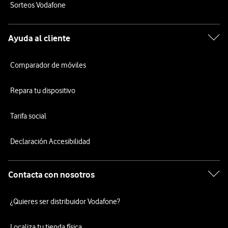
Sorteos Vodafone
Ayuda al cliente
Comparador de móviles
Repara tu dispositivo
Tarifa social
Declaración Accesibilidad
Contacta con nosotros
¿Quieres ser distribuidor Vodafone?
Localiza tu tienda física