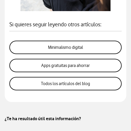
Si quieres seguir leyendo otros artículos:
Minimalismo digital
Apps gratuitas para ahorrar
Todos los artículos del blog
¿Te ha resultado útil esta información?