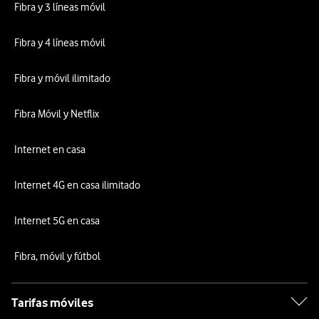
Fibra y 3 líneas móvil
Fibra y 4 líneas móvil
Fibra y móvil ilimitado
Fibra Móvil y Netflix
Internet en casa
Internet 4G en casa ilimitado
Internet 5G en casa
Fibra, móvil y fútbol
Tarifas móviles