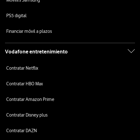
PS5 digital
Financiar móvil a plazos
Vodafone entretenimiento
Contratar Netflix
Contratar HBO Max
Contratar Amazon Prime
Contratar Disney plus
Contratar DAZN