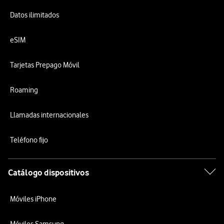
Datos ilimitados
eSIM
Tarjetas Prepago Móvil
Roaming
Llamadas internacionales
Teléfono fijo
Catálogo dispositivos
Móviles iPhone
Móviles Samsung