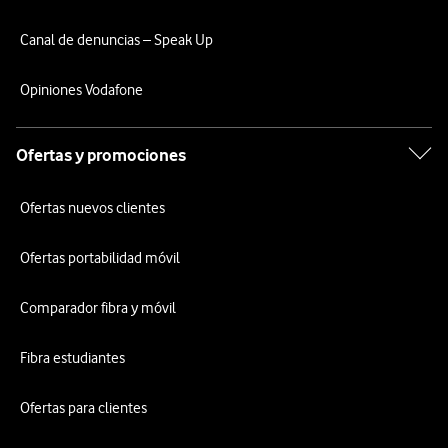
Canal de denuncias – Speak Up
Opiniones Vodafone
Ofertas y promociones
Ofertas nuevos clientes
Ofertas portabilidad móvil
Comparador fibra y móvil
Fibra estudiantes
Ofertas para clientes