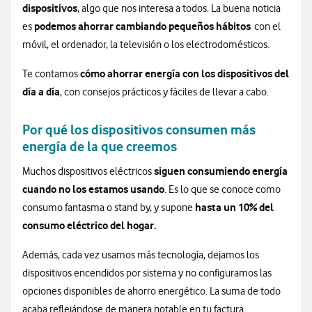
dispositivos
, algo que nos interesa a todos. La buena noticia
podemos ahorrar cambiando pequeños hábitos
es
con el
móvil, el ordenador, la televisión o los electrodomésticos.
cómo ahorrar energía con los dispositivos del
Te contamos
día a día
, con consejos prácticos y fáciles de llevar a cabo.
Por qué los dispositivos consumen más
energía de la que creemos
siguen consumiendo energía
Muchos dispositivos eléctricos
cuando no los estamos usando
. Es lo que se conoce como
hasta un 10% del
consumo fantasma o stand by, y supone
consumo eléctrico del hogar.
Además, cada vez usamos más tecnología, dejamos los
dispositivos encendidos por sistema y no configuramos las
opciones disponibles de ahorro energético. La suma de todo
acaba reflejándose de manera notable en tu factura.