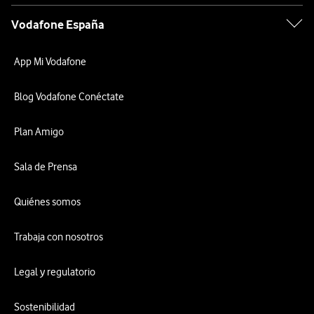
Vodafone España
App Mi Vodafone
Blog Vodafone Conéctate
Plan Amigo
Sala de Prensa
Quiénes somos
Trabaja con nosotros
Legal y regulatorio
Sostenibilidad