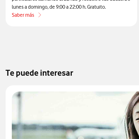
lunes a domingo, de 9:00 a 22:00 h. Gratuito.
Saber más
acerca de Cómo contactar con atención al cliente de Vodaf
Te puede interesar