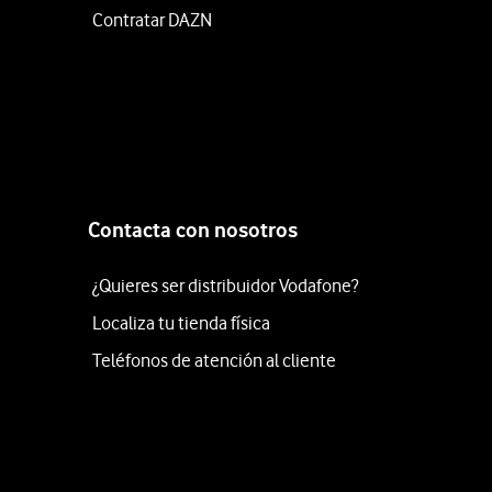
Contratar DAZN
Contacta con nosotros
¿Quieres ser distribuidor Vodafone?
Localiza tu tienda física
Teléfonos de atención al cliente