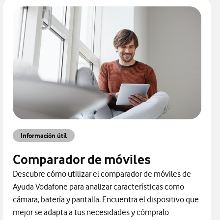
Información útil
Comparador de móviles
Descubre cómo utilizar el comparador de móviles de
Ayuda Vodafone para analizar características como
cámara, batería y pantalla. Encuentra el dispositivo que
mejor se adapta a tus necesidades y cómpralo