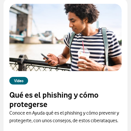
Vídeo
Qué es el phishing y cómo
protegerse
Conoce en Ayuda qué es el phishing y cómo prevenir y
protegerte, con unos consejos, de estos ciberataques.