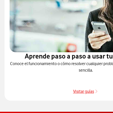
Aprende paso a paso a usar tu
Conoce el funcionamiento o cómo resolver cualquier probl
sencilla.
Visitar guías
Guías de