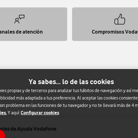
anales de atención
Compromisos Voda
Ya sabes... lo de las cookies
s propias y de terceros para analizar tus hábitos de navegación y así me
blicidad más adaptada a tus preferencia. Al aceptar las cookies consiente
 sin problema en las funciones de tu navegador y no te llevará más de 4
ies.
Configurar cookies
Y aquí
riales de Ayuda Vodafone