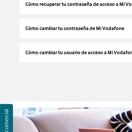
Cómo recuperar tu contraseña de acceso a Mi V
Cómo cambiar tu contraseña de Mi Vodafone
Cómo cambiar tu usuario de acceso a Mi Vodafo
Atención comercial