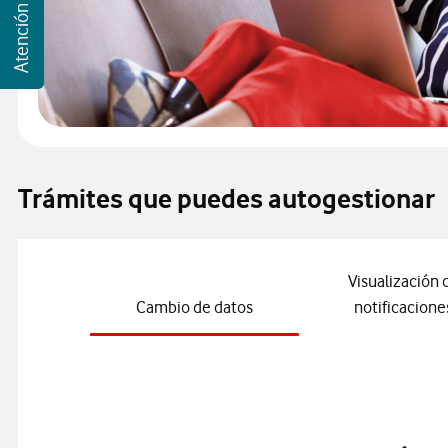
Trámites que puedes autogestionar
Visualización 
Cambio de datos
notificacione