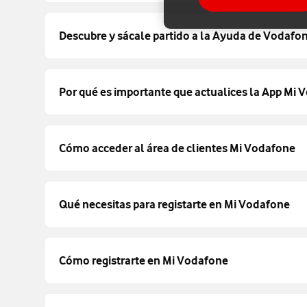
Descubre y sácale partido a la Ayuda de Vodafo
Por qué es importante que actualices la App Mi
Cómo acceder al área de clientes Mi Vodafone
Qué necesitas para registarte en Mi Vodafone
Cómo registrarte en Mi Vodafone