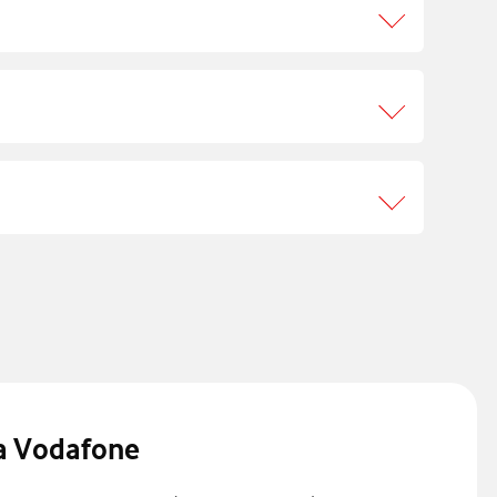
a Vodafone