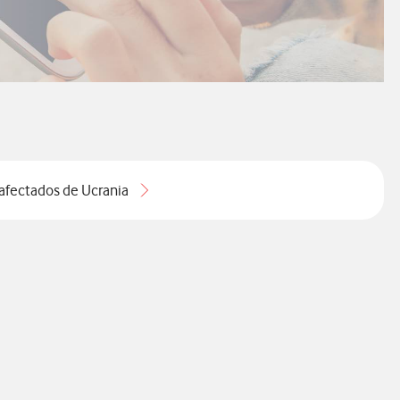
afectados de Ucrania