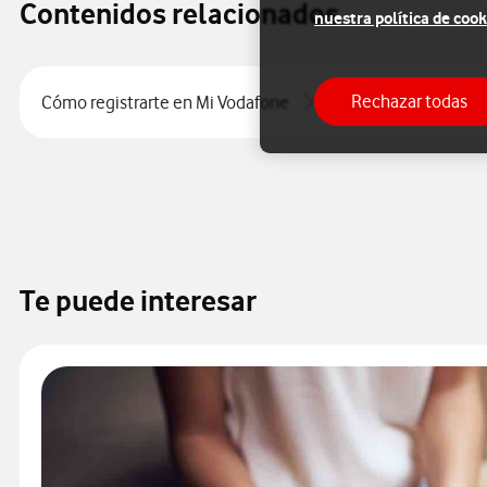
Contenidos relacionados
nuestra política de cook
Rechazar todas
Cómo registrarte en Mi Vodafone
Te puede interesar