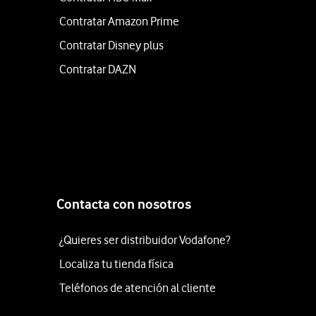
Contratar Amazon Prime
Contratar Disney plus
Contratar DAZN
Contacta con nosotros
¿Quieres ser distribuidor Vodafone?
Localiza tu tienda física
Teléfonos de atención al cliente