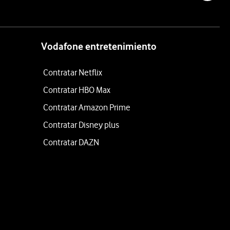
Vodafone entretenimiento
Contratar Netflix
Contratar HBO Max
Contratar Amazon Prime
Contratar Disney plus
Contratar DAZN