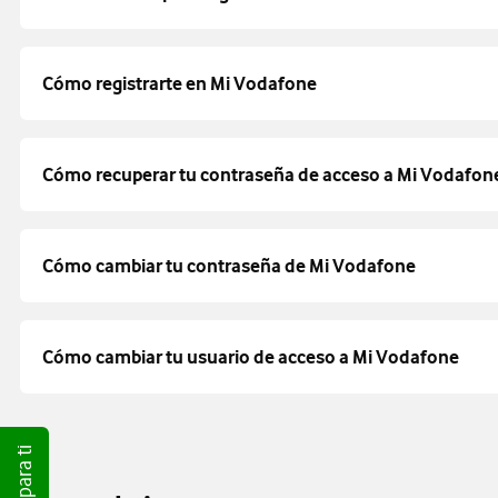
Cómo registrarte en Mi Vodafone
Cómo recuperar tu contraseña de acceso a Mi Vodafon
Cómo cambiar tu contraseña de Mi Vodafone
Cómo cambiar tu usuario de acceso a Mi Vodafone