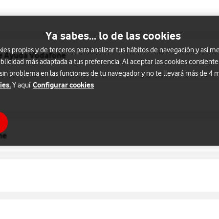
Ya sabes... lo de las cookies
s propias y de terceros para analizar tus hábitos de navegación y así me
 de Ayuda Vodafone
blicidad más adaptada a tus preferencia. Al aceptar las cookies consiente
 sin problema en las funciones de tu navegador y no te llevará más de 4
ies.
Configurar cookies
Y aquí
ne