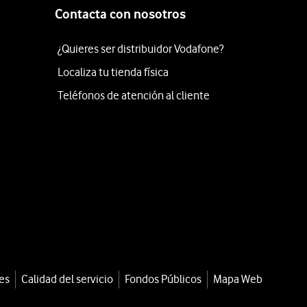
Contacta con nosotros
¿Quieres ser distribuidor Vodafone?
Localiza tu tienda física
Teléfonos de atención al cliente
es
Calidad del servicio
Fondos Públicos
Mapa Web