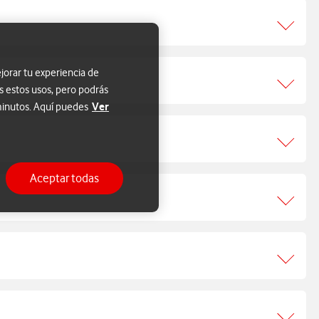
jorar tu experiencia de
s estos usos, pero podrás
Ver
 minutos. Aquí puedes
Aceptar todas