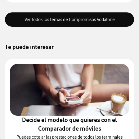
Ver todos los temas de Compromisos Vodafone
Te puede interesar
Decide el modelo que quieres con el
Comparador de móviles
Puedes cotejar las prestaciones de todos los terminales