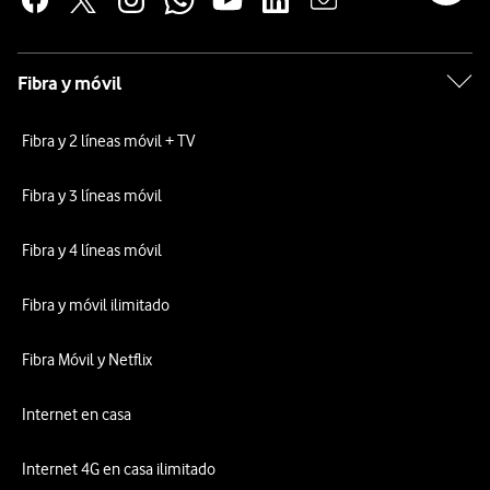
Fibra y móvil
Fibra y 2 líneas móvil + TV
Fibra y 3 líneas móvil
Fibra y 4 líneas móvil
Fibra y móvil ilimitado
Fibra Móvil y Netflix
Internet en casa
Internet 4G en casa ilimitado