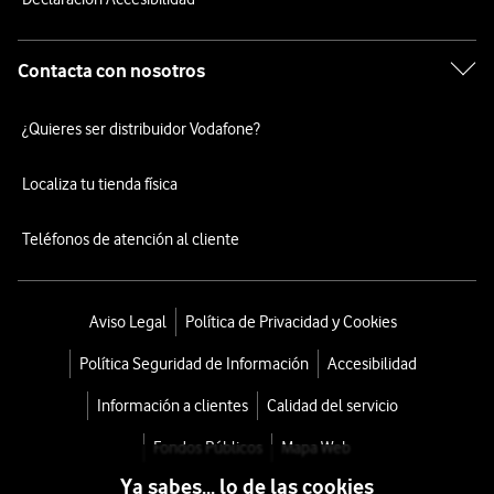
Contacta con nosotros
¿Quieres ser distribuidor Vodafone?
Localiza tu tienda física
Teléfonos de atención al cliente
Aviso Legal
Política de Privacidad y Cookies
Política Seguridad de Información
Accesibilidad
Información a clientes
Calidad del servicio
Fondos Públicos
Mapa Web
Ya sabes... lo de las cookies