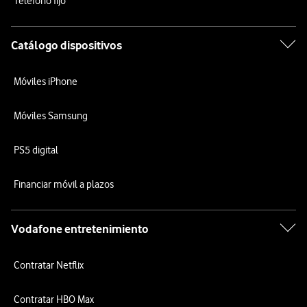
Teléfono fijo
Catálogo dispositivos
Móviles iPhone
Móviles Samsung
PS5 digital
Financiar móvil a plazos
Vodafone entretenimiento
Contratar Netflix
Contratar HBO Max