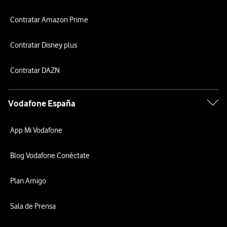
Contratar Amazon Prime
Contratar Disney plus
Contratar DAZN
Vodafone España
App Mi Vodafone
Blog Vodafone Conéctate
Plan Amigo
Sala de Prensa