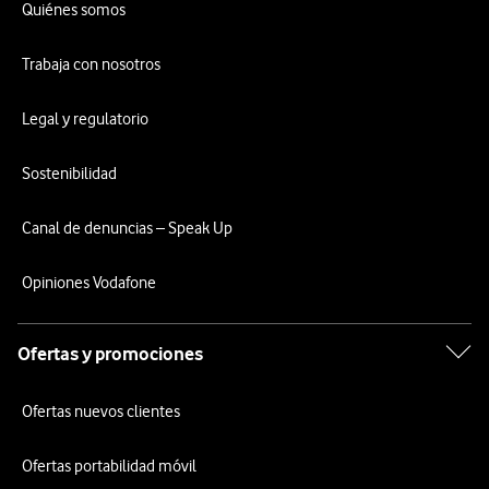
Quiénes somos
Trabaja con nosotros
Legal y regulatorio
Sostenibilidad
Canal de denuncias – Speak Up
Opiniones Vodafone
Ofertas y promociones
Ofertas nuevos clientes
Ofertas portabilidad móvil