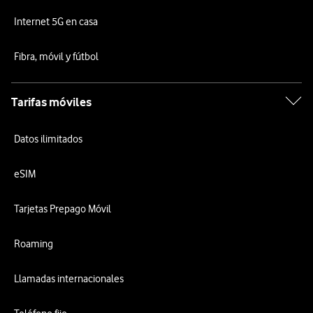
Internet 5G en casa
Fibra, móvil y fútbol
Tarifas móviles
Datos ilimitados
eSIM
Tarjetas Prepago Móvil
Roaming
Llamadas internacionales