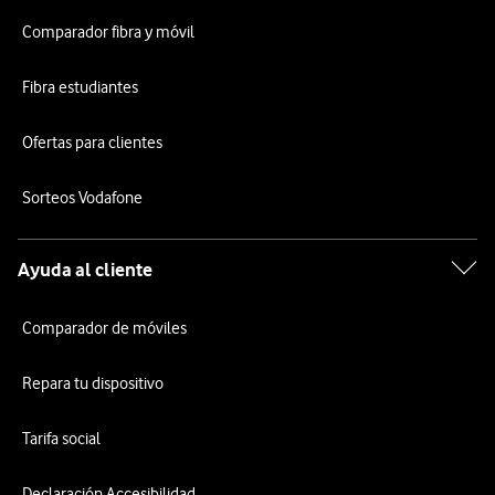
Comparador fibra y móvil
Fibra estudiantes
Ofertas para clientes
Sorteos Vodafone
Ayuda al cliente
Comparador de móviles
Repara tu dispositivo
Tarifa social
Declaración Accesibilidad