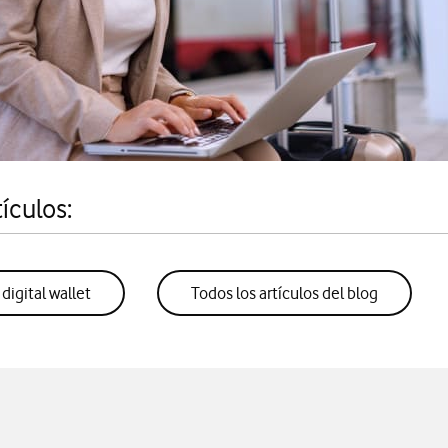
ículos:
digital wallet
Todos los artículos del blog