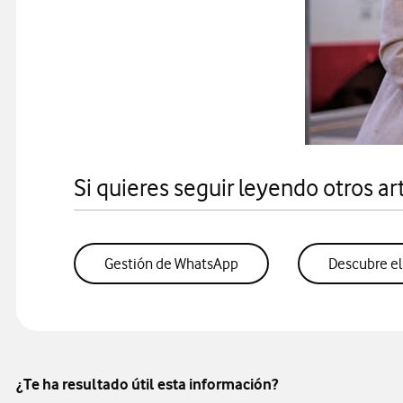
Si quieres seguir leyendo otros art
Gestión de WhatsApp
Descubre el 
¿Te ha resultado útil esta información?