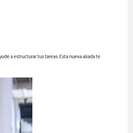
ayude a estructurar tus tareas. Esta nueva aliada te