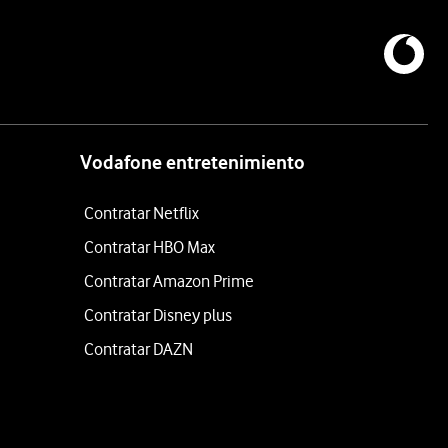
Vodafone entretenimiento
Contratar Netflix
Contratar HBO Max
Contratar Amazon Prime
Contratar Disney plus
Contratar DAZN