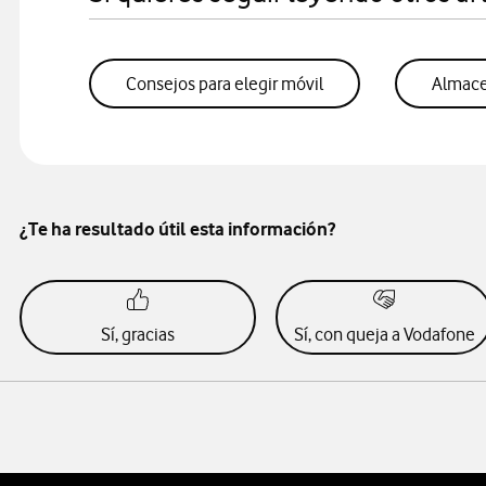
Consejos para elegir móvil
Almacen
¿Te ha resultado útil esta información?
Sí, gracias
Sí, con queja a Vodafone