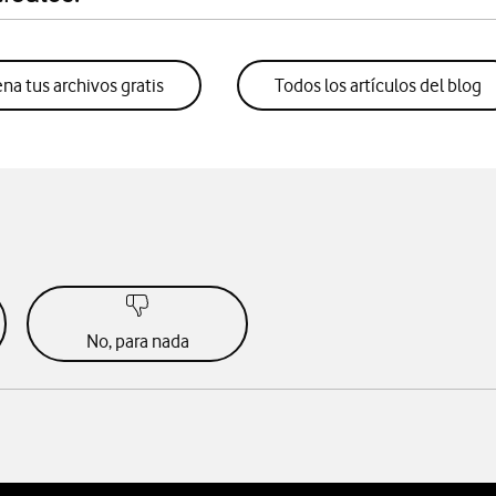
a tus archivos gratis
Todos los artículos del blog
No, para nada