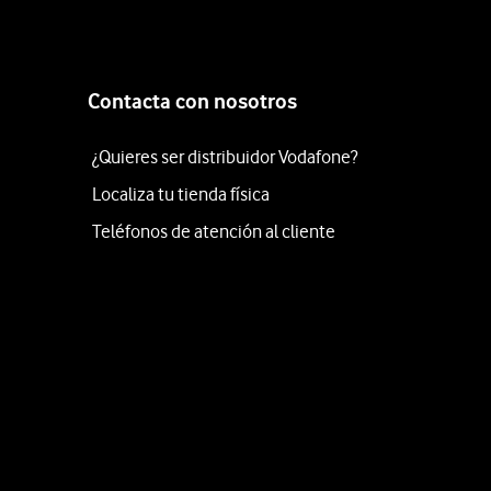
Contacta con nosotros
¿Quieres ser distribuidor Vodafone?
Localiza tu tienda física
Teléfonos de atención al cliente