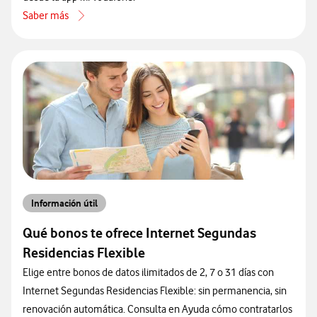
Saber más
acerca de Qué elementos componen Internet Segundas Residencias
Información útil
Qué bonos te ofrece Internet Segundas
Residencias Flexible
Elige entre bonos de datos ilimitados de 2, 7 o 31 días con
Internet Segundas Residencias Flexible: sin permanencia, sin
renovación automática. Consulta en Ayuda cómo contratarlos