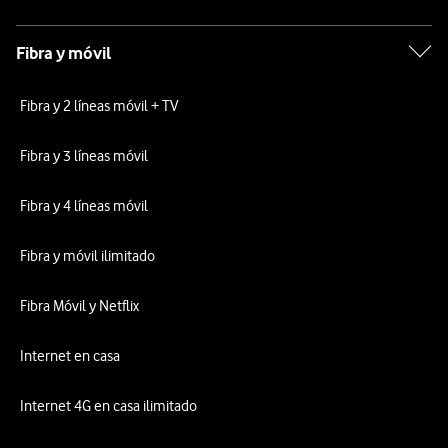
Fibra y móvil
Fibra y 2 líneas móvil + TV
Fibra y 3 líneas móvil
Fibra y 4 líneas móvil
Fibra y móvil ilimitado
Fibra Móvil y Netflix
Internet en casa
Internet 4G en casa ilimitado