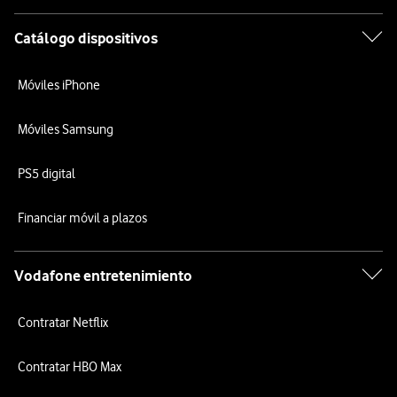
Catálogo dispositivos
Móviles iPhone
Móviles Samsung
PS5 digital
Financiar móvil a plazos
Vodafone entretenimiento
Contratar Netflix
Contratar HBO Max