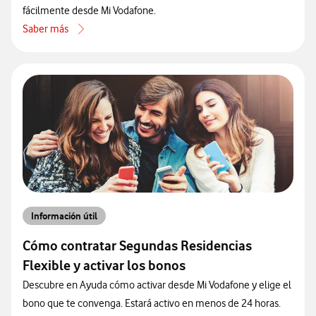
fácilmente desde Mi Vodafone.
Saber más
acerca de Qué bonos te ofrece Internet Segundas Residencias Flexi
Información útil
Cómo contratar Segundas Residencias
Flexible y activar los bonos
Descubre en Ayuda cómo activar desde Mi Vodafone y elige el
bono que te convenga. Estará activo en menos de 24 horas.