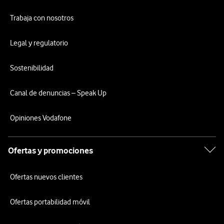
Trabaja con nosotros
Legal y regulatorio
Sostenibilidad
Canal de denuncias – Speak Up
Opiniones Vodafone
Ofertas y promociones
Ofertas nuevos clientes
Ofertas portabilidad móvil