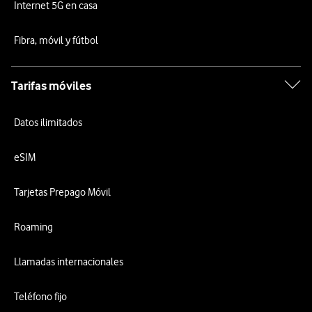
Internet 5G en casa
Fibra, móvil y fútbol
Tarifas móviles
Datos ilimitados
eSIM
Tarjetas Prepago Móvil
Roaming
Llamadas internacionales
Teléfono fijo