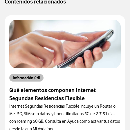
Contenidos relacionados
Información útil
Qué elementos componen Internet
Segundas Residencias Flexible
Internet Segundas Residencias Flexible incluye un Router o
MiFi 5G, SIM solo datos, y bonos ilimitados 5G de 2-7-31 días
con roaming 50 GB. Consulta en Ayuda cómo activar tus datos
desde la app Mi Vodafone.