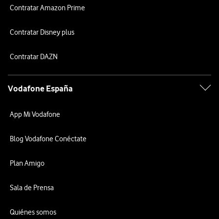
Contratar Amazon Prime
Contratar Disney plus
Contratar DAZN
Vodafone España
App Mi Vodafone
Blog Vodafone Conéctate
Plan Amigo
Sala de Prensa
Quiénes somos