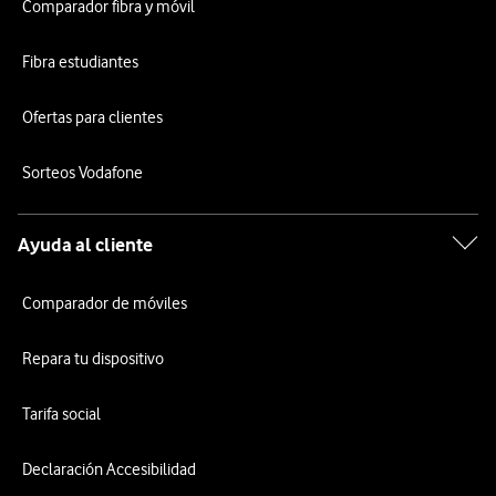
Comparador fibra y móvil
Fibra estudiantes
Ofertas para clientes
Sorteos Vodafone
Ayuda al cliente
Comparador de móviles
Repara tu dispositivo
Tarifa social
Declaración Accesibilidad