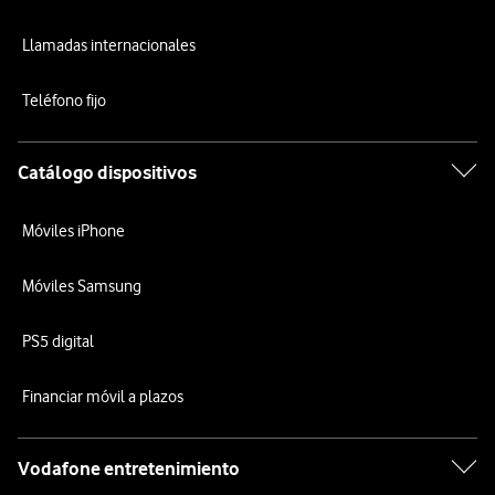
Llamadas internacionales
Teléfono fijo
Catálogo dispositivos
Móviles iPhone
Móviles Samsung
PS5 digital
Financiar móvil a plazos
Vodafone entretenimiento