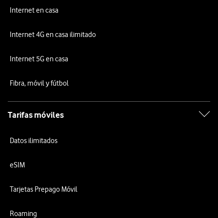
Internet en casa
Internet 4G en casa ilimitado
Internet 5G en casa
Fibra, móvil y fútbol
Tarifas móviles
Datos ilimitados
eSIM
Tarjetas Prepago Móvil
Roaming