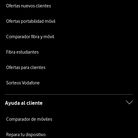
Ofertas nuevos clientes
Ofertas portabilidad móvil
Comparador fibra y móvil
Fibra estudiantes
Ofertas para clientes
Sorteos Vodafone
Ayuda al cliente
Comparador de móviles
Repara tu dispositivo