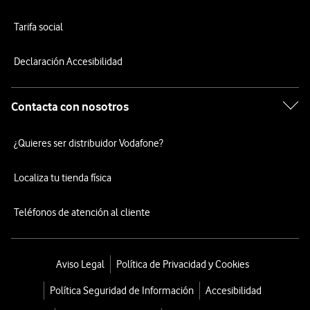
Tarifa social
Declaración Accesibilidad
Contacta con nosotros
¿Quieres ser distribuidor Vodafone?
Localiza tu tienda física
Teléfonos de atención al cliente
Aviso Legal
Política de Privacidad y Cookies
Política Seguridad de Información
Accesibilidad