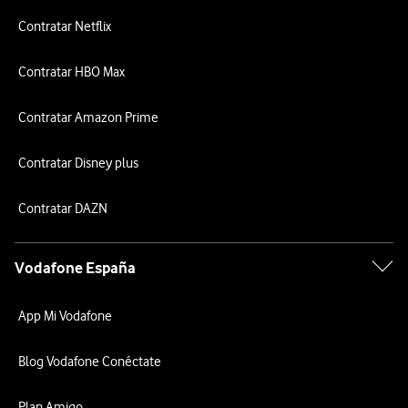
Contratar Netflix
Contratar HBO Max
Contratar Amazon Prime
Contratar Disney plus
Contratar DAZN
Vodafone España
App Mi Vodafone
Blog Vodafone Conéctate
Plan Amigo