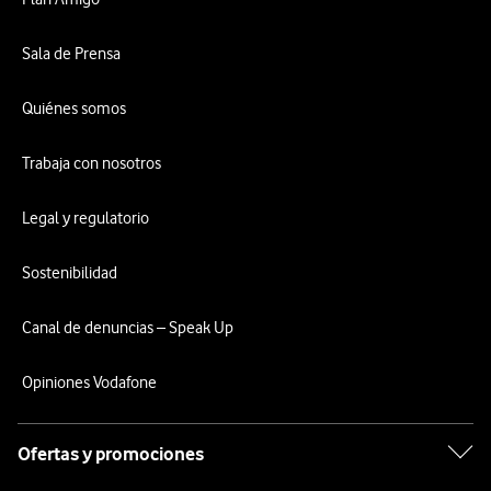
Sala de Prensa
Quiénes somos
Trabaja con nosotros
Legal y regulatorio
Sostenibilidad
Canal de denuncias – Speak Up
Opiniones Vodafone
Ofertas y promociones