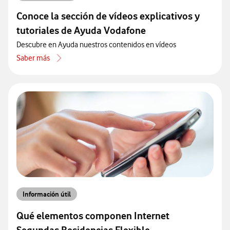
Conoce la sección de vídeos explicativos y
tutoriales de Ayuda Vodafone
Descubre en Ayuda nuestros contenidos en vídeos
Saber más
acerca de Conoce la sección de vídeos explicativos y tutoriales de
Información útil
Qué elementos componen Internet