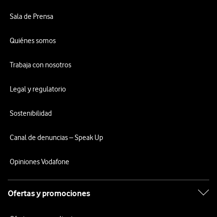
Sala de Prensa
Quiénes somos
Trabaja con nosotros
Legal y regulatorio
Sostenibilidad
Canal de denuncias – Speak Up
Opiniones Vodafone
Ofertas y promociones