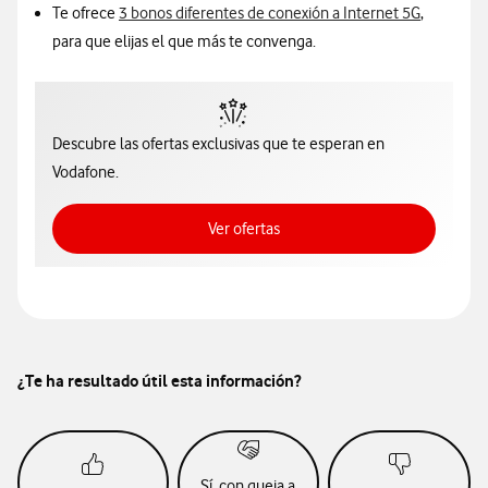
Te ofrece
3 bonos diferentes de conexión a Internet 5G
,
para que elijas el que más te convenga.
Descubre las ofertas exclusivas que te esperan en
Vodafone.
Ver ofertas
Ver ofertas
¿Te ha resultado útil esta información?
Sí, con queja a