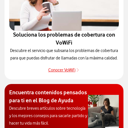
Soluciona los problemas de cobertura con
VoWiFi
Descubre el servicio que subsana los problemas de cobertura
para que puedas disfrutar de llamadas con la máxima calidad.
Conocer VoWiFi
Pulsar para consultar el se
Encuentra contenidos pensados
para ti en el Blog de Ayuda
Descubre breves artículos sobre tecnología
y los mejores consejos para sacarle partido y
hacer tu vida más fácil.