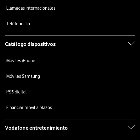
Llamadas internacionales
Teléfono fijo
Catálogo dispositivos
Móviles iPhone
Móviles Samsung
PS5 digital
Financiar móvil a plazos
Vodafone entretenimiento