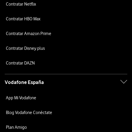
Contratar Netflix
Contratar HBO Max
Contratar Amazon Prime
Contratar Disney plus
Contratar DAZN
Vodafone España
App Mi Vodafone
Blog Vodafone Conéctate
Plan Amigo