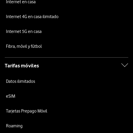
Internet en casa
Internet 4G en casa ilimitado
Internet 5G en casa
Fibra, móvil y fútbol
Tarifas móviles
Datos ilimitados
eSIM
Tarjetas Prepago Móvil
Roaming