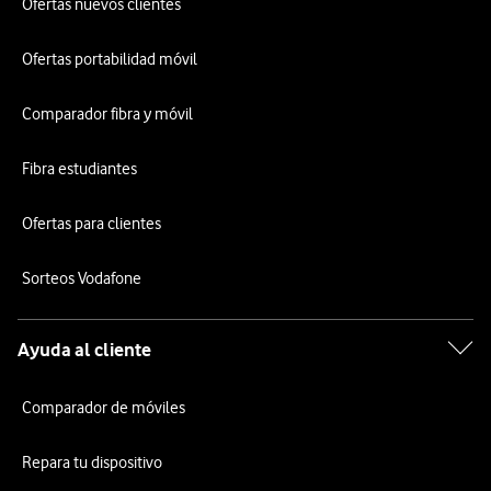
Ofertas nuevos clientes
Ofertas portabilidad móvil
Comparador fibra y móvil
Fibra estudiantes
Ofertas para clientes
Sorteos Vodafone
Ayuda al cliente
Comparador de móviles
Repara tu dispositivo