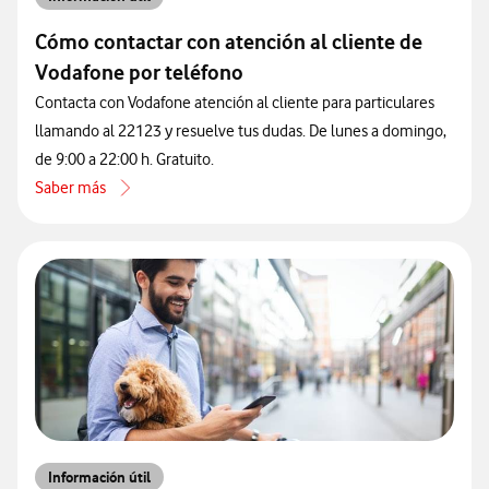
Cómo contactar con atención al cliente de
Vodafone por teléfono
Contacta con Vodafone atención al cliente para particulares
llamando al 22123 y resuelve tus dudas. De lunes a domingo,
de 9:00 a 22:00 h. Gratuito.
Saber más
acerca de Cómo contactar con atención al cliente de Vodafone por 
Información útil