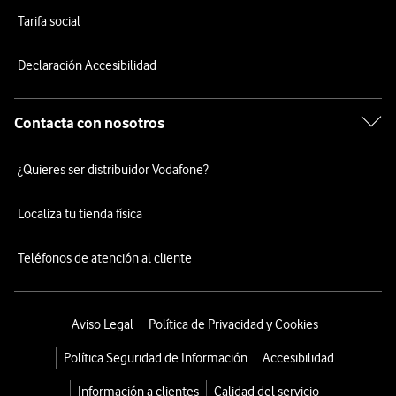
Tarifa social
Declaración Accesibilidad
Contacta con nosotros
¿Quieres ser distribuidor Vodafone?
Localiza tu tienda física
Teléfonos de atención al cliente
Aviso Legal
Política de Privacidad y Cookies
Política Seguridad de Información
Accesibilidad
Información a clientes
Calidad del servicio