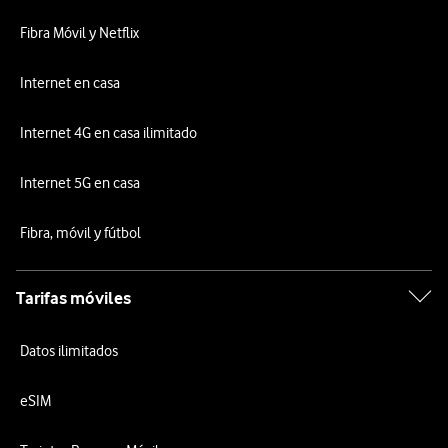
Fibra Móvil y Netflix
Internet en casa
Internet 4G en casa ilimitado
Internet 5G en casa
Fibra, móvil y fútbol
Tarifas móviles
Datos ilimitados
eSIM