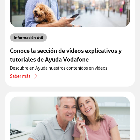
Información útil
Conoce la sección de vídeos explicativos y
tutoriales de Ayuda Vodafone
Descubre en Ayuda nuestros contenidos en vídeos
Saber más
acerca de Conoce la sección de vídeos explicativos y tutoriales de