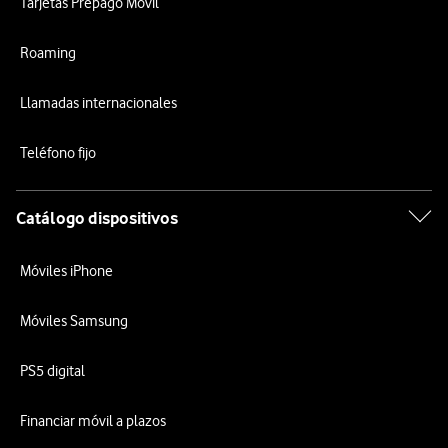
Tarjetas Prepago Móvil
Roaming
Llamadas internacionales
Teléfono fijo
Catálogo dispositivos
Móviles iPhone
Móviles Samsung
PS5 digital
Financiar móvil a plazos