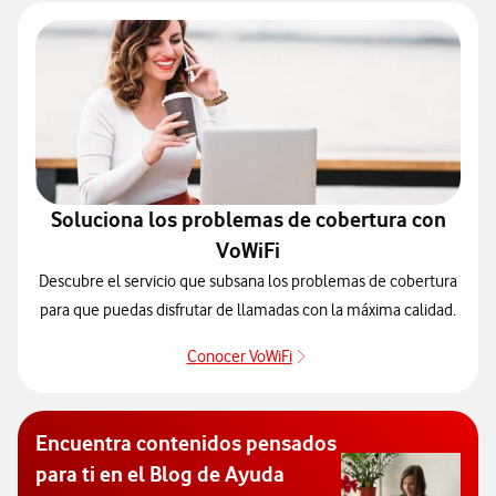
Soluciona los problemas de cobertura con
VoWiFi
Descubre el servicio que subsana los problemas de cobertura
para que puedas disfrutar de llamadas con la máxima calidad.
Conocer VoWiFi
Pulsar para consultar el se
Encuentra contenidos pensados
para ti en el Blog de Ayuda