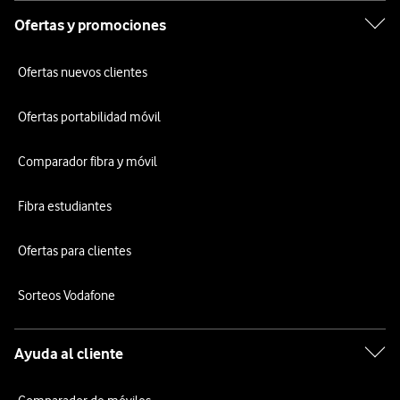
Ofertas y promociones
Ofertas nuevos clientes
Ofertas portabilidad móvil
Comparador fibra y móvil
Fibra estudiantes
Ofertas para clientes
Sorteos Vodafone
Ayuda al cliente