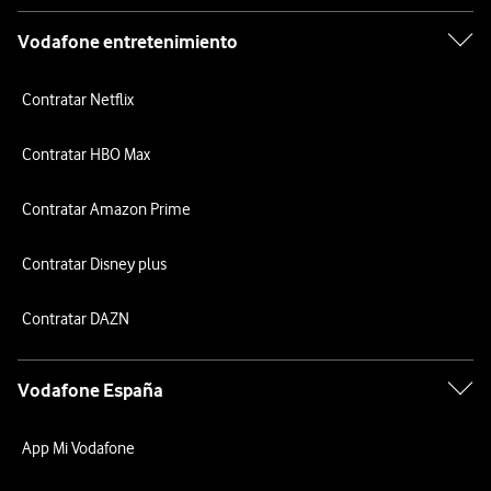
Vodafone entretenimiento
Contratar Netflix
Contratar HBO Max
Contratar Amazon Prime
Contratar Disney plus
Contratar DAZN
Vodafone España
App Mi Vodafone