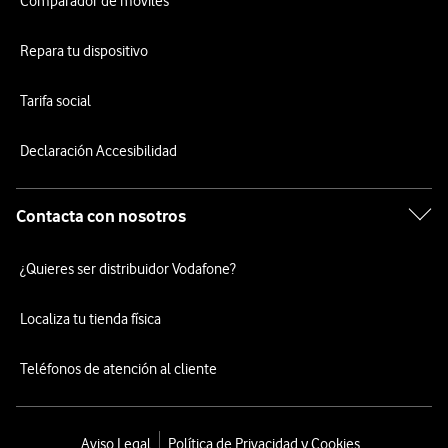
Comparador de móviles
Repara tu dispositivo
Tarifa social
Declaración Accesibilidad
Contacta con nosotros
¿Quieres ser distribuidor Vodafone?
Localiza tu tienda física
Teléfonos de atención al cliente
Aviso Legal
Política de Privacidad y Cookies