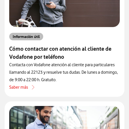
Información útil
Cómo contactar con atención al cliente de
Vodafone por teléfono
Contacta con Vodafone atención al cliente para particulares
llamando al 22123 y resuelve tus dudas. De lunes a domingo,
de 9:00 a 22:00 h. Gratuito.
Saber más
acerca de Cómo contactar con atención al cliente de Vodafone por 