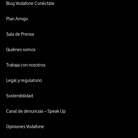
Blog Vodafone Conéctate
Plan Amigo
Sala de Prensa
Quiénes somos
Trabaja con nosotros
Legal y regulatorio
Sostenibilidad
Canal de denuncias – Speak Up
Opiniones Vodafone