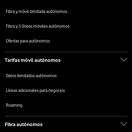
Fibra y móvil ilimitada autónomos
Fibra y 5 líneas móviles autónomos
Ofertas para autónomos
Tarifas móvil autónomos
Datos ilimitados autónomos
Líneas adicionales para negocios
Roaming
Fibra autónomos