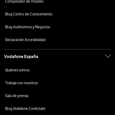
Comparador de móviles
Blog Centro de Conocimiento
Blog Autónomos y Negocios
Declaración Accesibilidad
Vodafone España
Quiénes somos
Trabaja con nosotros
Sala de prensa
Blog Vodafone Conéctate