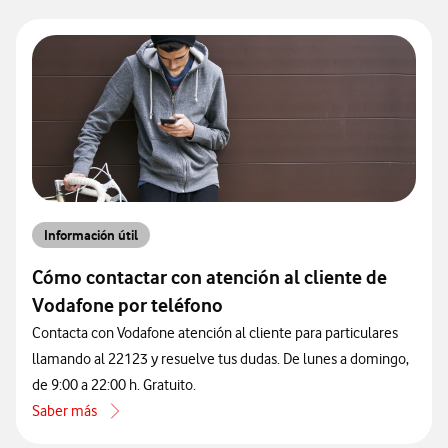
Información útil
Cómo contactar con atención al cliente de
Vodafone por teléfono
Contacta con Vodafone atención al cliente para particulares
llamando al 22123 y resuelve tus dudas. De lunes a domingo,
de 9:00 a 22:00 h. Gratuito.
Saber más
acerca de Cómo contactar con atención al cliente de Vodafone por 