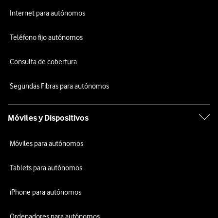
Internet para autónomos
Teléfono fijo autónomos
Consulta de cobertura
Segundas Fibras para autónomos
Móviles y Dispositivos
Móviles para autónomos
Tablets para autónomos
iPhone para autónomos
Ordenadores para autónomos