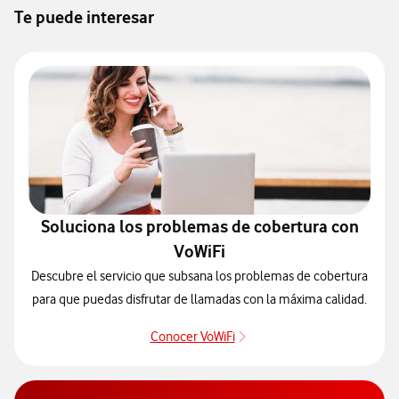
Te puede interesar
Soluciona los problemas de cobertura con
VoWiFi
Descubre el servicio que subsana los problemas de cobertura
para que puedas disfrutar de llamadas con la máxima calidad.
Conocer VoWiFi
Pulsar para consultar el se