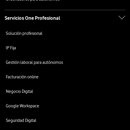
Servicios One Profesional
Solución profesional
IP Fija
Gestión laboral para autónomos
Facturación online
Negocio Digital
Google Workspace
Seguridad Digital