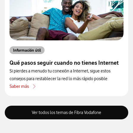
Información útil
Qué pasos seguir cuando no tienes Internet
Si pierdes a menudo tu conexión a Internet, sigue estos
consejos para restablecer la red lo más rápido posible
Saber más
acerca de Qué pasos seguir cuando no tienes Internet
Ver todos los temas de Fibra Vodafone