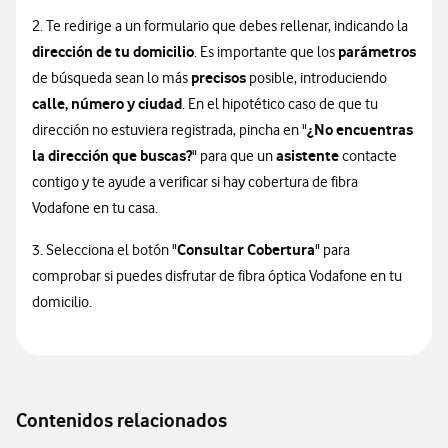
2. Te redirige a un formulario que debes rellenar, indicando la
dirección de tu domicilio
parámetros
. Es importante que los
precisos
de búsqueda sean lo más
posible, introduciendo
calle, número y ciudad
. En el hipotético caso de que tu
¿No encuentras
dirección no estuviera registrada, pincha en "
la dirección que buscas?
asistente
" para que un
contacte
contigo y te ayude a verificar si hay cobertura de fibra
Vodafone en tu casa.
Consultar Cobertura
3. Selecciona el botón "
" para
comprobar si puedes disfrutar de fibra óptica Vodafone en tu
domicilio.
Contenidos relacionados