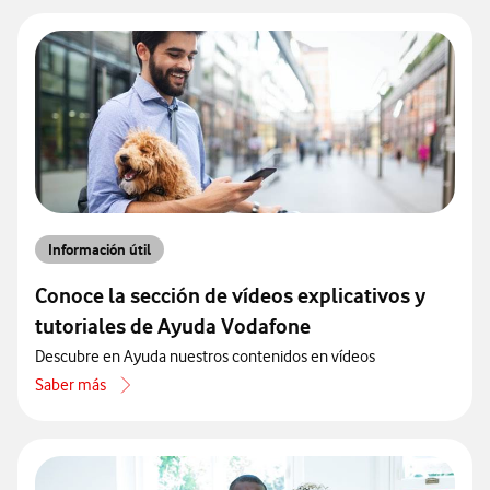
Información útil
Conoce la sección de vídeos explicativos y
tutoriales de Ayuda Vodafone
Descubre en Ayuda nuestros contenidos en vídeos
Saber más
acerca de Conoce la sección de vídeos explicativos y tutoriales de