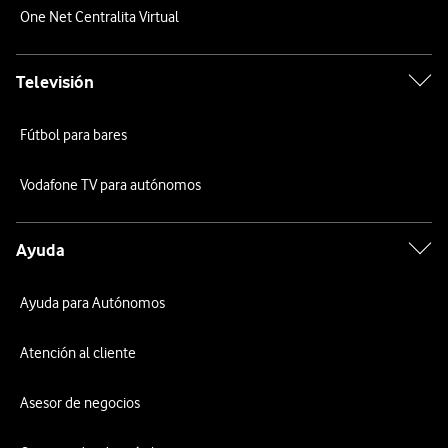
One Net Centralita Virtual
Televisión
Fútbol para bares
Vodafone TV para autónomos
Ayuda
Ayuda para Autónomos
Atención al cliente
Asesor de negocios